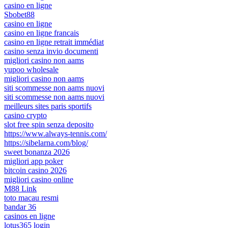
casino en ligne
Sbobet88
casino en ligne
casino en ligne francais
casino en ligne retrait immédiat
casino senza invio documenti
migliori casino non aams
yupoo wholesale
migliori casino non aams
siti scommesse non aams nuovi
siti scommesse non aams nuovi
meilleurs sites paris sportifs
casino crypto
slot free spin senza deposito
https://www.always-tennis.com/
https://sibelarna.com/blog/
sweet bonanza 2026
migliori app poker
bitcoin casino 2026
migliori casino online
M88 Link
toto macau resmi
bandar 36
casinos en ligne
lotus365 login