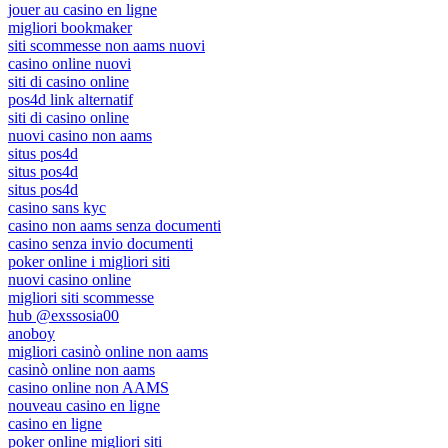
jouer au casino en ligne
migliori bookmaker
siti scommesse non aams nuovi
casino online nuovi
siti di casino online
pos4d link alternatif
siti di casino online
nuovi casino non aams
situs pos4d
situs pos4d
situs pos4d
casino sans kyc
casino non aams senza documenti
casino senza invio documenti
poker online i migliori siti
nuovi casino online
migliori siti scommesse
hub @exssosia00
anoboy
migliori casinò online non aams
casinò online non aams
casino online non AAMS
nouveau casino en ligne
casino en ligne
poker online migliori siti