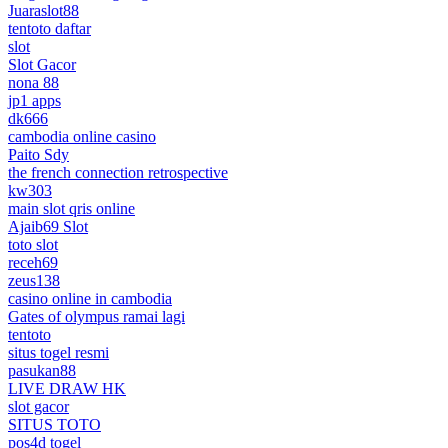
Juaraslot88
tentoto daftar
slot
Slot Gacor
nona 88
jp1 apps
dk666
cambodia online casino
Paito Sdy
the french connection retrospective
kw303
main slot qris online
Ajaib69 Slot
toto slot
receh69
zeus138
casino online in cambodia
Gates of olympus ramai lagi
tentoto
situs togel resmi
pasukan88
LIVE DRAW HK
slot gacor
SITUS TOTO
pos4d togel