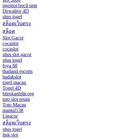
ngentot bocil smp
Dewalive 4D
situs togel
สล็อตเว็บตรง
สล็อต
Slot Gacor
cocaslot
cocaslot
situs slot gacor
situs togel
foya 88
thailand escorts
badakslot
togel macau
Togel 4D
biirokanhilir.org
toto slot resmi
Toto Macau
mantul138
Ligacor
สล็อตเว็บตรง
situs togel
link slot