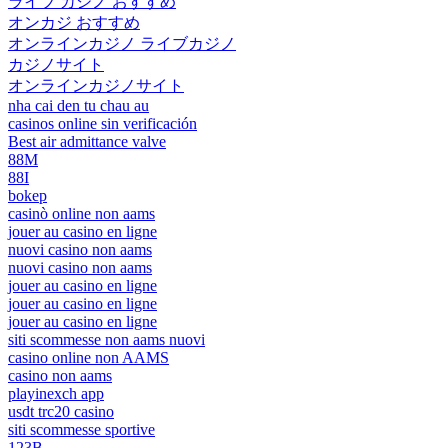
ライブ カジノ おすすめ
オンカジ おすすめ
オンラインカジノ ライブカジノ
カジノサイト
オンラインカジノサイト
nha cai den tu chau au
casinos online sin verificación
Best air admittance valve
88M
88I
bokep
casinò online non aams
jouer au casino en ligne
nuovi casino non aams
nuovi casino non aams
jouer au casino en ligne
jouer au casino en ligne
jouer au casino en ligne
siti scommesse non aams nuovi
casino online non AAMS
casino non aams
playinexch app
usdt trc20 casino
siti scommesse sportive
123B