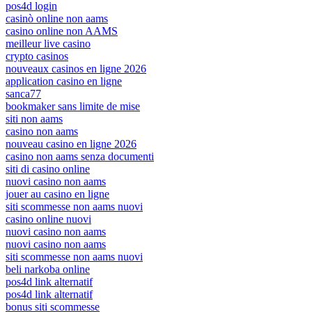
pos4d login
casinò online non aams
casino online non AAMS
meilleur live casino
crypto casinos
nouveaux casinos en ligne 2026
application casino en ligne
sanca77
bookmaker sans limite de mise
siti non aams
casino non aams
nouveau casino en ligne 2026
casino non aams senza documenti
siti di casino online
nuovi casino non aams
jouer au casino en ligne
siti scommesse non aams nuovi
casino online nuovi
nuovi casino non aams
nuovi casino non aams
siti scommesse non aams nuovi
beli narkoba online
pos4d link alternatif
pos4d link alternatif
bonus siti scommesse