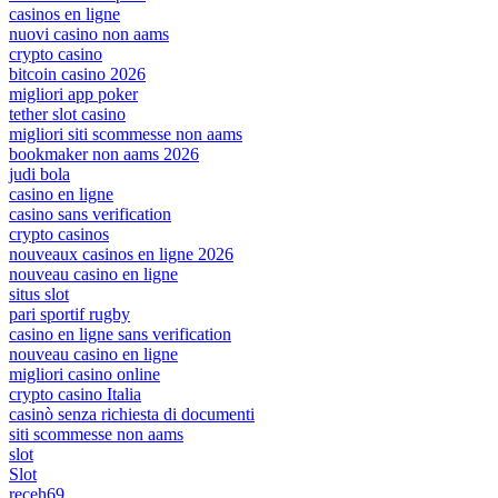
casinos en ligne
nuovi casino non aams
crypto casino
bitcoin casino 2026
migliori app poker
tether slot casino
migliori siti scommesse non aams
bookmaker non aams 2026
judi bola
casino en ligne
casino sans verification
crypto casinos
nouveaux casinos en ligne 2026
nouveau casino en ligne
situs slot
pari sportif rugby
casino en ligne sans verification
nouveau casino en ligne
migliori casino online
crypto casino Italia
casinò senza richiesta di documenti
siti scommesse non aams
slot
Slot
receh69