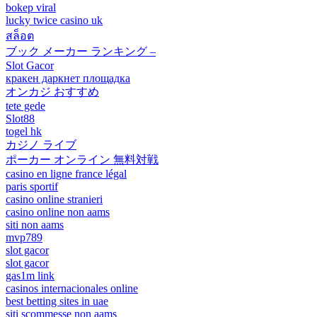
bokep viral
lucky twice casino uk
สล็อต
ブック メーカー ランキング –
Slot Gacor
кракен даркнет площадка
オンカジ おすすめ
tete gede
Slot88
togel hk
カジノ ライブ
ポーカー オンライン 無料対戦
casino en ligne france légal
paris sportif
casino online stranieri
casino online non aams
siti non aams
mvp789
slot gacor
slot gacor
gas1m link
casinos internacionales online
best betting sites in uae
siti scommesse non aams