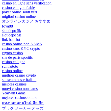
casino en ligne sans verification
casino en ligne fiable
poker online soldi veri
migliori casinò online
オンラインカジノ おすすめ
foya88
slot depo 5k
slot depo 5k
link balislot
casino online non AAMS
casino sans KYC crypto
crypto casino
site de paris sportifs
casino en ligne
sungaitoto
casino online
migliori casino crypto
siti scommesse italiani
mejores casinos
nuovi casino non aams
Yearwin Game
mejores casinos online
แทงบอลออนไลน์ มือ ถือ
ブック メーカー オッズ –