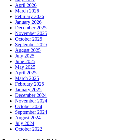
April 2026
March 2026
February 2026
January 2026
December 2025
November 2025
October 2025
September 2025
August 2025
July 2025
June 2025
May 2025
April 2025
March 2025
February 2025
January 2025
December 2024
November 2024
October 2024
September 2024
August 2024
July 2024
October 2022