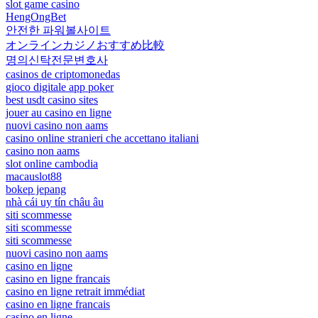
slot game casino
HengOngBet
안전한 파워볼사이트
オンラインカジノおすすめ比較
명의신탁전문변호사
casinos de criptomonedas
gioco digitale app poker
best usdt casino sites
jouer au casino en ligne
nuovi casino non aams
casino online stranieri che accettano italiani
casino non aams
slot online cambodia
macauslot88
bokep jepang
nhà cái uy tín châu âu
siti scommesse
siti scommesse
siti scommesse
nuovi casino non aams
casino en ligne
casino en ligne francais
casino en ligne retrait immédiat
casino en ligne francais
casino en ligne