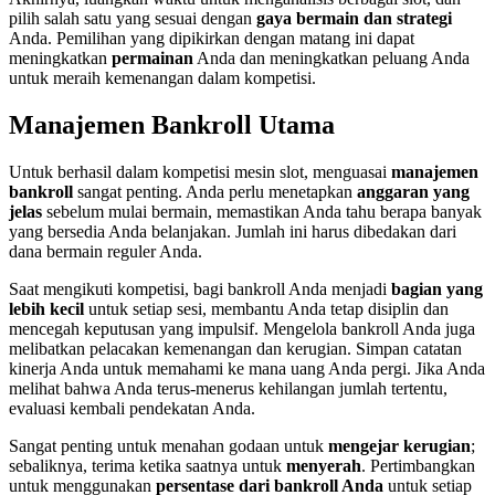
pilih salah satu yang sesuai dengan
gaya bermain dan strategi
Anda. Pemilihan yang dipikirkan dengan matang ini dapat
meningkatkan
permainan
Anda dan meningkatkan peluang Anda
untuk meraih kemenangan dalam kompetisi.
Manajemen Bankroll Utama
Untuk berhasil dalam kompetisi mesin slot, menguasai
manajemen
bankroll
sangat penting. Anda perlu menetapkan
anggaran yang
jelas
sebelum mulai bermain, memastikan Anda tahu berapa banyak
yang bersedia Anda belanjakan. Jumlah ini harus dibedakan dari
dana bermain reguler Anda.
Saat mengikuti kompetisi, bagi bankroll Anda menjadi
bagian yang
lebih kecil
untuk setiap sesi, membantu Anda tetap disiplin dan
mencegah keputusan yang impulsif. Mengelola bankroll Anda juga
melibatkan pelacakan kemenangan dan kerugian. Simpan catatan
kinerja Anda untuk memahami ke mana uang Anda pergi. Jika Anda
melihat bahwa Anda terus-menerus kehilangan jumlah tertentu,
evaluasi kembali pendekatan Anda.
Sangat penting untuk menahan godaan untuk
mengejar kerugian
;
sebaliknya, terima ketika saatnya untuk
menyerah
. Pertimbangkan
untuk menggunakan
persentase dari bankroll Anda
untuk setiap