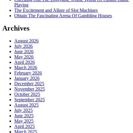
Playing
The Excitement and Allure of Slot Machines
Obtain The Fascinating Arena Of Gambling Houses
Archives
August 2026
July 2026
June 2026
May 2026
April 2026
March 2026
February 2026
January 2026
December 2025
November 2025
October 2025
September 2025
August 2025
July 2025
June 2025
May 2025
April 2025
March 2025