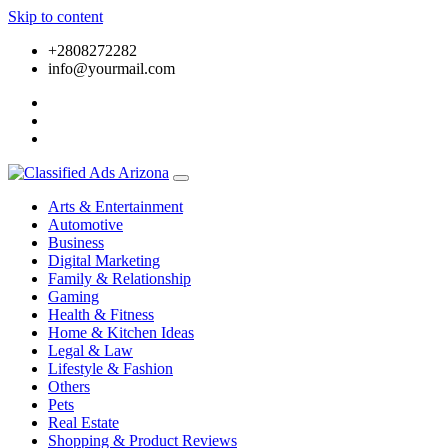
Skip to content
+2808272282
info@yourmail.com
Arts & Entertainment
Automotive
Business
Digital Marketing
Family & Relationship
Gaming
Health & Fitness
Home & Kitchen Ideas
Legal & Law
Lifestyle & Fashion
Others
Pets
Real Estate
Shopping & Product Reviews