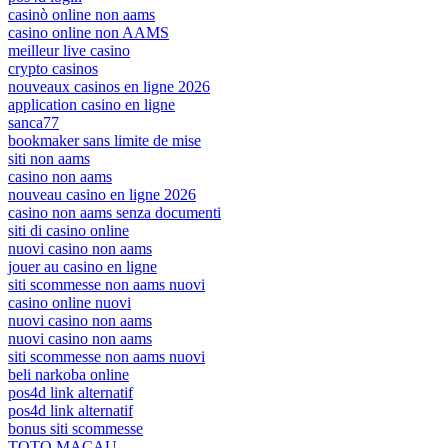
casinò online non aams
casino online non AAMS
meilleur live casino
crypto casinos
nouveaux casinos en ligne 2026
application casino en ligne
sanca77
bookmaker sans limite de mise
siti non aams
casino non aams
nouveau casino en ligne 2026
casino non aams senza documenti
siti di casino online
nuovi casino non aams
jouer au casino en ligne
siti scommesse non aams nuovi
casino online nuovi
nuovi casino non aams
nuovi casino non aams
siti scommesse non aams nuovi
beli narkoba online
pos4d link alternatif
pos4d link alternatif
bonus siti scommesse
TOTO MACAU