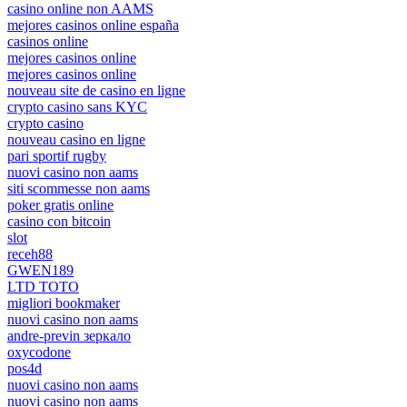
casino online non AAMS
mejores casinos online españa
casinos online
mejores casinos online
mejores casinos online
nouveau site de casino en ligne
crypto casino sans KYC
crypto casino
nouveau casino en ligne
pari sportif rugby
nuovi casino non aams
siti scommesse non aams
poker gratis online
casino con bitcoin
slot
receh88
GWEN189
LTD TOTO
migliori bookmaker
nuovi casino non aams
andre-previn зеркало
oxycodone
pos4d
nuovi casino non aams
nuovi casino non aams