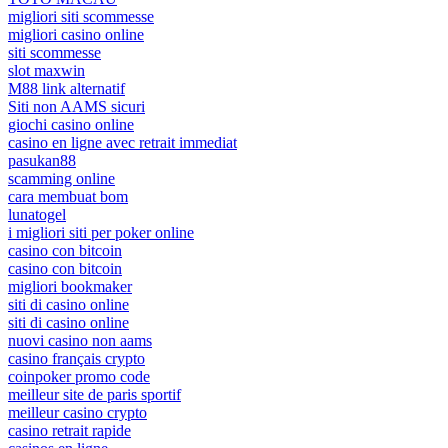
migliori siti scommesse
migliori casino online
siti scommesse
slot maxwin
M88 link alternatif
Siti non AAMS sicuri
giochi casino online
casino en ligne avec retrait immediat
pasukan88
scamming online
cara membuat bom
lunatogel
i migliori siti per poker online
casino con bitcoin
casino con bitcoin
migliori bookmaker
siti di casino online
siti di casino online
nuovi casino non aams
casino français crypto
coinpoker promo code
meilleur site de paris sportif
meilleur casino crypto
casino retrait rapide