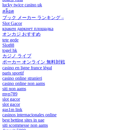
lucky twice casino uk
สล็อต
ブック メーカー ランキング –
Slot Gacor
кракен даркнет площадка
オンカジ おすすめ
tete gede
Slot88
togel hk
カジノ ライブ
ポーカー オンライン 無料対戦
casino en ligne france légal
paris sportif
casino online stranieri
casino online non aams
siti non aams
mvp789
slot gacor
slot gacor
gas1m link
casinos internacionales online
best betting sites in uae
siti scommesse non aams