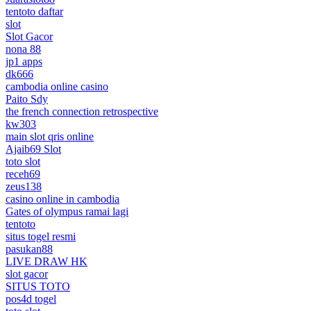
tentoto daftar
slot
Slot Gacor
nona 88
jp1 apps
dk666
cambodia online casino
Paito Sdy
the french connection retrospective
kw303
main slot qris online
Ajaib69 Slot
toto slot
receh69
zeus138
casino online in cambodia
Gates of olympus ramai lagi
tentoto
situs togel resmi
pasukan88
LIVE DRAW HK
slot gacor
SITUS TOTO
pos4d togel