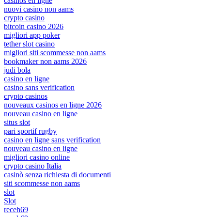
casinos en ligne
nuovi casino non aams
crypto casino
bitcoin casino 2026
migliori app poker
tether slot casino
migliori siti scommesse non aams
bookmaker non aams 2026
judi bola
casino en ligne
casino sans verification
crypto casinos
nouveaux casinos en ligne 2026
nouveau casino en ligne
situs slot
pari sportif rugby
casino en ligne sans verification
nouveau casino en ligne
migliori casino online
crypto casino Italia
casinò senza richiesta di documenti
siti scommesse non aams
slot
Slot
receh69