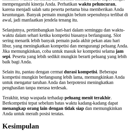
mempengaruhi kinerja Anda. Perhatikan
waktu peluncuran
,
karena menjadi salah satu peserta pertama bisa memberikan Anda
keuntungan. Banyak pemain mungkin belum sepenuhnya terlibat di
awal, jadi manfaatkan jendela tenang itu.
Selanjutnya, pertimbangkan hari-hari dalam seminggu dan waktu-
waktu dalam sehari ketika kompetisi biasanya berlangsung. Slot
sering menarik lebih banyak pemain pada akhir pekan atau hari
libur, yang meningkatkan kompetisi dan mengurangi peluang Anda.
Jika memungkinkan, coba untuk masuk ke kompetisi selama
jam
sepi
. Peserta yang lebih sedikit mungkin berarti peluang yang lebih
baik bagi Anda.
Selain itu, pantau dengan cermat
durasi kompetisi
. Beberapa
kompetisi mungkin berlangsung lebih lama, memungkinkan Anda
untuk mengatur taruhan Anda dan berpotensi meningkatkan
penghasilan tanpa merasa terdesak.
Terakhir, tetap waspada terhadap
peluang menit terakhir
.
Berkompetisi tepat sebelum batas waktu kadang-kadang dapat
menangkap orang lain dengan tidak siap
dan memungkinkan
Anda untuk meraih posisi teratas.
Kesimpulan