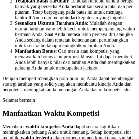
Tetapkan Batas Taruhan
: Tentukan terlebih dahulu berapa
banyak yang bersedia Anda pertaruhkan secara total dan per
putaran. Tetap berpegang pada batas ini untuk menjaga
bankroll Anda dan menghindari keputusan yang impulsif.
Sesuaikan Ukuran Taruhan Anda
: Mulailah dengan
ukuran taruhan yang lebih kecil untuk memperpanjang waktu
bermain Anda. Saat Anda merasa lebih percaya diri atau jika
Anda sedang dalam rentetan kemenangan, pertimbangkan
untuk secara bertahap meningkatkan taruhan Anda.
Manfaatkan Bonus
: Cari mesin atau kompetisi yang
menawarkan bonus atau promosi khusus. Ini dapat memberi
Anda lebih banyak nilai dari taruhan Anda dan meningkatkan
peluang Anda untuk mendapatkan jackpot.
Dengan mempertimbangkan poin-poin ini, Anda dapat membangun
strategi taruhan yang solid yang akan membantu kinerja Anda dan
berpotensi meningkatkan kemenangan Anda dalam kompetisi slot.
Selamat bermain!
Manfaatkan Waktu Kompetisi
Memahami
waktu kompetisi Anda
dapat secara signifikan
meningkatkan peluang Anda untuk menang. Setiap kompetisi slot
memiliki
waktu tertentu
, dan momen-momen kunci dapat sangat