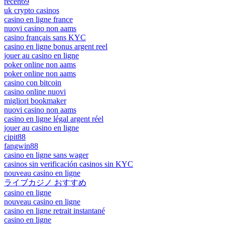
receh69
uk crypto casinos
casino en ligne france
nuovi casino non aams
casino français sans KYC
casino en ligne bonus argent reel
jouer au casino en ligne
poker online non aams
poker online non aams
casino con bitcoin
casino online nuovi
migliori bookmaker
nuovi casino non aams
casino en ligne légal argent réel
jouer au casino en ligne
cipit88
fangwin88
casino en ligne sans wager
casinos sin verificación casinos sin KYC
nouveau casino en ligne
ライブカジノ おすすめ
casino en ligne
nouveau casino en ligne
casino en ligne retrait instantané
casino en ligne