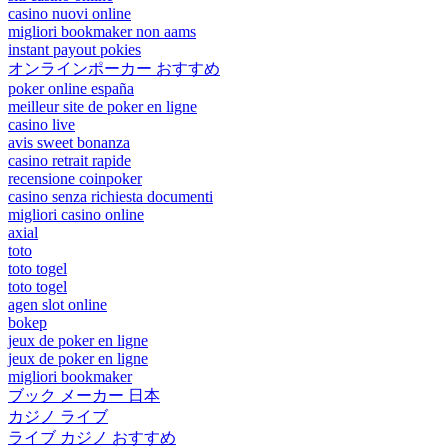
casino nuovi online
migliori bookmaker non aams
instant payout pokies
オンラインポーカー おすすめ
poker online españa
meilleur site de poker en ligne
casino live
avis sweet bonanza
casino retrait rapide
recensione coinpoker
casino senza richiesta documenti
migliori casino online
axial
toto
toto togel
toto togel
agen slot online
bokep
jeux de poker en ligne
jeux de poker en ligne
migliori bookmaker
ブック メーカー 日本
カジノ ライブ
ライブ カジノ おすすめ