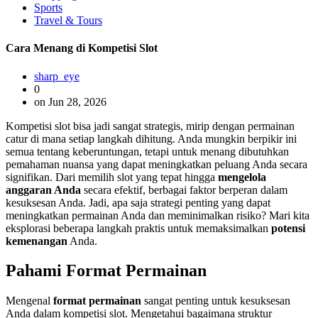
Sports
Travel & Tours
Cara Menang di Kompetisi Slot
sharp_eye
0
on Jun 28, 2026
Kompetisi slot bisa jadi sangat strategis, mirip dengan permainan
catur di mana setiap langkah dihitung. Anda mungkin berpikir ini
semua tentang keberuntungan, tetapi untuk menang dibutuhkan
pemahaman nuansa yang dapat meningkatkan peluang Anda secara
signifikan. Dari memilih slot yang tepat hingga
mengelola
anggaran Anda
secara efektif, berbagai faktor berperan dalam
kesuksesan Anda. Jadi, apa saja strategi penting yang dapat
meningkatkan permainan Anda dan meminimalkan risiko? Mari kita
eksplorasi beberapa langkah praktis untuk memaksimalkan
potensi
kemenangan
Anda.
Pahami Format Permainan
Mengenal
format permainan
sangat penting untuk kesuksesan
Anda dalam kompetisi slot. Mengetahui bagaimana struktur