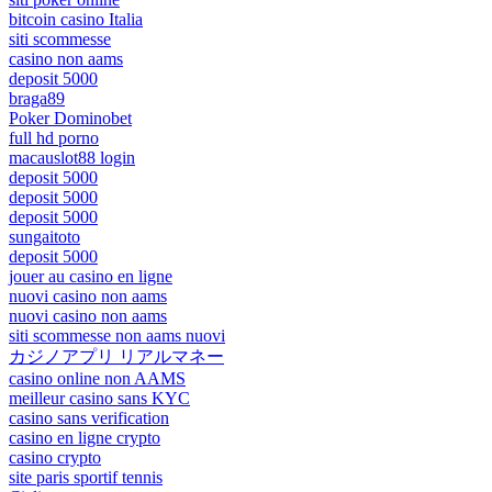
bitcoin casino Italia
siti scommesse
casino non aams
deposit 5000
braga89
Poker Dominobet
full hd porno
macauslot88 login
deposit 5000
deposit 5000
deposit 5000
sungaitoto
deposit 5000
jouer au casino en ligne
nuovi casino non aams
nuovi casino non aams
siti scommesse non aams nuovi
カジノアプリ リアルマネー
casino online non AAMS
meilleur casino sans KYC
casino sans verification
casino en ligne crypto
casino crypto
site paris sportif tennis