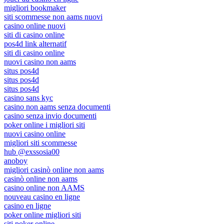
migliori bookmaker
siti scommesse non aams nuovi
casino online nuovi
siti di casino online
pos4d link alternatif
siti di casino online
nuovi casino non aams
situs pos4d
situs pos4d
situs pos4d
casino sans kyc
casino non aams senza documenti
casino senza invio documenti
poker online i migliori siti
nuovi casino online
migliori siti scommesse
hub @exssosia00
anoboy
migliori casinò online non aams
casinò online non aams
casino online non AAMS
nouveau casino en ligne
casino en ligne
poker online migliori siti
siti poker online