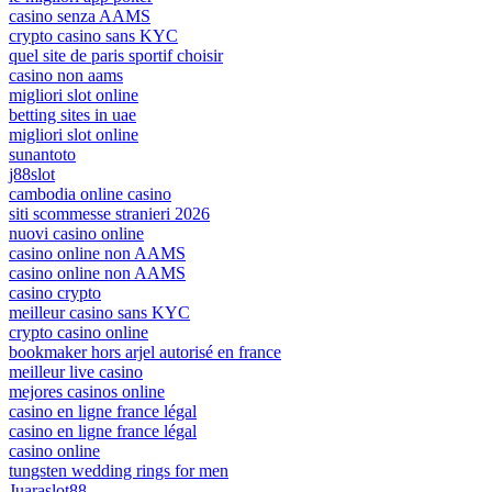
casino senza AAMS
crypto casino sans KYC
quel site de paris sportif choisir
casino non aams
migliori slot online
betting sites in uae
migliori slot online
sunantoto
j88slot
cambodia online casino
siti scommesse stranieri 2026
nuovi casino online
casino online non AAMS
casino online non AAMS
casino crypto
meilleur casino sans KYC
crypto casino online
bookmaker hors arjel autorisé en france
meilleur live casino
mejores casinos online
casino en ligne france légal
casino en ligne france légal
casino online
tungsten wedding rings for men
Juaraslot88