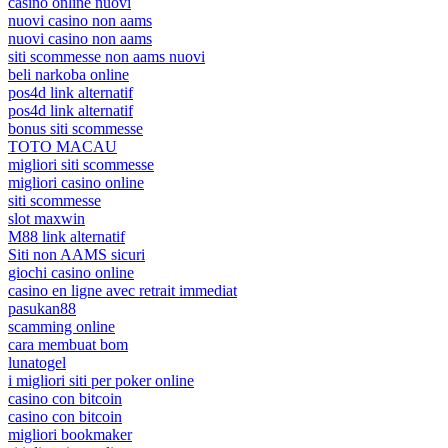
casino online nuovi
nuovi casino non aams
nuovi casino non aams
siti scommesse non aams nuovi
beli narkoba online
pos4d link alternatif
pos4d link alternatif
bonus siti scommesse
TOTO MACAU
migliori siti scommesse
migliori casino online
siti scommesse
slot maxwin
M88 link alternatif
Siti non AAMS sicuri
giochi casino online
casino en ligne avec retrait immediat
pasukan88
scamming online
cara membuat bom
lunatogel
i migliori siti per poker online
casino con bitcoin
casino con bitcoin
migliori bookmaker