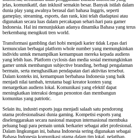
jelas, komunikatif, dan inklusif semakin besar. Banyak istilah dalam
dunia play yang awalnya berasal dari bahasa Inggris, seperti
gameplay, streaming, esports, dan rank, kini telah diadaptasi atau
digunakan secara luas dalam percakapan sehari-hari para gamer
Indonesia. Hal ini menunjukkan adanya dinamika Bahasa yang terus
berkembang mengikuti tren world.
Transformasi gambling dari hobi menjadi karier tidak Lepas dari
kemunculan berbagai platform whole number yang memungkinkan
individu untuk menampilkan kemampuan mereka kepada audiens
yang lebih luas. Platform cyclosis dan media sosial memungkinkan
gamer untuk membangun subjective branding, berbagi pengalaman
bermain, serta menghasilkan pendapatan dari aktivitas tersebut.
Dalam konteks ini, kemampuan berbahasa Indonesia yang baik
menjadi nilai tambah, terutama bagi kreator konten yang
menargetkan audiens lokal. Komunikasi yang efektif dapat
meningkatkan interaksi dengan penonton dan membangun
komunitas yang patriotic.
Selain itu, industri esports juga menjadi salaah satu pendorong
utama profesionalisasi dunia gaming. Kompetisi esports yang
diselenggarakan secara nasional maupun internasional membuka
peluang bagi para pemain untuk berkarier sebagai atlet profesional.
Dalam lingkungan ini, bahasa Indonesia sering digunakan sebagai
Bahasa Indonesia komunikasi utama dalam tim lokal, pelatihan,