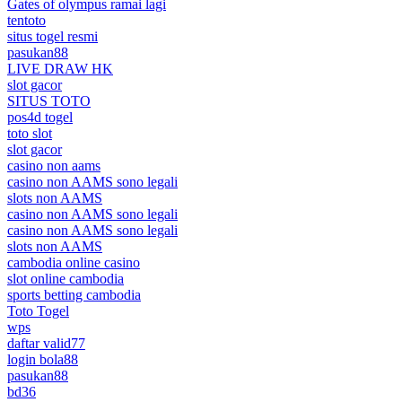
Gates of olympus ramai lagi
tentoto
situs togel resmi
pasukan88
LIVE DRAW HK
slot gacor
SITUS TOTO
pos4d togel
toto slot
slot gacor
casino non aams
casino non AAMS sono legali
slots non AAMS
casino non AAMS sono legali
casino non AAMS sono legali
slots non AAMS
cambodia online casino
slot online cambodia
sports betting cambodia
Toto Togel
wps
daftar valid77
login bola88
pasukan88
bd36