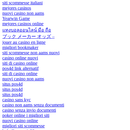
siti scommesse italiani
mejores casinos
nuovi casino non aams
Yearwin Game
mejores casinos online
แทงบอลออนไลน์ มือ ถือ
ブック メーカー オッズ –
jouer au casino en ligne
migliori bookmaker
siti scommesse non aams nuovi
casino online nuovi
siti di casino online
pos4d link alternatif
siti di casino online
nuovi casino non aams
situs pos4d
situs pos4d
situs pos4d
casino sans kyc
casino non aams senza documenti
casino senza invio documenti
poker online i migliori siti
nuovi casino online
migliori siti scommesse