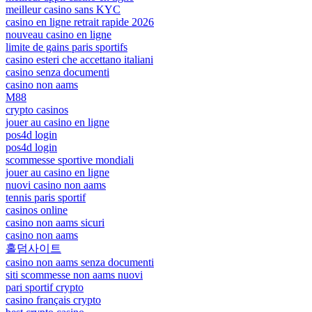
meilleur casino sans KYC
casino en ligne retrait rapide 2026
nouveau casino en ligne
limite de gains paris sportifs
casino esteri che accettano italiani
casino senza documenti
casino non aams
M88
crypto casinos
jouer au casino en ligne
pos4d login
pos4d login
scommesse sportive mondiali
jouer au casino en ligne
nuovi casino non aams
tennis paris sportif
casinos online
casino non aams sicuri
casino non aams
홀덤사이트
casino non aams senza documenti
siti scommesse non aams nuovi
pari sportif crypto
casino français crypto