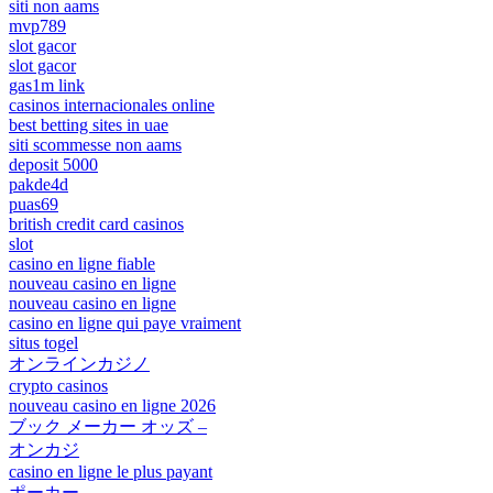
siti non aams
mvp789
slot gacor
slot gacor
gas1m link
casinos internacionales online
best betting sites in uae
siti scommesse non aams
deposit 5000
pakde4d
puas69
british credit card casinos
slot
casino en ligne fiable
nouveau casino en ligne
nouveau casino en ligne
casino en ligne qui paye vraiment
situs togel
オンラインカジノ
crypto casinos
nouveau casino en ligne 2026
ブック メーカー オッズ –
オンカジ
casino en ligne le plus payant
ポーカー