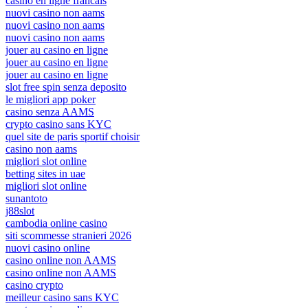
casino en ligne francais
nuovi casino non aams
nuovi casino non aams
nuovi casino non aams
jouer au casino en ligne
jouer au casino en ligne
jouer au casino en ligne
slot free spin senza deposito
le migliori app poker
casino senza AAMS
crypto casino sans KYC
quel site de paris sportif choisir
casino non aams
migliori slot online
betting sites in uae
migliori slot online
sunantoto
j88slot
cambodia online casino
siti scommesse stranieri 2026
nuovi casino online
casino online non AAMS
casino online non AAMS
casino crypto
meilleur casino sans KYC