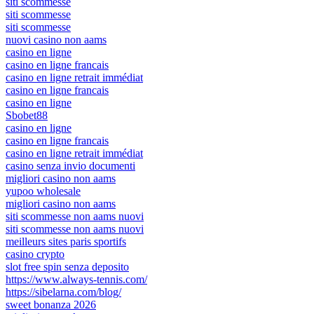
siti scommesse
siti scommesse
siti scommesse
nuovi casino non aams
casino en ligne
casino en ligne francais
casino en ligne retrait immédiat
casino en ligne francais
casino en ligne
Sbobet88
casino en ligne
casino en ligne francais
casino en ligne retrait immédiat
casino senza invio documenti
migliori casino non aams
yupoo wholesale
migliori casino non aams
siti scommesse non aams nuovi
siti scommesse non aams nuovi
meilleurs sites paris sportifs
casino crypto
slot free spin senza deposito
https://www.always-tennis.com/
https://sibelarna.com/blog/
sweet bonanza 2026