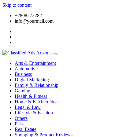
Skip to content
+2808272282
info@yourmail.com
Arts & Entertainment
Automotive
Business
Digital Marketing
Family & Relationship
Gaming
Health & Fitness
Home & Kitchen Ideas
Legal & Law
Lifestyle & Fashion
Others
Pets
Real Estate
Shopping & Product Reviews