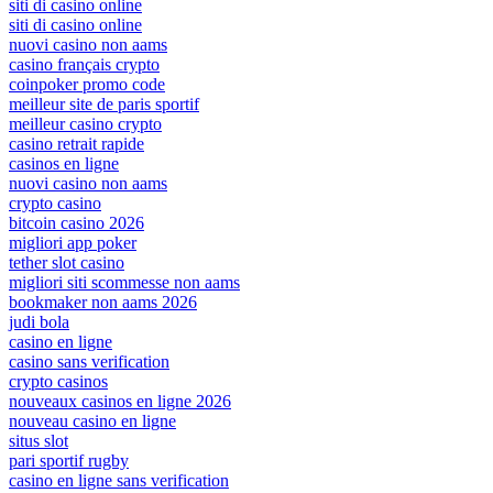
siti di casino online
siti di casino online
nuovi casino non aams
casino français crypto
coinpoker promo code
meilleur site de paris sportif
meilleur casino crypto
casino retrait rapide
casinos en ligne
nuovi casino non aams
crypto casino
bitcoin casino 2026
migliori app poker
tether slot casino
migliori siti scommesse non aams
bookmaker non aams 2026
judi bola
casino en ligne
casino sans verification
crypto casinos
nouveaux casinos en ligne 2026
nouveau casino en ligne
situs slot
pari sportif rugby
casino en ligne sans verification