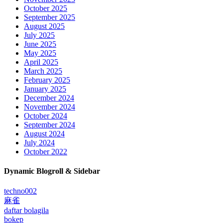
October 2025
September 2025
August 2025
July 2025
June 2025
May 2025
April 2025
March 2025
February 2025
January 2025
December 2024
November 2024
October 2024
September 2024
August 2024
July 2024
October 2022
Dynamic Blogroll & Sidebar
techno002
麻雀
daftar bolagila
bokep