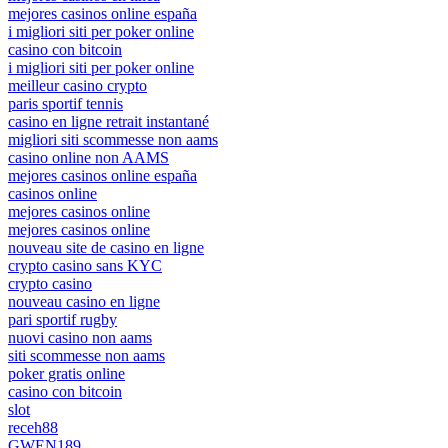
mejores casinos online españa
i migliori siti per poker online
casino con bitcoin
i migliori siti per poker online
meilleur casino crypto
paris sportif tennis
casino en ligne retrait instantané
migliori siti scommesse non aams
casino online non AAMS
mejores casinos online españa
casinos online
mejores casinos online
mejores casinos online
nouveau site de casino en ligne
crypto casino sans KYC
crypto casino
nouveau casino en ligne
pari sportif rugby
nuovi casino non aams
siti scommesse non aams
poker gratis online
casino con bitcoin
slot
receh88
GWEN189