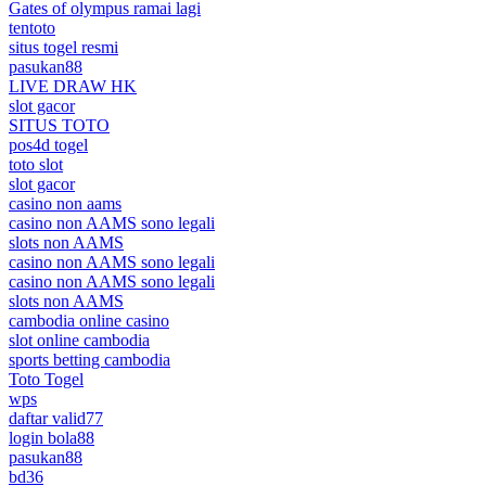
Gates of olympus ramai lagi
tentoto
situs togel resmi
pasukan88
LIVE DRAW HK
slot gacor
SITUS TOTO
pos4d togel
toto slot
slot gacor
casino non aams
casino non AAMS sono legali
slots non AAMS
casino non AAMS sono legali
casino non AAMS sono legali
slots non AAMS
cambodia online casino
slot online cambodia
sports betting cambodia
Toto Togel
wps
daftar valid77
login bola88
pasukan88
bd36