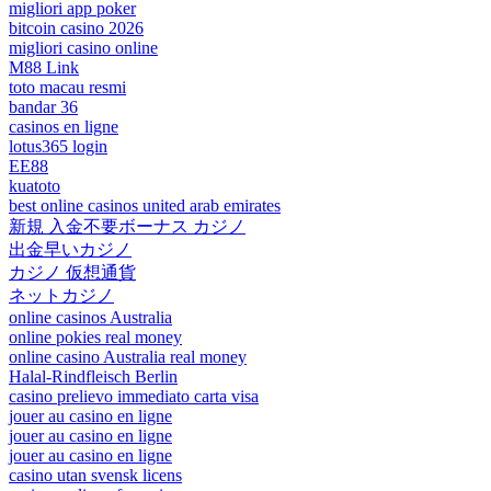
migliori app poker
bitcoin casino 2026
migliori casino online
M88 Link
toto macau resmi
bandar 36
casinos en ligne
lotus365 login
EE88
kuatoto
best online casinos united arab emirates
新規 入金不要ボーナス カジノ
出金早いカジノ
カジノ 仮想通貨
ネットカジノ
online casinos Australia
online pokies real money
online casino Australia real money
Halal-Rindfleisch Berlin
casino prelievo immediato carta visa
jouer au casino en ligne
jouer au casino en ligne
jouer au casino en ligne
casino utan svensk licens