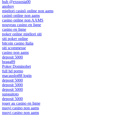
hub @exssosia00
anoboy
migliori casinò online non aams
casinò online non aams
casino online non AAMS
nouveau casino en ligne
casino en ligne
poker online migliori siti
siti poker online
bitcoin casino Italia
siti scommesse
casino non aams
deposit 5000
braga89
Poker Dominobet
full hd porno
macauslot88 login
deposit 5000
deposit 5000
deposit 5000
sungaitoto
deposit 5000
jouer au casino en ligne
nuovi casino non aams
nuovi casino non aams