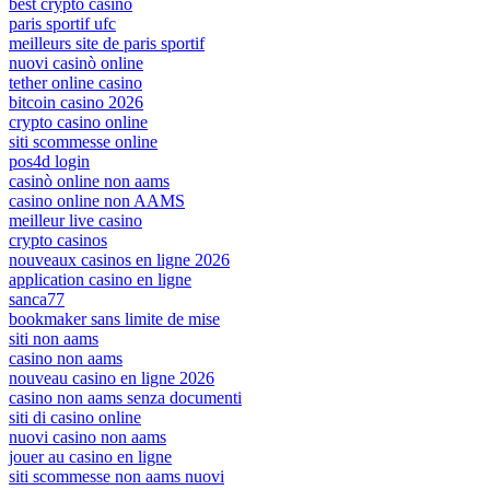
best crypto casino
paris sportif ufc
meilleurs site de paris sportif
nuovi casinò online
tether online casino
bitcoin casino 2026
crypto casino online
siti scommesse online
pos4d login
casinò online non aams
casino online non AAMS
meilleur live casino
crypto casinos
nouveaux casinos en ligne 2026
application casino en ligne
sanca77
bookmaker sans limite de mise
siti non aams
casino non aams
nouveau casino en ligne 2026
casino non aams senza documenti
siti di casino online
nuovi casino non aams
jouer au casino en ligne
siti scommesse non aams nuovi