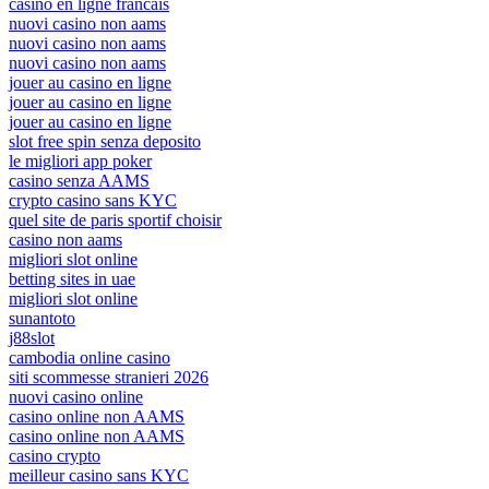
casino en ligne francais
nuovi casino non aams
nuovi casino non aams
nuovi casino non aams
jouer au casino en ligne
jouer au casino en ligne
jouer au casino en ligne
slot free spin senza deposito
le migliori app poker
casino senza AAMS
crypto casino sans KYC
quel site de paris sportif choisir
casino non aams
migliori slot online
betting sites in uae
migliori slot online
sunantoto
j88slot
cambodia online casino
siti scommesse stranieri 2026
nuovi casino online
casino online non AAMS
casino online non AAMS
casino crypto
meilleur casino sans KYC