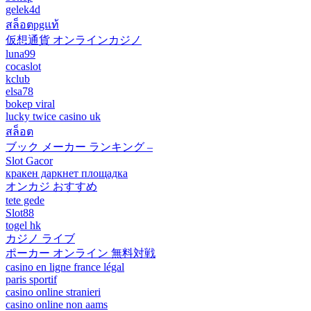
gelek4d
สล็อตpgแท้
仮想通貨 オンラインカジノ
luna99
cocaslot
kclub
elsa78
bokep viral
lucky twice casino uk
สล็อต
ブック メーカー ランキング –
Slot Gacor
кракен даркнет площадка
オンカジ おすすめ
tete gede
Slot88
togel hk
カジノ ライブ
ポーカー オンライン 無料対戦
casino en ligne france légal
paris sportif
casino online stranieri
casino online non aams