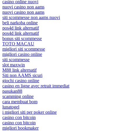
casino online nuovi
nuovi casino non aams
nuovi casino non aams
siti scommesse non aams nuovi
beli narkoba online
pos4d link alternatif
pos4d link alternatif
bonus siti scommesse
TOTO MACAU
migliori siti scommesse
migliori casino online
siti scommesse
slot maxwin
M88 link alternatif
Siti non AAMS sicuri
giochi casino online
casino en ligne avec retrait immediat
pasukan88
scamming online
cara membuat bom
lunatogel
i migliori siti per poker online
casino con bitcoin
casino con bitcoin
migliori bookmaker