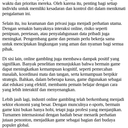
waktu dan prioritas mereka. Oleh karena itu, penting bagi setiap
individu untuk memiliki kesadaran dan kontrol diri dalam menikmati
pengalaman ini.
Selain itu, isu keamanan dan privasi juga menjadi perhatian utama.
Dengan semakin banyaknya interaksi online, risiko seperti
penipuan, peretasan, atau penyalahgunaan data pribadi juga
meningkat. Pengembang game dan pemain perlu bekerja sama
untuk menciptakan lingkungan yang aman dan nyaman bagi semua
pihak.
Di sisi lain, online gambling juga membawa dampak positif yang
signifikan. Banyak penelitian menunjukkan bahwa bermain game
dapat meningkatkan kemampuan kognitif, seperti pemecahan
masalah, koordinasi mata dan tangan, serta kemampuan berpikir
strategis. Bahkan, dalam beberapa kasus, game digunakan sebagai
alat edukasi yang efektif, membantu pemain belajar dengan cara
yang lebih interaktif dan menyenangkan.
Lebih jauh lagi, industri online gambling telah berkembang menjadi
sektor ekonomi yang besar. Dengan munculnya e-sports, bermain
game kini bukan hanya hobi, tetapi juga profesi yang menjanjikan.
Turnamen internasional dengan hadiah besar menarik perhatian
jutaan penonton, menjadikan game sebagai bagian dari budaya
populer global.