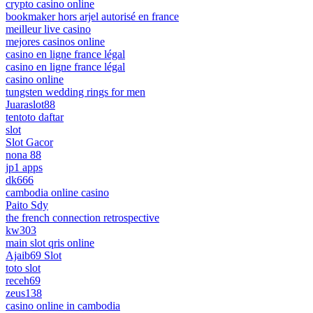
crypto casino online
bookmaker hors arjel autorisé en france
meilleur live casino
mejores casinos online
casino en ligne france légal
casino en ligne france légal
casino online
tungsten wedding rings for men
Juaraslot88
tentoto daftar
slot
Slot Gacor
nona 88
jp1 apps
dk666
cambodia online casino
Paito Sdy
the french connection retrospective
kw303
main slot qris online
Ajaib69 Slot
toto slot
receh69
zeus138
casino online in cambodia