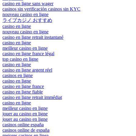
casino en ligne sans wager
casinos sin verificación casinos sin KYC
nouveau casino en ligne
ライブカジノ おすすめ
casino en ligne
nouveau casino en ligne
casino en ligne retrait instantané
casino en ligne
meilleur casino en ligne
casino en ligne france légal
top casino en ligne
casino en ligne
casino en ligne argent réel
casinos en ligne
casino en ligne
casino en ligne france
casino en ligne fiable
casino en ligne retrait immédiat
casino en ligne
meilleur casino en ligne
jouer au casino en ligne
jouer au casino en ligne
casinos online españa
casinos online de españa
mejores casinos en linea