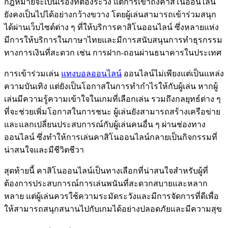
กฎหมายจะเป็นเรื่องที่ต้องระวัง แต่การเข้าถึงคาสิโนออนไลน์
ยังคงเป็นไปได้อย่างกว้างขวาง โดยผู้เล่นสามารถเข้าร่วมสนุก
ได้ผ่านเว็บไซต์ต่าง ๆ ที่ให้บริการคาสิโนออนไลน์ ซึ่งหลายแห่ง
มีการให้บริการในภาษาไทยและมีการสนับสนุนการทำธุรกรรม
ทางการเงินที่สะดวก เช่น การฝาก-ถอนผ่านธนาคารในประเทศ
การเข้าร่วมเล่น
แทงบอลออนไลน์
ออนไลน์ไม่เพียงแต่เป็นแหล่ง
ความบันเทิง แต่ยังเป็นโอกาสในการทำกำไรให้กับผู้เล่น หากผู้
เล่นมีความรู้ความเข้าใจในเกมที่เลือกเล่น รวมถึงกลยุทธ์ต่าง ๆ
ที่จะช่วยเพิ่มโอกาสในการชนะ ผู้เล่นยังสามารถสร้างเครือข่าย
และแลกเปลี่ยนประสบการณ์กับผู้เล่นคนอื่น ๆ ผ่านช่องทาง
ออนไลน์ ซึ่งทำให้การเล่นคาสิโนออนไลน์กลายเป็นกิจกรรมที่
น่าสนใจและมีชีวิตชีวา
สุดท้ายนี้ คาสิโนออนไลน์เป็นทางเลือกที่น่าสนใจสำหรับผู้ที่
ต้องการประสบการณ์การเล่นพนันที่สะดวกสบายและหลาก
หลาย แต่ผู้เล่นควรใช้ความระมัดระวังและมีการจัดการที่ดีเพื่อ
ให้สามารถสนุกสนานไปกับเกมได้อย่างปลอดภัยและมีความสุข