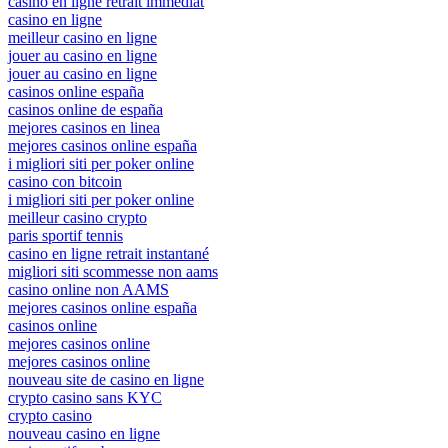
casino en ligne retrait immédiat
casino en ligne
meilleur casino en ligne
jouer au casino en ligne
jouer au casino en ligne
casinos online españa
casinos online de españa
mejores casinos en linea
mejores casinos online españa
i migliori siti per poker online
casino con bitcoin
i migliori siti per poker online
meilleur casino crypto
paris sportif tennis
casino en ligne retrait instantané
migliori siti scommesse non aams
casino online non AAMS
mejores casinos online españa
casinos online
mejores casinos online
mejores casinos online
nouveau site de casino en ligne
crypto casino sans KYC
crypto casino
nouveau casino en ligne