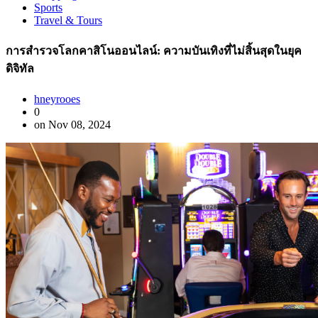
Sports
Travel & Tours
การสำรวจโลกคาสิโนออนไลน์: ความบันเทิงที่ไม่สิ้นสุดในยุค
ดิจิทัล
hneyrooes
0
on Nov 08, 2024