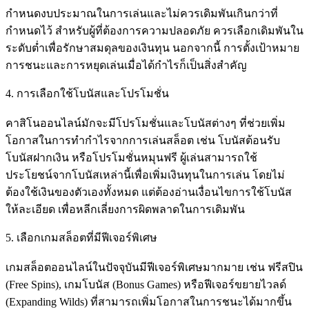
กำหนดงบประมาณในการเล่นและไม่ควรเดิมพันเกินกว่าที่
กำหนดไว้ สำหรับผู้ที่ต้องการความปลอดภัย ควรเลือกเดิมพันใน
ระดับต่ำเพื่อรักษาสมดุลของเงินทุน นอกจากนี้ การตั้งเป้าหมาย
การชนะและการหยุดเล่นเมื่อได้กำไรก็เป็นสิ่งสำคัญ
4. การเลือกใช้โบนัสและโปรโมชั่น
คาสิโนออนไลน์มักจะมีโปรโมชั่นและโบนัสต่างๆ ที่ช่วยเพิ่ม
โอกาสในการทำกำไรจากการเล่นสล็อต เช่น โบนัสต้อนรับ
โบนัสฝากเงิน หรือโปรโมชั่นหมุนฟรี ผู้เล่นสามารถใช้
ประโยชน์จากโบนัสเหล่านี้เพื่อเพิ่มเงินทุนในการเล่น โดยไม่
ต้องใช้เงินของตัวเองทั้งหมด แต่ต้องอ่านเงื่อนไขการใช้โบนัส
ให้ละเอียด เพื่อหลีกเลี่ยงการผิดพลาดในการเดิมพัน
5. เลือกเกมสล็อตที่มีฟีเจอร์พิเศษ
เกมสล็อตออนไลน์ในปัจจุบันมีฟีเจอร์พิเศษมากมาย เช่น ฟรีสปิน
(Free Spins), เกมโบนัส (Bonus Games) หรือฟีเจอร์ขยายไวลด์
(Expanding Wilds) ที่สามารถเพิ่มโอกาสในการชนะได้มากขึ้น