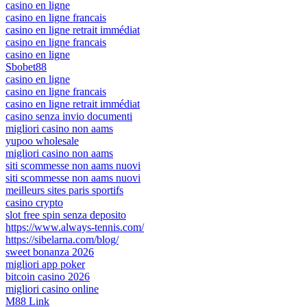
casino en ligne
casino en ligne francais
casino en ligne retrait immédiat
casino en ligne francais
casino en ligne
Sbobet88
casino en ligne
casino en ligne francais
casino en ligne retrait immédiat
casino senza invio documenti
migliori casino non aams
yupoo wholesale
migliori casino non aams
siti scommesse non aams nuovi
siti scommesse non aams nuovi
meilleurs sites paris sportifs
casino crypto
slot free spin senza deposito
https://www.always-tennis.com/
https://sibelarna.com/blog/
sweet bonanza 2026
migliori app poker
bitcoin casino 2026
migliori casino online
M88 Link