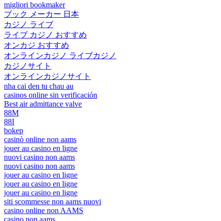
migliori bookmaker
ブック メーカー 日本
カジノ ライブ
ライブ カジノ おすすめ
オンカジ おすすめ
オンラインカジノ ライブカジノ
カジノサイト
オンラインカジノサイト
nha cai den tu chau au
casinos online sin verificación
Best air admittance valve
88M
88I
bokep
casinò online non aams
jouer au casino en ligne
nuovi casino non aams
nuovi casino non aams
jouer au casino en ligne
jouer au casino en ligne
jouer au casino en ligne
siti scommesse non aams nuovi
casino online non AAMS
casino non aams