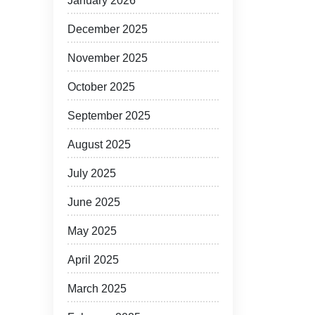
January 2026
December 2025
November 2025
October 2025
September 2025
August 2025
July 2025
June 2025
May 2025
April 2025
March 2025