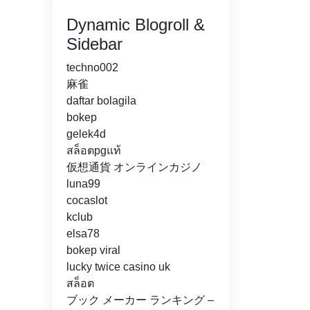
Dynamic Blogroll &
Sidebar
techno002
麻雀
daftar bolagila
bokep
gelek4d
สล็อตpgแท้
仮想通貨 オンラインカジノ
luna99
cocaslot
kclub
elsa78
bokep viral
lucky twice casino uk
สล็อต
ブック メーカー ランキング –