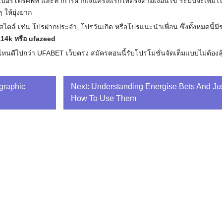
ันเบอร์โทรศัพท์ และทำการฝากเงินครั้งแรกให้ตรงตามเงื่อนไข ระบบจะเพิ่มโ
 ให้ยุ่งยาก
ตล์ เช่น โปรฝากประจำ, โปรวันเกิด หรือโปรแนะนำเพื่อน ซึ่งทั้งหมดนี้มี
14k หรือ ufazeed
่ไหนดีไปกว่า UFABET เว็บตรง สมัครตอนนี้รับโปรโมชั่นจัดเต็มแบบไม่ต้องลุ
graphic
Next:
Understanding Energise Bets And Ju
How To Use Them