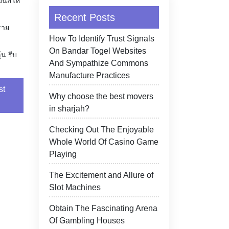
บนัสให้
Recent Posts
ราย
How To Identify Trust Signals
On Bandar Togel Websites
้น รีบ
And Sympathize Commons
Manufacture Practices
st
Why choose the best movers
in sharjah?
Checking Out The Enjoyable
Whole World Of Casino Game
Playing
The Excitement and Allure of
Slot Machines
Obtain The Fascinating Arena
Of Gambling Houses