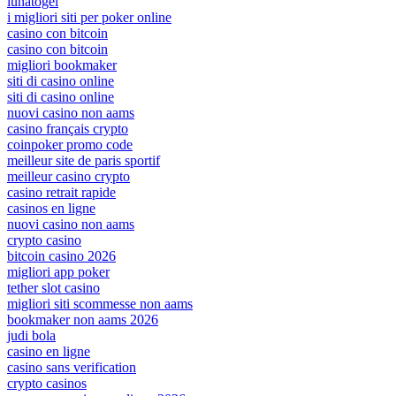
lunatogel
i migliori siti per poker online
casino con bitcoin
casino con bitcoin
migliori bookmaker
siti di casino online
siti di casino online
nuovi casino non aams
casino français crypto
coinpoker promo code
meilleur site de paris sportif
meilleur casino crypto
casino retrait rapide
casinos en ligne
nuovi casino non aams
crypto casino
bitcoin casino 2026
migliori app poker
tether slot casino
migliori siti scommesse non aams
bookmaker non aams 2026
judi bola
casino en ligne
casino sans verification
crypto casinos