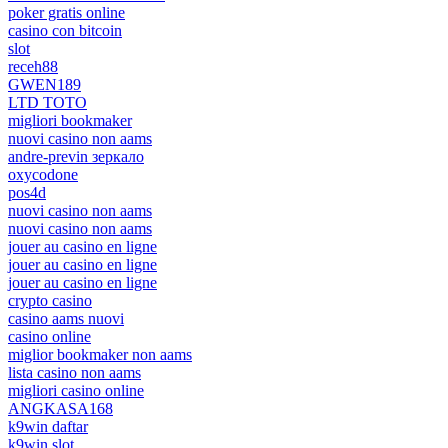
poker gratis online
casino con bitcoin
slot
receh88
GWEN189
LTD TOTO
migliori bookmaker
nuovi casino non aams
andre-previn зеркало
oxycodone
pos4d
nuovi casino non aams
nuovi casino non aams
jouer au casino en ligne
jouer au casino en ligne
jouer au casino en ligne
crypto casino
casino aams nuovi
casino online
miglior bookmaker non aams
lista casino non aams
migliori casino online
ANGKASA168
k9win daftar
k9win slot