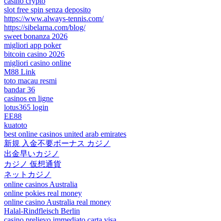
casino crypto
slot free spin senza deposito
https://www.always-tennis.com/
https://sibelarna.com/blog/
sweet bonanza 2026
migliori app poker
bitcoin casino 2026
migliori casino online
M88 Link
toto macau resmi
bandar 36
casinos en ligne
lotus365 login
EE88
kuatoto
best online casinos united arab emirates
新規 入金不要ボーナス カジノ
出金早いカジノ
カジノ 仮想通貨
ネットカジノ
online casinos Australia
online pokies real money
online casino Australia real money
Halal-Rindfleisch Berlin
casino prelievo immediato carta visa