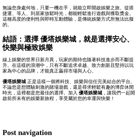
無論您身處何地，只要一機在手，就能立即開啟娛樂之旅。從搭
捷運、等人、到居家放鬆時光，都能輕鬆進行遊戲與獲取獎金。
這種高度的便利性與即時互動體驗，是傳統娛樂方式所無法比擬
的。
結語：選擇 優塔娛樂城，就是選擇安心、
快樂與極致娛樂
線上娛樂的世界日新月異，玩家的期待也隨著科技進步而不斷提
升。在這樣的浪潮中，只有不斷追求卓越、致力創新且堅持以玩
家為中心的品牌，才能真正贏得市場與人心。
優塔娛樂城
正是這樣一個將科技、娛樂與信任完美結合的平台。
不論您是想體驗刺激的賭場遊戲，還是尋求輕鬆有趣的博弈休閒
時光，這裡都是您最佳的選擇。加入
優塔娛樂城
，讓我們一起開
啟前所未有的娛樂新旅程，享受屬於您的幸運與快樂！
Post navigation