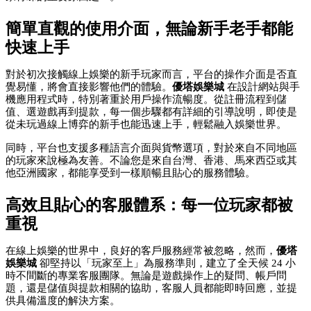
簡單直觀的使用介面，無論新手老手都能
快速上手
對於初次接觸線上娛樂的新手玩家而言，平台的操作介面是否直
覺易懂，將會直接影響他們的體驗。
優塔娛樂城
在設計網站與手
機應用程式時，特別著重於用戶操作流暢度。從註冊流程到儲
值、選遊戲再到提款，每一個步驟都有詳細的引導說明，即使是
從未玩過線上博弈的新手也能迅速上手，輕鬆融入娛樂世界。
同時，平台也支援多種語言介面與貨幣選項，對於來自不同地區
的玩家來說極為友善。不論您是來自台灣、香港、馬來西亞或其
他亞洲國家，都能享受到一樣順暢且貼心的服務體驗。
高效且貼心的客服體系：每一位玩家都被
重視
在線上娛樂的世界中，良好的客戶服務經常被忽略，然而，
優塔
娛樂城
卻堅持以「玩家至上」為服務準則，建立了全天候 24 小
時不間斷的專業客服團隊。無論是遊戲操作上的疑問、帳戶問
題，還是儲值與提款相關的協助，客服人員都能即時回應，並提
供具備溫度的解決方案。