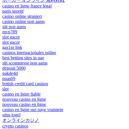
ポーカー オンライン 無料対戦
casino en ligne france légal
paris sportif
casino online stranieri
casino online non aams
siti non aams
mvp789
slot gacor
slot gacor
gas1m link
casinos internacionales online
best betting sites in uae
siti scommesse non aams
deposit 5000
pakde4d
puas69
british credit card casinos
slot
casino en ligne fiable
nouveau casino en ligne
nouveau casino en ligne
casino en ligne qui paye vraiment
situs togel
オンラインカジノ
crypto casinos