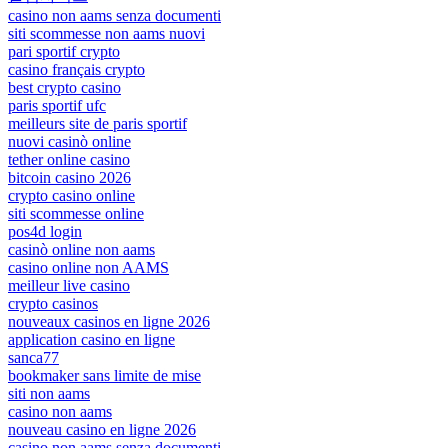
casino non aams senza documenti
siti scommesse non aams nuovi
pari sportif crypto
casino français crypto
best crypto casino
paris sportif ufc
meilleurs site de paris sportif
nuovi casinò online
tether online casino
bitcoin casino 2026
crypto casino online
siti scommesse online
pos4d login
casinò online non aams
casino online non AAMS
meilleur live casino
crypto casinos
nouveaux casinos en ligne 2026
application casino en ligne
sanca77
bookmaker sans limite de mise
siti non aams
casino non aams
nouveau casino en ligne 2026
casino non aams senza documenti