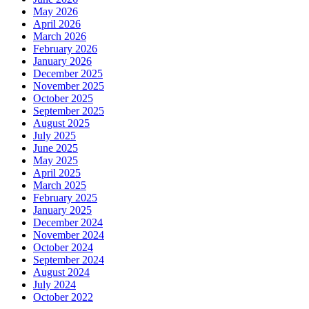
May 2026
April 2026
March 2026
February 2026
January 2026
December 2025
November 2025
October 2025
September 2025
August 2025
July 2025
June 2025
May 2025
April 2025
March 2025
February 2025
January 2025
December 2024
November 2024
October 2024
September 2024
August 2024
July 2024
October 2022