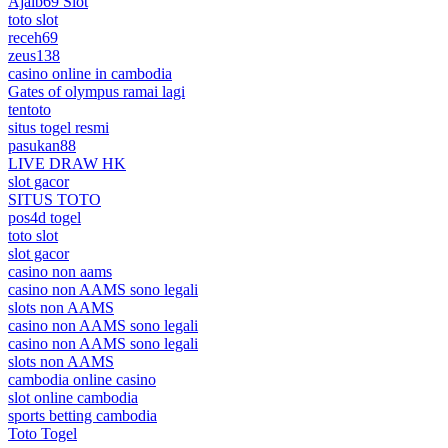
Ajaib69 Slot
toto slot
receh69
zeus138
casino online in cambodia
Gates of olympus ramai lagi
tentoto
situs togel resmi
pasukan88
LIVE DRAW HK
slot gacor
SITUS TOTO
pos4d togel
toto slot
slot gacor
casino non aams
casino non AAMS sono legali
slots non AAMS
casino non AAMS sono legali
casino non AAMS sono legali
slots non AAMS
cambodia online casino
slot online cambodia
sports betting cambodia
Toto Togel