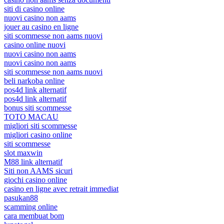
siti di casino online
nuovi casino non aams
jouer au casino en ligne
siti scommesse non aams nuovi
casino online nuovi
nuovi casino non aams
nuovi casino non aams
siti scommesse non aams nuovi
beli narkoba online
pos4d link alternatif
pos4d link alternatif
bonus siti scommesse
TOTO MACAU
migliori siti scommesse
migliori casino online
siti scommesse
slot maxwin
M88 link alternatif
Siti non AAMS sicuri
giochi casino online
casino en ligne avec retrait immediat
pasukan88
scamming online
cara membuat bom