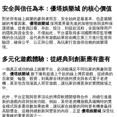
安全與信任為本：優塔娛樂城 的核心價值
對於所有線上娛樂的參與者而言，安全始終是最基本、也是最關
鍵的考量因素。
優塔娛樂城
採用業界最先進的加密技術與資料保
護措施，從會員註冊、存款、投注，到提款流程，全面保障用戶
的隱私與資金安全。不僅如此，平台還取得多項國際博弈監管機
構的合法認證，這代表所有遊戲結果皆由獨立第三方進行監督與
驗證，確保公平、公正與公開，為玩家打造值得信賴的娛樂環
境。
多元化遊戲體驗：從經典到創新應有盡有
一個真正成功的線上娛樂平台，必須能滿足不同玩家的興趣與需
求。
優塔娛樂城
旗下擁有超過上千款的線上博弈遊戲，從經典的
百家樂、輪盤、骰寶，到風靡全球的德州撲克與各式電子老虎
機，甚至包含現場真人荷官遊戲，讓玩家彷彿置身於實體賭場之
中。
此外，平台定期與世界頂尖的博弈軟體開發商合作，持續引進最
新的遊戲內容與技術功能。例如，某些老虎機遊戲具備獨特的獎
金模式與多重倍數加乘效果，讓玩家在娛樂的同時更有機會贏得
高額獎金。這種持續創新與豐富的內容，正是
優塔娛樂城
深受玩
家青睞的重要原因之一。