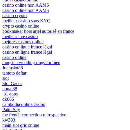
casino online non AAMS
casino online non AAMS
casino crypto
meilleur casino sans KYC
crypto casino online
bookmaker hors arjel autorisé en france
meilleur live casino
mejores casinos online
casino en ligne france légal
casino en ligne france légal
casino online
tungsten wedding rings for men
Juaraslot88
tentoto daftar
slot
Slot Gacor
nona 88
jp1 apps
dk666
cambodia online casino
Paito Sdy
the french connection retrospective
kw303
main slot qris online