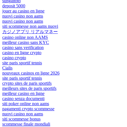
sungaitoto
deposit 5000
jouer au casino en ligne
nuovi casino non aams
nuovi casino non aams
siti scommesse non aams nuovi
カジノアプリ リアルマネー
casino online non AAMS
meilleur casino sans KYC
casino sans verification
casino en ligne crypto
casino crypto
site paris sportif tennis
Cialis
nouveaux casinos en ligne 2026
site paris sportif tennis
crypto sites de paris sportifs
meilleurs sites de paris sportifs
meilleur casino en ligne
casino senza documenti
siti poker online non aams
pagamenti crypto scommesse
nuovi casino non aams
siti scommesse bonus
scommesse finale mondiali