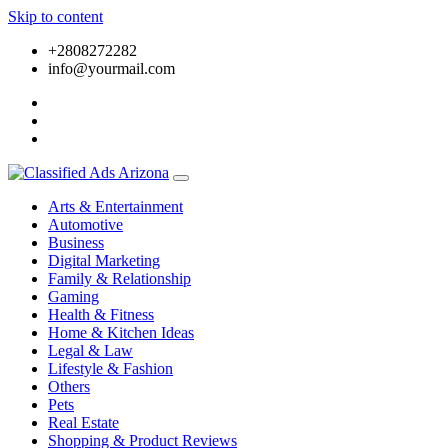
Skip to content
+2808272282
info@yourmail.com
Arts & Entertainment
Automotive
Business
Digital Marketing
Family & Relationship
Gaming
Health & Fitness
Home & Kitchen Ideas
Legal & Law
Lifestyle & Fashion
Others
Pets
Real Estate
Shopping & Product Reviews