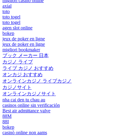
migliori casino online
axial
toto
toto togel
toto togel
agen slot online
bokep
jeux de poker en ligne
jeux de poker en ligne
migliori bookmaker
ブック メーカー 日本
カジノ ライブ
ライブ カジノ おすすめ
オンカジ おすすめ
オンラインカジノ ライブカジノ
カジノサイト
オンラインカジノサイト
nha cai den tu chau au
casinos online sin verificación
Best air admittance valve
88M
88I
bokep
casinò online non aams