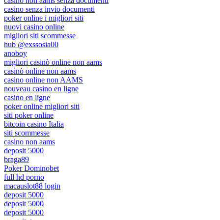
casino non aams senza documenti
casino senza invio documenti
poker online i migliori siti
nuovi casino online
migliori siti scommesse
hub @exssosia00
anoboy
migliori casinò online non aams
casinò online non aams
casino online non AAMS
nouveau casino en ligne
casino en ligne
poker online migliori siti
siti poker online
bitcoin casino Italia
siti scommesse
casino non aams
deposit 5000
braga89
Poker Dominobet
full hd porno
macauslot88 login
deposit 5000
deposit 5000
deposit 5000