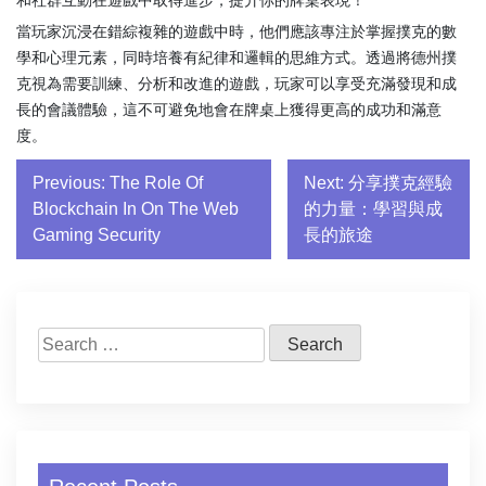
和社群互動在遊戲中取得進步，提升你的牌桌表現！
當玩家沉浸在錯綜複雜的遊戲中時，他們應該專注於掌握撲克的數
學和心理元素，同時培養有紀律和邏輯的思維方式。透過將德州撲
克視為需要訓練、分析和改進的遊戲，玩家可以享受充滿發現和成
長的會議體驗，這不可避免地會在牌桌上獲得更高的成功和滿意
度。
Post
Previous:
The Role Of
Next:
分享撲克經驗
Blockchain In On The Web
的力量：學習與成
navigation
Gaming Security
長的旅途
Search
for: