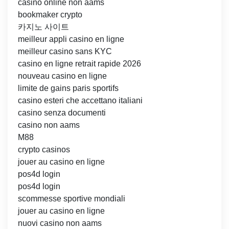
casinò online non aams
bookmaker crypto
카지노 사이트
meilleur appli casino en ligne
meilleur casino sans KYC
casino en ligne retrait rapide 2026
nouveau casino en ligne
limite de gains paris sportifs
casino esteri che accettano italiani
casino senza documenti
casino non aams
M88
crypto casinos
jouer au casino en ligne
pos4d login
pos4d login
scommesse sportive mondiali
jouer au casino en ligne
nuovi casino non aams