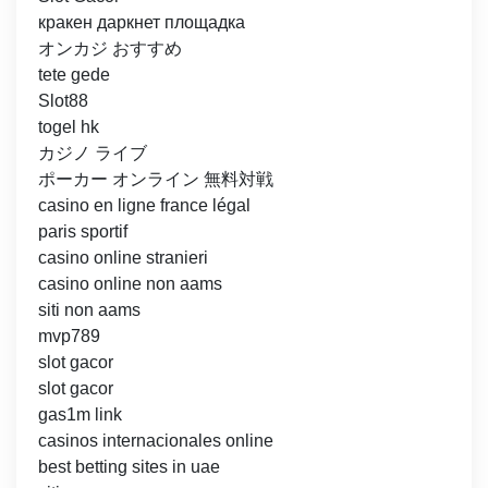
кракен даркнет площадка
オンカジ おすすめ
tete gede
Slot88
togel hk
カジノ ライブ
ポーカー オンライン 無料対戦
casino en ligne france légal
paris sportif
casino online stranieri
casino online non aams
siti non aams
mvp789
slot gacor
slot gacor
gas1m link
casinos internacionales online
best betting sites in uae