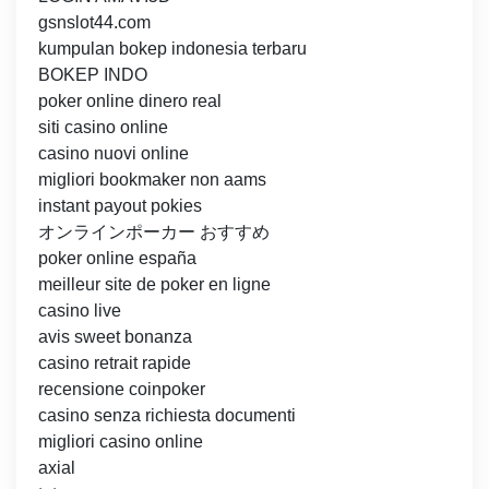
gsnslot44.com
kumpulan bokep indonesia terbaru
BOKEP INDO
poker online dinero real
siti casino online
casino nuovi online
migliori bookmaker non aams
instant payout pokies
オンラインポーカー おすすめ
poker online españa
meilleur site de poker en ligne
casino live
avis sweet bonanza
casino retrait rapide
recensione coinpoker
casino senza richiesta documenti
migliori casino online
axial