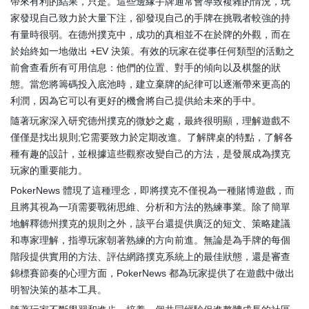
帶來有利的結果，只是。這些邊緣手牌通常會導致複雜的情況，玩
家發現自己致力於大量下注，卻發現自己的手牌在挑戰者較強的持
有量時很弱。在德州撲克中，成功的真相並不在於牌的外觀，而在
於始終如一地做出 +EV 決策。有效的玩家在從事任何類型的活動之
前會查看所有可用信息：他們的位置、對手的傾向以及棋盤的狀
態。當您將籌碼投入底池時，建立棄牌的紀律可以逐漸帶來更高的
利潤，因為它可以有更好的機會將自己提供給未來的手中。
隨著玩家深入研究德州撲克的微妙之處，最終很明顯，理解遊戲不
僅僅是找出規則;它需要致力於定期改進。了解牌桌的特點，了解各
種有趣的設計，並根據這些觀察改變自己的方法，是發展成為撲克
玩家的重要能力。
PokerNews 體現了這種理念，即將撲克不僅視為一種賭博遊戲，而
且將其視為一項需要戰術思維、分析和方法的熟練事業。除了簡單
地解釋德州撲克的規則之外，該平台還提供廣泛的短文、策略建議
和專家理解，指導玩家朝著熟練的方向前進。無論是為手牌的每個
階段提供實用的方法、評估網路撲克系統上的最佳狀態，還是審查
錦標賽節奏的心理方面，PokerNews 都為玩家提供了在遊戲中做出
明智決策的基本工具。