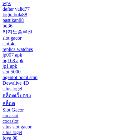
wps
daftar valid77
login bola88
pasukan88
bd36
카지노솔루션
slot gacor
slot 4d
replica watches
jp007 apk
bg168 apk
jp1 apk
slot 5000
ngentot bocil smp
Dewalive 4D
situs togel
สล็อตเว็บตรง
สล็อต
Slot Gacor
cocaslot
cocaslot
situs slot gacor
situs togel
foya 88