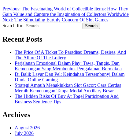
Previous:
The Fascinating World of Collectible Items: How They
Gain Value and Capture the Imagination of Collectors Worldwide
Next:
The Stimulating Earthly Concern Of Slot Games
Search for:
Recent Posts
The Price Of A Ticket To Paradise: Dreams, Desires, And
The Allure Of The Lottery
Perjalanan Emosional Dalam Play: Tawa, Tangis, Dan
Kemenangan Yang Membentuk Pengalaman Bermakna
Di Balik Layar Dan Pel: Keindahan Tersembunyi Dalam
Dunia Online Gaming
Strategi Ampuh Menaklukkan Slot Gacor: Cara Cerdas
Meraih Kemenangan Tanpa Modal Auxiliary Besar
The Hidden Risks Of Buy At Togel Participation And
Business Sentience Tips
Archives
August 2026
July 2026