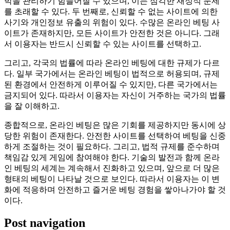
박을 관리하기 힘들어질 수 있으며, 이는 심각한 재정적 문제
를 초래할 수 있다. 두 번째로, 신뢰할 수 없는 사이트에 의한
사기와 개인정보 유출의 위험이 있다. 수많은 온라인 베팅 사
이트가 존재하지만, 모든 사이트가 안전한 것은 아니다. 그래
서 이용자는 반드시 신뢰할 수 있는 사이트를 선택하고.
그리고, 각국의 법률에 따라 온라인 베팅에 대한 규제가 다르
다. 일부 국가에서는 온라인 베팅이 법적으로 허용되며, 규제
된 환경에서 안전하게 이루어질 수 있지만, 다른 국가에서는
금지되어 있다. 따라서 이용자는 자신이 거주하는 국가의 법률
을 잘 이해하고.
종합적으로, 온라인 베팅은 많은 기회를 제공하지만 동시에 상
당한 위험이 존재한다. 안전한 사이트를 선택하여 베팅을 신중
하게 조절하는 것이 필요하다. 그리고, 법적 규제를 준수하며
책임감 있게 게임에 참여해야 한다. 기술의 발전과 함께 온라
인 베팅의 세계는 계속해서 진화하고 있으며, 앞으로 더 많은
형태의 베팅이 나타날 것으로 보인다. 따라서 이용자는 이 변
화에 적응하며 안전하고 즐거운 베팅 경험을 쌓아나가야 할 것
이다.
Post navigation