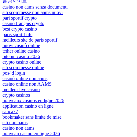
홀덤사이트
casino non aams senza documenti
siti scommesse non aams nuovi
pari sportif crypto
casino français crypto
best crypto casino
paris sportif ufc
meilleurs site de paris sportif
nuovi casinò online
tether online casino
bitcoin casino 2026
crypto casino online
siti scommesse online
pos4d login
casinò online non aams
casino online non AAMS
meilleur live casino
crypto casinos
nouveaux casinos en ligne 2026
application casino en ligne
sanca77
bookmaker sans limite de mise
siti non aams
casino non aams
nouveau casino en ligne 2026