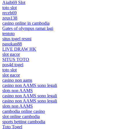
Ajaib69 Slot
toto slot
receh69
zeus138
casino online in cambodia
Gates of olympus ramai lagi
tentoto
situs togel resmi
pasukan88
LIVE DRAW HK
slot gacor
SITUS TOTO
pos4d togel
toto slot
slot gacor
casino non aams
casino non AAMS sono legali
slots non AAMS
casino non AAMS sono legali
casino non AAMS sono legali
slots non AAMS
cambodia online casino
slot online cambodia
sports betting cambodia
Toto Togel