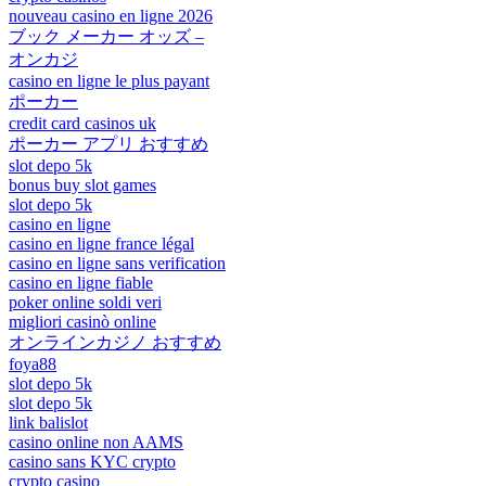
nouveau casino en ligne 2026
ブック メーカー オッズ –
オンカジ
casino en ligne le plus payant
ポーカー
credit card casinos uk
ポーカー アプリ おすすめ
slot depo 5k
bonus buy slot games
slot depo 5k
casino en ligne
casino en ligne france légal
casino en ligne sans verification
casino en ligne fiable
poker online soldi veri
migliori casinò online
オンラインカジノ おすすめ
foya88
slot depo 5k
slot depo 5k
link balislot
casino online non AAMS
casino sans KYC crypto
crypto casino