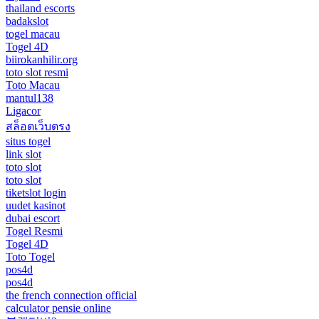
thailand escorts
badakslot
togel macau
Togel 4D
biirokanhilir.org
toto slot resmi
Toto Macau
mantul138
Ligacor
สล็อตเว็บตรง
situs togel
link slot
toto slot
toto slot
tiketslot login
uudet kasinot
dubai escort
Togel Resmi
Togel 4D
Toto Togel
pos4d
pos4d
the french connection official
calculator pensie online