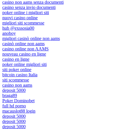
casino non aams senza documenti
casino senza invio documenti
poker online i migliori siti
nuovi casino online
migliori siti scommesse
hub @exssosia00
anoboy
migliori casinò online non aams
casinò online non aams
casino online non AAMS
nouveau casino en ligne
casino en ligne
poker online migliori siti
siti poker online
bitcoin casino Italia
siti scommesse
casino non aams
deposit 5000
braga89
Poker Dominobet
full hd porno
macauslot88 login
deposit 5000
deposit 5000
deposit 5000