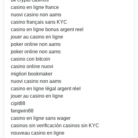
casino en ligne france
nuovi casino non aams
casino français sans KYC
casino en ligne bonus argent reel
jouer au casino en ligne
poker online non aams
poker online non aams
casino con bitcoin
casino online nuovi
migliori bookmaker
nuovi casino non aams
casino en ligne légal argent réel
jouer au casino en ligne
cipit88
fangwin88
casino en ligne sans wager
casinos sin verificación casinos sin KYC
nouveau casino en ligne