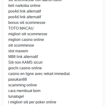
beli narkoba online
pos4d link alternatif
pos4d link alternatif
bonus siti scommesse
TOTO MACAU
migliori siti scommesse
migliori casino online
siti scommesse
slot maxwin
M88 link alternatif
Siti non AAMS sicuri
giochi casino online
casino en ligne avec retrait immediat
pasukan88
scamming online
cara membuat bom
lunatogel
i migliori siti per poker online