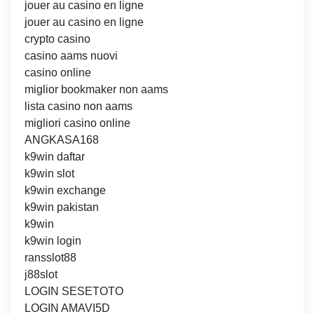
jouer au casino en ligne
jouer au casino en ligne
crypto casino
casino aams nuovi
casino online
miglior bookmaker non aams
lista casino non aams
migliori casino online
ANGKASA168
k9win daftar
k9win slot
k9win exchange
k9win pakistan
k9win
k9win login
ransslot88
j88slot
LOGIN SESETOTO
LOGIN AMAVI5D