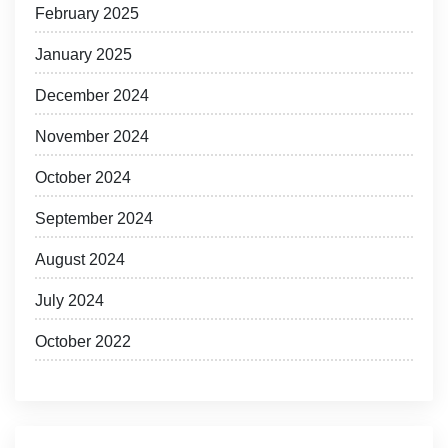
February 2025
January 2025
December 2024
November 2024
October 2024
September 2024
August 2024
July 2024
October 2022