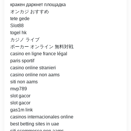
кракен даркнет площадка
オンカジ おすすめ
tete gede
Slot88
togel hk
カジノ ライブ
ポーカー オンライン 無料対戦
casino en ligne france légal
paris sportif
casino online stranieri
casino online non aams
siti non aams
mvp789
slot gacor
slot gacor
gas1m link
casinos internacionales online
best betting sites in uae
siti scommesse non aams