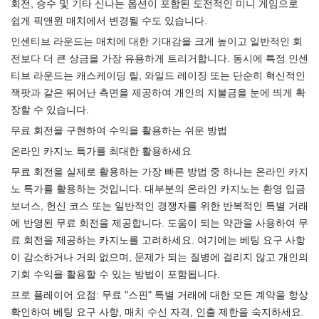
회전, 승수 및 기타 신나는 옵션이 포함된 도전적인 미니 게임으로
쉽게 픽앤윈 매치에서 변경될 수도 있습니다.
인센티브 라운드는 매치에 대한 기대감을 크게 높이고 일반적인 회
전보다 더 큰 상금을 가장 유용하게 트리거합니다. 동시에 특정 인센
티브 라운드는 캐스케이딩 릴, 와일드 레이징 또는 단순히 혁신적인
잭팟과 같은 뛰어난 측면을 제공하여 개인의 지불금을 눈에 띄게 확
장할 수 있습니다.
무료 회전을 구현하여 수익을 활용하는 쉬운 방법
온라인 카지노 특가를 최대한 활용하세요
무료 회전을 실제로 활용하는 가장 빠른 방법 중 하나는 온라인 카지
노 특가를 활용하는 것입니다. 대부분의 온라인 카지노는 환영 입금
보너스, 헌신 코스 또는 일반적인 경쟁자를 위한 반복적인 특별 거래
에 반영된 무료 회전을 제공합니다. 도움이 되는 약관을 사용하여 무
료 회전을 제공하는 카지노를 고려하세요. 여기에는 베팅 요구 사항
이 감소하거나 거의 없으며, 문제가 되는 질병에 걸리지 않고 개인의
기회 수익을 활용할 수 있는 방법이 포함됩니다.
프로 플레이어 요점: 무료 "스핀" 특별 거래에 대한 모든 계약을 항상
확인하여 베팅 요구 사항, 매치 수신 자격, 인출 제한을 숙지하세요.