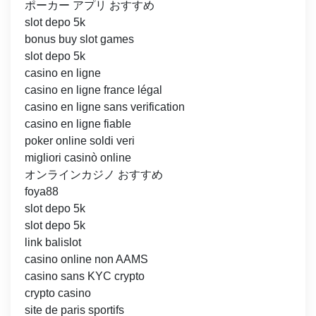
ポーカー アプリ おすすめ
slot depo 5k
bonus buy slot games
slot depo 5k
casino en ligne
casino en ligne france légal
casino en ligne sans verification
casino en ligne fiable
poker online soldi veri
migliori casinò online
オンラインカジノ おすすめ
foya88
slot depo 5k
slot depo 5k
link balislot
casino online non AAMS
casino sans KYC crypto
crypto casino
site de paris sportifs