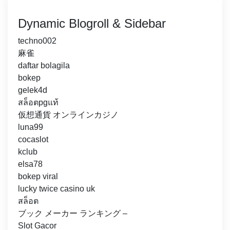
Dynamic Blogroll & Sidebar
techno002
麻雀
daftar bolagila
bokep
gelek4d
สล็อตpgแท้
仮想通貨 オンラインカジノ
luna99
cocaslot
kclub
elsa78
bokep viral
lucky twice casino uk
สล็อต
ブック メーカー ランキング –
Slot Gacor