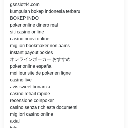
gsnslot44.com
kumpulan bokep indonesia terbaru
BOKEP INDO
poker online dinero real
siti casino online
casino nuovi online
migliori bookmaker non aams
instant payout pokies
オンラインポーカー おすすめ
poker online españa
meilleur site de poker en ligne
casino live
avis sweet bonanza
casino retrait rapide
recensione coinpoker
casino senza richiesta documenti
migliori casino online
axial
toto