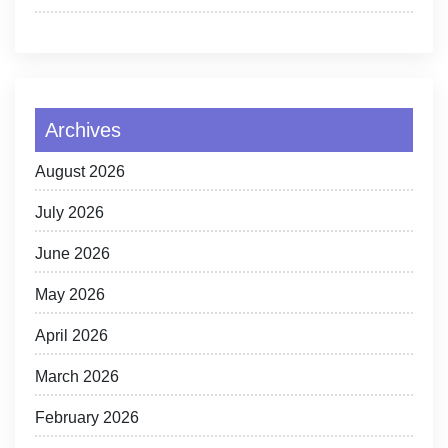
Archives
August 2026
July 2026
June 2026
May 2026
April 2026
March 2026
February 2026