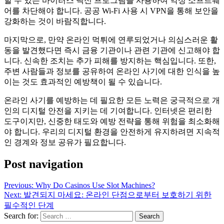
할 수 있는 바이러스 백신 프로그램을 사용하여 악성 소프트웨
어를 차단해야 합니다. 공공 Wi-Fi 사용 시 VPN을 통해 보안을
강화하는 것이 바람직합니다.
마지막으로, 만약 온라인 먹튀에 연루되었거나 의심스러운 활
동을 발견했다면 즉시 금융 기관이나 관련 기관에 신고해야 합
니다. 신속한 조치는 추가 피해를 방지하는 핵심입니다. 또한,
주변 사람들과 정보를 공유하여 온라인 사기에 대한 인식을 높
이는 것도 효과적인 예방책이 될 수 있습니다.
온라인 사기를 예방하는 데 필요한 모든 노력은 궁극적으로 개
인의 디지털 안전을 지키는 데 기여합니다. 인터넷은 편리한
도구이지만, 신중한 태도와 예방 전략을 통해 위험을 최소화해
야 합니다. 우리의 디지털 환경을 안전하게 유지하려면 지속적
인 경계와 정보 공유가 필요합니다.
Post navigation
Previous:
Why Do Casinos Use Slot Machines?
Next:
발견되지 마세요: 온라인 단점으로부터 보호하기 위한
필수적인 단계
Search for: