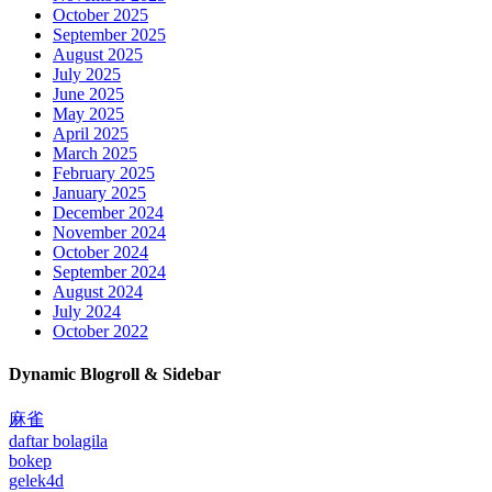
October 2025
September 2025
August 2025
July 2025
June 2025
May 2025
April 2025
March 2025
February 2025
January 2025
December 2024
November 2024
October 2024
September 2024
August 2024
July 2024
October 2022
Dynamic Blogroll & Sidebar
麻雀
daftar bolagila
bokep
gelek4d