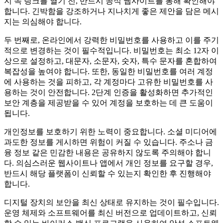
지 속 링크를 열기 전, 반드시 공식 웹사이트를 통해 확인해야
합니다. 긴박함을 강조하거나 지나치게 좋은 제안을 담은 메시
지는 의심해야 합니다.
두 번째로, 온라인에서 강력한 비밀번호를 사용하고 이를 주기
적으로 변경하는 것이 필수적입니다. 비밀번호는 최소 12자 이
상으로 설정하고, 대문자, 소문자, 숫자, 특수 문자를 혼합하여
복잡성을 높여야 합니다. 또한, 동일한 비밀번호를 여러 계정
에 사용하는 것을 피하고, 각 계정마다 고유한 비밀번호를 사
용하는 것이 안전합니다. 2단계 인증을 활성화하면 추가적인
보안 계층을 제공받을 수 있어 계정을 보호하는 데 큰 도움이
됩니다.
개인정보를 보호하기 위한 노력이 중요합니다. 소셜 미디어에
과도한 정보를 게시하면 위험이 커질 수 있습니다. 주소나 금
융 정보 같은 민감한 내용은 공유하지 않도록 주의해야 합니
다. 의심스러운 웹사이트나 앱에서 개인 정보를 요구할 경우,
반드시 해당 플랫폼이 신뢰할 수 있는지 확인한 후 진행해야
합니다.
디지털 장치의 보안을 최신 상태로 유지하는 것이 필수입니다.
운영 체제와 소프트웨어를 최신 버전으로 업데이트하고, 신뢰