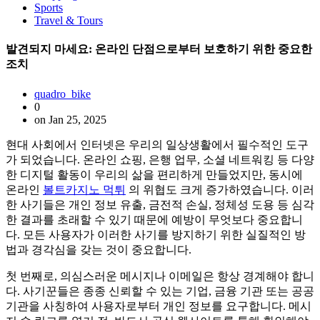
Sports
Travel & Tours
발견되지 마세요: 온라인 단점으로부터 보호하기 위한 중요한
조치
quadro_bike
0
on Jan 25, 2025
현대 사회에서 인터넷은 우리의 일상생활에서 필수적인 도구
가 되었습니다. 온라인 쇼핑, 은행 업무, 소셜 네트워킹 등 다양
한 디지털 활동이 우리의 삶을 편리하게 만들었지만, 동시에
온라인
볼트카지노 먹튀
의 위협도 크게 증가하였습니다. 이러
한 사기들은 개인 정보 유출, 금전적 손실, 정체성 도용 등 심각
한 결과를 초래할 수 있기 때문에 예방이 무엇보다 중요합니
다. 모든 사용자가 이러한 사기를 방지하기 위한 실질적인 방
법과 경각심을 갖는 것이 중요합니다.
첫 번째로, 의심스러운 메시지나 이메일은 항상 경계해야 합니
다. 사기꾼들은 종종 신뢰할 수 있는 기업, 금융 기관 또는 공공
기관을 사칭하여 사용자로부터 개인 정보를 요구합니다. 메시