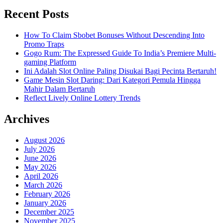
Recent Posts
How To Claim Sbobet Bonuses Without Descending Into
Promo Traps
Gogo Rum: The Expressed Guide To India’s Premiere Multi-
gaming Platform
Ini Adalah Slot Online Paling Disukai Bagi Pecinta Bertaruh!
Game Mesin Slot Daring: Dari Kategori Pemula Hingga
Mahir Dalam Bertaruh
Reflect Lively Online Lottery Trends
Archives
August 2026
July 2026
June 2026
May 2026
April 2026
March 2026
February 2026
January 2026
December 2025
November 2025