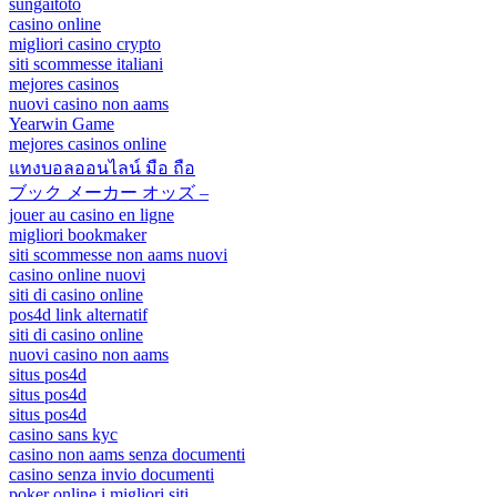
sungaitoto
casino online
migliori casino crypto
siti scommesse italiani
mejores casinos
nuovi casino non aams
Yearwin Game
mejores casinos online
แทงบอลออนไลน์ มือ ถือ
ブック メーカー オッズ –
jouer au casino en ligne
migliori bookmaker
siti scommesse non aams nuovi
casino online nuovi
siti di casino online
pos4d link alternatif
siti di casino online
nuovi casino non aams
situs pos4d
situs pos4d
situs pos4d
casino sans kyc
casino non aams senza documenti
casino senza invio documenti
poker online i migliori siti