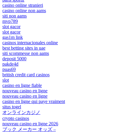
casino online stranieri
casino online non aams
siti non aams
mvp789
slot gacor
slot gacor
gas1m link
casinos internacionales online
best betting sites in uae
siti scommesse non aams
deposit 5000
pakde4d
puas69
british credit card casinos
slot
casino en ligne fiable
nouveau casino en ligne
nouveau casino en ligne
casino en ligne qui paye vraiment
situs togel
オンラインカジノ
crypto casinos
nouveau casino en ligne 2026
ブック メーカー オッズ –