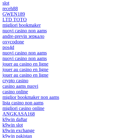
slot
receh88
GWEN189
LTD TOTO
migliori bookmaker
nuovi casino non aams
andre-previn зеркало
oxycodone
pos4d
nuovi casino non aams
nuovi casino non aams
jouer au casino en ligne
jouer au casino en ligne
jouer au casino en ligne
crypto casino
casino aams nuovi
casino online
miglior bookmaker non aams
lista casino non aams
migliori casino online
ANGKASA168
k9win daftar
k9win slot
k9win exchange
k9win pakistan