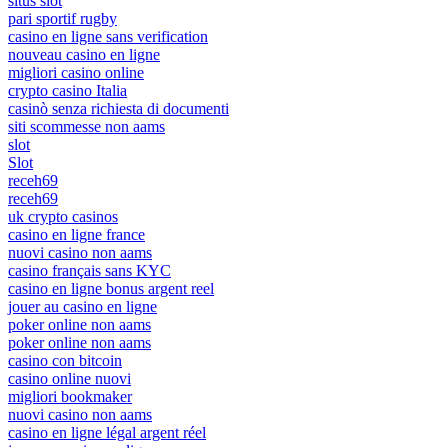
situs slot
pari sportif rugby
casino en ligne sans verification
nouveau casino en ligne
migliori casino online
crypto casino Italia
casinò senza richiesta di documenti
siti scommesse non aams
slot
Slot
receh69
receh69
uk crypto casinos
casino en ligne france
nuovi casino non aams
casino français sans KYC
casino en ligne bonus argent reel
jouer au casino en ligne
poker online non aams
poker online non aams
casino con bitcoin
casino online nuovi
migliori bookmaker
nuovi casino non aams
casino en ligne légal argent réel