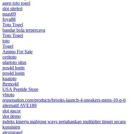
agen toto togel
slot siteleri
puas69
foya88
Toto Togel
bandar bola terpercaya
Toto Togel
toto
Togel
Ammo For Sale
ceritoto
ulartoto situs
pos4d login
pos4d login
kuatoto
Bemo4d
USA Peptide Store
ybtoto
reusenation.com/products/brooks-launch-4-sneakers-mens-10-p-6
alternatif AVE189
slot gacor
slot demo
indeks kinerja mahjong ways pertahankan multiplier tinggi secara
konsisten
alexistogel