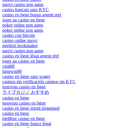
nuovi casino non aams
casino français sans KYC
casino en ligne bonus argent reel
jouer au casino en ligne
poker online non aams
poker online non aams
casino con bitcoin
casino online nuovi
migliori bookmaker
nuovi casino non aams
casino en ligne légal argent réel
jouer au casino en ligne
cipit88
fangwin88
casino en ligne sans wager
casinos sin verificación casinos sin KYC
nouveau casino en ligne
ライブカジノ おすすめ
casino en ligne
nouveau casino en ligne
casino en ligne retrait instantané
casino en ligne
meilleur casino en ligne
casino en ligne france légal