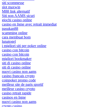
siti scommesse
slot maxwin
M88 link alternatif
Siti non AAMS sicuri
giochi casino online
casino en ligne avec retrait immediat
pasukan88
scamming online
cara membuat bom
lunatogel
i migliori siti per poker online
casino con bitcoin
casino con bitcoin
migliori bookmaker
siti di casino online
siti di casino online
nuovi casino non aams
casino français crypto
coinpoker promo code
meilleur site de paris sportif
meilleur casino crypto
casino retrait rapide
casinos en ligne
nuovi casino non aams
crypto casino