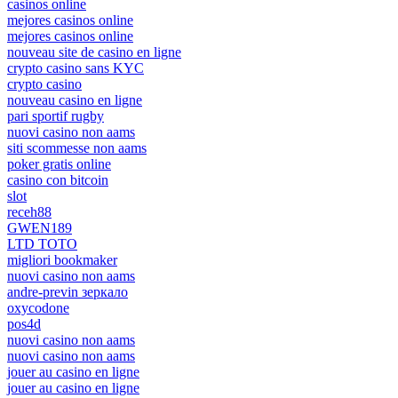
casinos online
mejores casinos online
mejores casinos online
nouveau site de casino en ligne
crypto casino sans KYC
crypto casino
nouveau casino en ligne
pari sportif rugby
nuovi casino non aams
siti scommesse non aams
poker gratis online
casino con bitcoin
slot
receh88
GWEN189
LTD TOTO
migliori bookmaker
nuovi casino non aams
andre-previn зеркало
oxycodone
pos4d
nuovi casino non aams
nuovi casino non aams
jouer au casino en ligne
jouer au casino en ligne