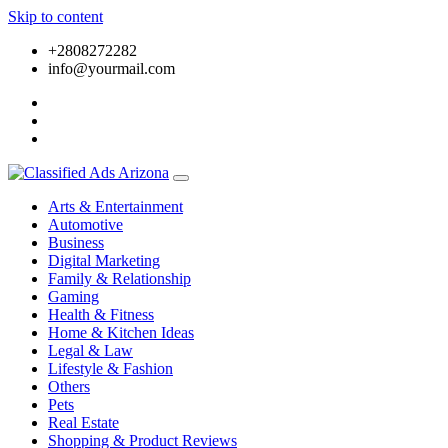
Skip to content
+2808272282
info@yourmail.com
Arts & Entertainment
Automotive
Business
Digital Marketing
Family & Relationship
Gaming
Health & Fitness
Home & Kitchen Ideas
Legal & Law
Lifestyle & Fashion
Others
Pets
Real Estate
Shopping & Product Reviews