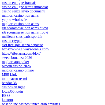
casino en ligne francais
casino en ligne retrait immédiat
casino senza invio documenti
migliori casino non aams
yupoo wholesale
migliori casino non aams
siti scommesse non aams nuovi
siti scommesse non aams nuovi
meilleurs sites paris sportifs
casino crypto
slot free spin senza deposito
https://www.always-tennis.com/
https://sibelarna.com/blog/
sweet bonanza 2026
migliori app poker
bitcoin casino 2026
migliori casino online
M88 Link
toto macau resmi
bandar 36
casinos en ligne
lotus365 login
EE88
kuatoto
best online casinos united arab emirates