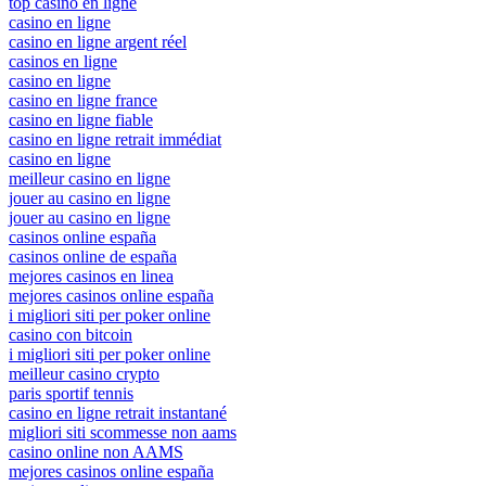
top casino en ligne
casino en ligne
casino en ligne argent réel
casinos en ligne
casino en ligne
casino en ligne france
casino en ligne fiable
casino en ligne retrait immédiat
casino en ligne
meilleur casino en ligne
jouer au casino en ligne
jouer au casino en ligne
casinos online españa
casinos online de españa
mejores casinos en linea
mejores casinos online españa
i migliori siti per poker online
casino con bitcoin
i migliori siti per poker online
meilleur casino crypto
paris sportif tennis
casino en ligne retrait instantané
migliori siti scommesse non aams
casino online non AAMS
mejores casinos online españa