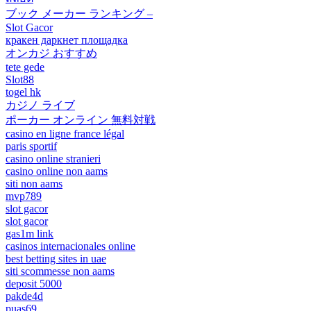
ブック メーカー ランキング –
Slot Gacor
кракен даркнет площадка
オンカジ おすすめ
tete gede
Slot88
togel hk
カジノ ライブ
ポーカー オンライン 無料対戦
casino en ligne france légal
paris sportif
casino online stranieri
casino online non aams
siti non aams
mvp789
slot gacor
slot gacor
gas1m link
casinos internacionales online
best betting sites in uae
siti scommesse non aams
deposit 5000
pakde4d
puas69