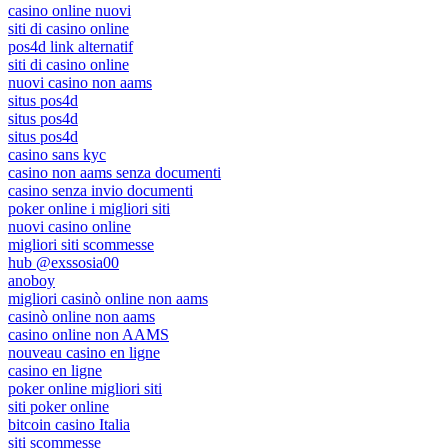
casino online nuovi
siti di casino online
pos4d link alternatif
siti di casino online
nuovi casino non aams
situs pos4d
situs pos4d
situs pos4d
casino sans kyc
casino non aams senza documenti
casino senza invio documenti
poker online i migliori siti
nuovi casino online
migliori siti scommesse
hub @exssosia00
anoboy
migliori casinò online non aams
casinò online non aams
casino online non AAMS
nouveau casino en ligne
casino en ligne
poker online migliori siti
siti poker online
bitcoin casino Italia
siti scommesse