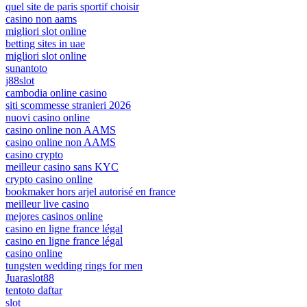
quel site de paris sportif choisir
casino non aams
migliori slot online
betting sites in uae
migliori slot online
sunantoto
j88slot
cambodia online casino
siti scommesse stranieri 2026
nuovi casino online
casino online non AAMS
casino online non AAMS
casino crypto
meilleur casino sans KYC
crypto casino online
bookmaker hors arjel autorisé en france
meilleur live casino
mejores casinos online
casino en ligne france légal
casino en ligne france légal
casino online
tungsten wedding rings for men
Juaraslot88
tentoto daftar
slot