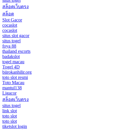
situs togel
สล็อตเว็บตรง
สล็อต
Slot Gacor
cocaslot
cocaslot
situs slot gacor
situs togel
foya 88
thailand escorts
badakslot
togel macau
Togel 4D
biirokanhilir.org
toto slot resmi
Toto Macau
mantul138
Ligacor
สล็อตเว็บตรง
situs togel
link slot
toto slot
toto slot
tiketslot login