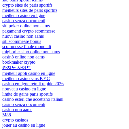
crypto sites de paris sportifs
meilleurs sites de paris sportifs
meilleur casino en ligne
casino senza documenti
siti poker online non aams
pagamenti crypto scommesse
nuovi casino non aams
siti scommesse bonus
scommesse finale mondiali
migliori casinò online non aams
casinò online non aams
bookmaker crypto
카지노 사이트
meilleur appli casino en ligne
meilleur casino sans KYC
casino en ligne retrait rapide 2026
nouveau casino en ligne
limite de gains paris sportifs
casino esteri che accettano italiani
casino senza documenti
casino non aams
M88
crypto casinos
jouer au casino en ligne