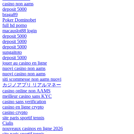
casino non aams
deposit 5000
braga89
Poker Dominobet
full hd porno
macauslot88 login
deposit 5000
deposit 5000
deposit 5000
sungaitoto
deposit 5000
jouer au casino en ligne
nuovi casino non aams
nuovi casino non aams
siti scommesse non aams nuovi
カジノアプリ リアルマネー
casino online non AAMS
meilleur casino sans KYC
casino sans verification
casino en ligne crypto
casino crypto
site paris sportif tennis
Cialis
nouveaux casinos en ligne 2026
site paris sportif tennis