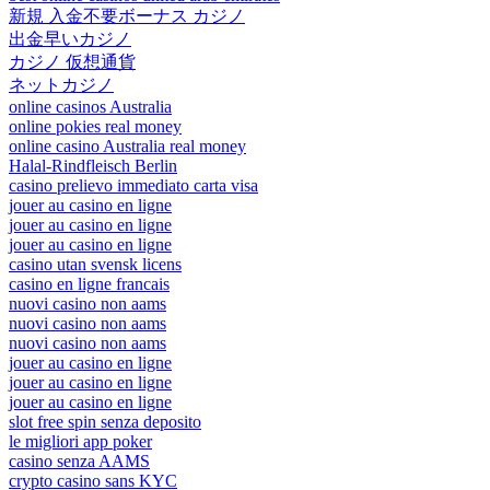
新規 入金不要ボーナス カジノ
出金早いカジノ
カジノ 仮想通貨
ネットカジノ
online casinos Australia
online pokies real money
online casino Australia real money
Halal-Rindfleisch Berlin
casino prelievo immediato carta visa
jouer au casino en ligne
jouer au casino en ligne
jouer au casino en ligne
casino utan svensk licens
casino en ligne francais
nuovi casino non aams
nuovi casino non aams
nuovi casino non aams
jouer au casino en ligne
jouer au casino en ligne
jouer au casino en ligne
slot free spin senza deposito
le migliori app poker
casino senza AAMS
crypto casino sans KYC