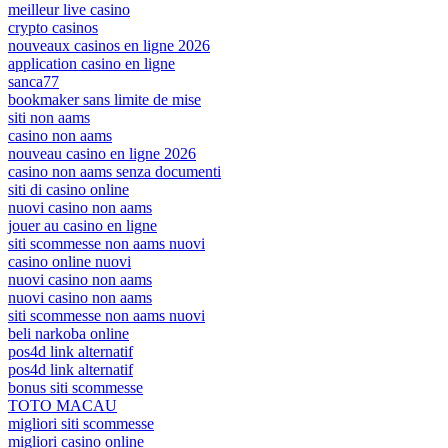
meilleur live casino
crypto casinos
nouveaux casinos en ligne 2026
application casino en ligne
sanca77
bookmaker sans limite de mise
siti non aams
casino non aams
nouveau casino en ligne 2026
casino non aams senza documenti
siti di casino online
nuovi casino non aams
jouer au casino en ligne
siti scommesse non aams nuovi
casino online nuovi
nuovi casino non aams
nuovi casino non aams
siti scommesse non aams nuovi
beli narkoba online
pos4d link alternatif
pos4d link alternatif
bonus siti scommesse
TOTO MACAU
migliori siti scommesse
migliori casino online