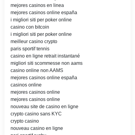
mejores casinos en linea
mejores casinos online españa
i migliori siti per poker online
casino con bitcoin
i migliori siti per poker online
meilleur casino crypto
paris sportif tennis
casino en ligne retrait instantané
migliori siti scommesse non aams
casino online non AAMS
mejores casinos online españa
casinos online
mejores casinos online
mejores casinos online
nouveau site de casino en ligne
crypto casino sans KYC
crypto casino
nouveau casino en ligne