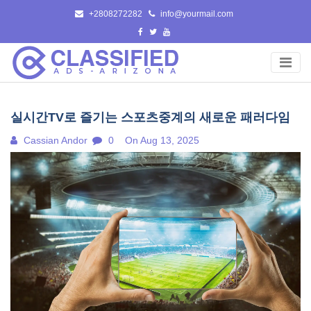
Skip
+2808272282
info@yourmail.com
to
content
실시간TV로 즐기는 스포츠중계의 새로운 패러다임
Cassian Andor
0
On Aug 13, 2025