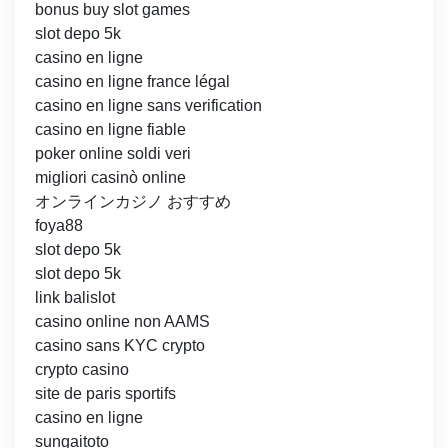
bonus buy slot games
slot depo 5k
casino en ligne
casino en ligne france légal
casino en ligne sans verification
casino en ligne fiable
poker online soldi veri
migliori casinò online
オンラインカジノ おすすめ
foya88
slot depo 5k
slot depo 5k
link balislot
casino online non AAMS
casino sans KYC crypto
crypto casino
site de paris sportifs
casino en ligne
sungaitoto