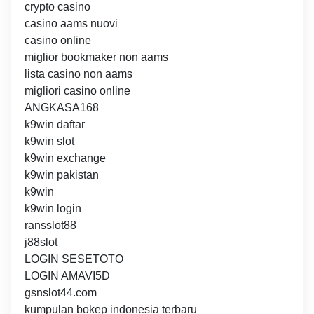
crypto casino
casino aams nuovi
casino online
miglior bookmaker non aams
lista casino non aams
migliori casino online
ANGKASA168
k9win daftar
k9win slot
k9win exchange
k9win pakistan
k9win
k9win login
ransslot88
j88slot
LOGIN SESETOTO
LOGIN AMAVI5D
gsnslot44.com
kumpulan bokep indonesia terbaru