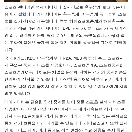
스포츠 팬이라면 언제 어디서나 실시간으로
축구중계
보고 싶은 마
음이 간절합니다. 레이저티비는 축구중계, 야구중계 등 다양한 스포
츠를 실시간TV로 제공합니다. 특히 해외스포츠중계와 해외축구중
계에 강점을 가진 레이저티비는 EPL, 라리가, 분데스리가 등 세계적
인 리그 경기를 한눈에 즐길 수 있는 최고의 플랫폼입니다. 끊김 없
는 고화질 라이브 중계를 통해 경기 현장의 생동감을 그대로 전달합
니다.
국내 K리그, KBO 야구중계부터 NBA, MLB 등 해외 주요 스포츠까
지 폭넓은 중계 서비스를 제공합니다. 스포츠중계A, 스포츠중계B,
스포츠중계C 등 다채로운 채널을 운영해 원하는 경기와 중계방송을
편리하게 선택할 수 있습니다. 다양한 중계채널 덕분에 인기 경기가
겹쳐도 걱정 없이 놓치지 않고 시청할 수 있어 많은 이용자에게 사랑
받고 있습니다.
레이저티비는 단순한 영상 중계를 넘어 전문 스포츠 분석 서비스를
제공합니다. 12월 26일 KOVO 여자배구 페퍼저축은행 경기, KOVO
남자배구 KB손해보험 경기 등 최신 경기에 대한 심도 있는 분석글을
통해 경기 흐름을 미리 파악할 수 있습니다. 라이브스코어 또한 실시
간 업데이트 되어, 경기 중에도 점수 변화와 주요 상황을 즉시 확인