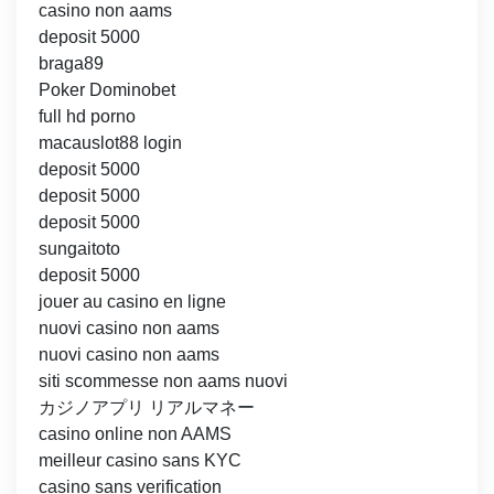
casino non aams
deposit 5000
braga89
Poker Dominobet
full hd porno
macauslot88 login
deposit 5000
deposit 5000
deposit 5000
sungaitoto
deposit 5000
jouer au casino en ligne
nuovi casino non aams
nuovi casino non aams
siti scommesse non aams nuovi
カジノアプリ リアルマネー
casino online non AAMS
meilleur casino sans KYC
casino sans verification