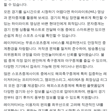
할 수 있습니다.
모든 경기를 실시간으로 시청하기 어렵다면 하이라이트(H/L) 영상
과 문자중계를 활용해 보세요. 경기의 핵심 장면을 빠르게 확인할 수
있는 하이라이트 영상은 바쁜 현대인에게 최적입니다. 문자중계는
경기 진행 상황을 텍스트로 전달해 이동 중에도 스마트폰만 있으면
손쉽게 최신 스포츠 소식을 확인할 수 있습니다.
레이저티비는 무료스포츠중계 서비스를 제공하면서도 안정적인 중
계환경을 자랑합니다. 저작권 문제를 철저히 준수하며, 방송통신심
의위원회의 규정을 따라 안전놀이터로서 신뢰를 쌓아왔습니다. 불
법 중계 걱정 없이 편안하게 축구중계와 야구중계를 즐길 수 있으며,
다양한 기기에서 접속이 가능해 언제 어디서나 편리합니다.
많은 스포츠중계사이트 중에서도 해외축구중계에 특히 집중하는 레
이저티비는 프리미어리그, 챔피언스리그, 세리에A 등 최정상급 리그
의 모든 경기를 제공합니다. 해외스포츠중계에 특화된 플랫폼답게
다양한 경기와 선수 정보를 실시간으로 업데이트하며, 팬들이 경기
전부터 경기 후까지 풍부한 정보를 얻을 수 있도록 지원합니다.
레이저티비는 이용자의 편의를 최우선으로 고려해 직관적인 UI를
설계했습니다. 원하는 경기를 쉽게 찾고 시청할 수 있으며, 커뮤니티