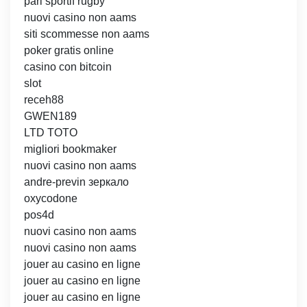
pari sportif rugby
nuovi casino non aams
siti scommesse non aams
poker gratis online
casino con bitcoin
slot
receh88
GWEN189
LTD TOTO
migliori bookmaker
nuovi casino non aams
andre-previn зеркало
oxycodone
pos4d
nuovi casino non aams
nuovi casino non aams
jouer au casino en ligne
jouer au casino en ligne
jouer au casino en ligne