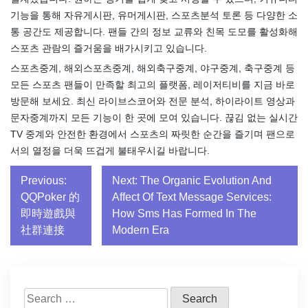
기능을 통해 자유게시판, 유머게시판, 스포츠분석 토론 등 다양한 소
통 공간도 제공합니다. 팬들 간의 정보 교류와 친목 도모를 활성화해
스포츠 관람의 즐거움을 배가시키고 있습니다.
스포츠중계, 해외스포츠중계, 해외축구중계, 야구중계, 축구중계 등
모든 스포츠 팬들이 만족할 최고의 플랫폼, 레이저티비를 지금 바로
방문해 보세요. 최신 라이브스코어와 전문 분석, 하이라이트 영상과
문자중계까지 모든 기능이 한 곳에 모여 있습니다. 끊김 없는 실시간
TV 중계와 안전한 환경에서 스포츠의 짜릿한 순간을 즐기며 팬으로
서의 열정을 더욱 뜨겁게 불태우시길 바랍니다.
Post
Previous:
Next:
The Organic Evolution And
QQPoker 的
Affect Of Text Message Services:
navigation
即時遊戲與
How Sms Has Formed In The
社群連接
Modern Era
Search