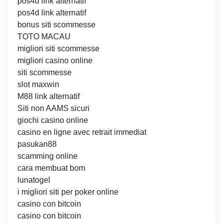
pos4d link alternatif
pos4d link alternatif
bonus siti scommesse
TOTO MACAU
migliori siti scommesse
migliori casino online
siti scommesse
slot maxwin
M88 link alternatif
Siti non AAMS sicuri
giochi casino online
casino en ligne avec retrait immediat
pasukan88
scamming online
cara membuat bom
lunatogel
i migliori siti per poker online
casino con bitcoin
casino con bitcoin