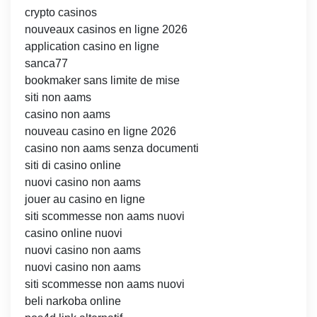
crypto casinos
nouveaux casinos en ligne 2026
application casino en ligne
sanca77
bookmaker sans limite de mise
siti non aams
casino non aams
nouveau casino en ligne 2026
casino non aams senza documenti
siti di casino online
nuovi casino non aams
jouer au casino en ligne
siti scommesse non aams nuovi
casino online nuovi
nuovi casino non aams
nuovi casino non aams
siti scommesse non aams nuovi
beli narkoba online