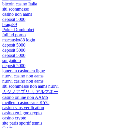
bitcoin casino Italia
siti scommesse
casino non aams
deposit 5000
braga89
Poker Dominobet
full hd porno
macauslot88 login
deposit 5000
deposit 5000
deposit 5000
sungaitoto
deposit 5000
jouer au casino en ligne
nuovi casino non aams
nuovi casino non aams
siti scommesse non aams nuovi
カジノアプリ リアルマネー
casino online non AAMS
meilleur casino sans KYC
casino sans verification
casino en ligne crypto
casino crypto
site paris sportif tennis