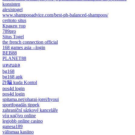
konsisten
alexistogel
www.shampooadvice.com/best-ph-balanced-shampoos/
ceritoto situs
Кракен тор
789pro
Situs Togel
the french connection official
168 games asia --login
BEB88
PLANET88
แทงบอล
bg168
bg168 apk
詐騙 kuda Kontol
pos4d login
pos4d login
spitama.net/oharai-jorei/hyoui
sportfogadás tippek
zahraniční sázkové kanceláře
νέα καζίνο online
legjobb online casino
ganesa189
välismaa kasiino