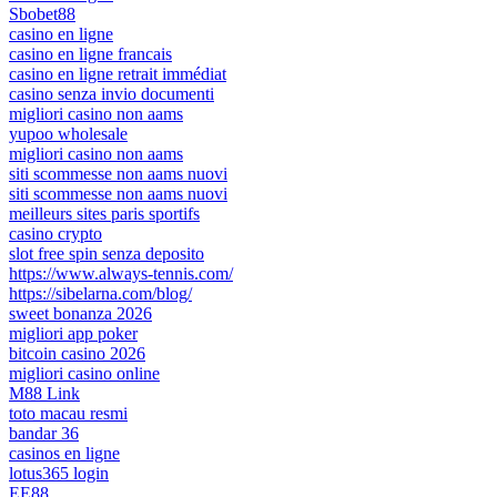
Sbobet88
casino en ligne
casino en ligne francais
casino en ligne retrait immédiat
casino senza invio documenti
migliori casino non aams
yupoo wholesale
migliori casino non aams
siti scommesse non aams nuovi
siti scommesse non aams nuovi
meilleurs sites paris sportifs
casino crypto
slot free spin senza deposito
https://www.always-tennis.com/
https://sibelarna.com/blog/
sweet bonanza 2026
migliori app poker
bitcoin casino 2026
migliori casino online
M88 Link
toto macau resmi
bandar 36
casinos en ligne
lotus365 login
EE88