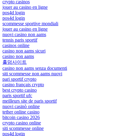
crypto casinos
jouer au casino en ligne
pos4d login
pos4d login
scommesse sportive mondiali
jouer au casino en ligne
nuovi casino non aams
tennis paris sportif
casinos online
casino non aams sicuri
casino non aams
홀덤사이트
casino non aams senza documenti
siti scommesse non aams nuovi
pari sportif crypto
casino français crypto
best crypto casino
paris sportif ufc
meilleurs site de paris sportif
nuovi casinò online
tether online casino
bitcoin casino 2026
crypto casino online
siti scommesse online
pos4d login