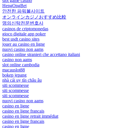
slot game casino
HengOngBet
안전한 파워볼사이트
オンラインカジノおすすめ比較
명의신탁전문변호사
casinos de criptomonedas
gioco digitale app poker
best usdt casino sites
jouer au casino en ligne
nuovi casino non aams
casino online stranieri che accettano italiani
casino non aams
slot online cambodia
macauslot88
bokep jepang
nhà cái uy tín châu âu
siti scommesse
siti scommesse
siti scommesse
nuovi casino non aams
casino en ligne
casino en ligne francais
casino en ligne retrait immédiat
casino en ligne francais
casino en ligne