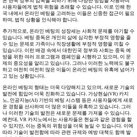
은 한국 정부의 감독을 피하기 위해 다양한 방법을 사용하며
사용자들에게 법적 위험을 초래할 수 있습니다. 이로 인해 한
국 내에서 온라인 베팅을 고려하는 이들은 신중한 접근이 필요
하며, 법적 상황을 인식해야 합니다.
추가적으로, 온라인 베팅의 성장세는 사회적 문제를 야기할 수
있습니다. 베팅 중독은 개인의 삶에 심각한 부정적 영향을 줄
수 있는 문제로 가족이나 직장생활에 부정적 영향을 끼칠 수
있습니다. 이런 배경 속에서 대한민국 정부와 사회는 중독 예
방을 위한 여러 프로그램과 캠페인을 시행하고 있으며, 이 문
제의 중요성을 알리고 있습니다. 그러나 이러한 노력에도 불구
하고 여전히 여전히 많은 이들이 온라인 베팅의 유혹에 넘어가
고 있는 상황입니다.
온라인 베팅의 형태는 더욱 다양해지고 있으며, 새로운 기술의
발전에 힘입어 더욱 진화하고 있습니다. 가상현실(VR) 카지
노, 인공지능(AI) 기반의 베팅 시스템 등은 사용자들에게 새로
운 경험을 선사하며 더 많은 이들을 유혹하고 있습니다. 그러
나 이러한 기술의 발전은 새로운 문제를 가져올 수 있습니다.
예컨대, VR 카지노에서는 사용자들은 현실과 같은 경험을 할
수 있지만, 이는 중독의 위험성을 더욱 높일 수 있습니다. 이에
따라 기술이 발전함에 따라 관련 규제와 예방 대책도 함께 발