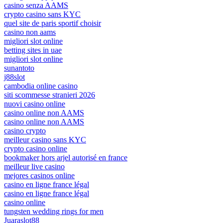
casino senza AAMS
crypto casino sans KYC
quel site de paris sportif choisir
casino non aams
migliori slot online
betting sites in uae
migliori slot online
sunantoto
j88slot
cambodia online casino
siti scommesse stranieri 2026
nuovi casino online
casino online non AAMS
casino online non AAMS
casino crypto
meilleur casino sans KYC
crypto casino online
bookmaker hors arjel autorisé en france
meilleur live casino
mejores casinos online
casino en ligne france légal
casino en ligne france légal
casino online
tungsten wedding rings for men
Juaraslot88