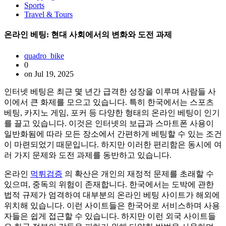
Sports
Travel & Tours
온라인 베팅: 현대 사회에서의 변화와 도전 과제
quadro_bike
0
on Jul 19, 2025
인터넷 베팅은 최근 몇 년간 급격한 성장을 이루며 사람들 사
이에서 큰 화제를 모으고 있습니다. 특히 한국에서는 스포츠
베팅, 카지노 게임, 포커 등 다양한 형태의 온라인 베팅이 인기
를 끌고 있습니다. 이것은 인터넷의 보급과 스마트폰 사용이
일반화됨에 따라 모든 장소에서 간편하게 베팅할 수 있는 조건
이 마련되었기 때문입니다. 하지만 이러한 편리함은 동시에 여
러 가지 문제와 도전 과제를 동반하고 있습니다.
온라인
먹튀검증
의 확산은 개인의 재정적 문제를 초래할 수
있으며, 중독의 위험이 존재합니다. 한국에서는 도박에 관한
법적 규제가 엄격하여 대부분의 온라인 베팅 사이트가 해외에
위치해 있습니다. 이런 사이트들은 한국어로 서비스하며 사용
자들은 쉽게 접근할 수 있습니다. 하지만 이런 외국 사이트들