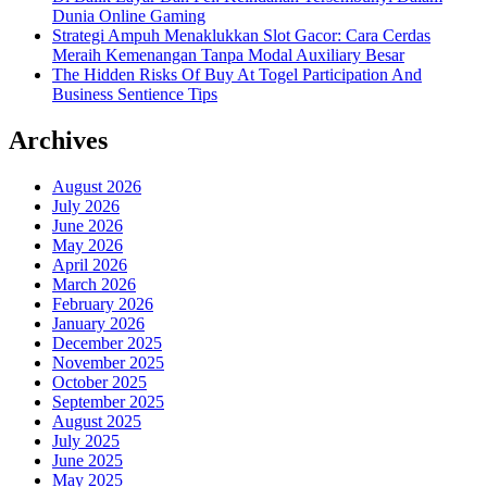
Dunia Online Gaming
Strategi Ampuh Menaklukkan Slot Gacor: Cara Cerdas
Meraih Kemenangan Tanpa Modal Auxiliary Besar
The Hidden Risks Of Buy At Togel Participation And
Business Sentience Tips
Archives
August 2026
July 2026
June 2026
May 2026
April 2026
March 2026
February 2026
January 2026
December 2025
November 2025
October 2025
September 2025
August 2025
July 2025
June 2025
May 2025