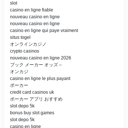
slot
casino en ligne fiable
nouveau casino en ligne
nouveau casino en ligne
casino en ligne qui paye vraiment
situs togel
オンラインカジノ
crypto casinos
nouveau casino en ligne 2026
ブック メーカー オッズ –
オンカジ
casino en ligne le plus payant
ポーカー
credit card casinos uk
ポーカー アプリ おすすめ
slot depo 5k
bonus buy slot games
slot depo 5k
casino en ligne