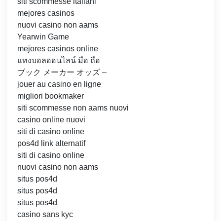
siti scommesse italiani
mejores casinos
nuovi casino non aams
Yearwin Game
mejores casinos online
แทงบอลออนไลน์ มือ ถือ
ブック メーカー オッズ –
jouer au casino en ligne
migliori bookmaker
siti scommesse non aams nuovi
casino online nuovi
siti di casino online
pos4d link alternatif
siti di casino online
nuovi casino non aams
situs pos4d
situs pos4d
situs pos4d
casino sans kyc