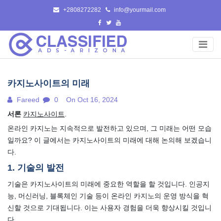
Skip
+2808272282
info@yourmail.com
to
content
카지노사이트의 미래
Fareed
0
On Oct 16, 2024
서론
카지노사이트
.
온라인 카지노는 지속적으로 발전하고 있으며, 그 미래는 어떤 모습
일까요? 이 글에서는 카지노사이트의 미래에 대해 논의해 보겠습니
다.
1. 기술의 발전
기술은 카지노사이트의 미래에 중요한 역할을 할 것입니다. 인공지
능, 머신러닝, 블록체인 기술 등이 온라인 카지노의 운영 방식을 혁
신할 것으로 기대됩니다. 이는 사용자 경험을 더욱 향상시킬 것입니
다.