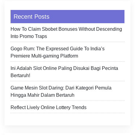
Recent Posts
How To Claim Sbobet Bonuses Without Descending
Into Promo Traps
Gogo Rum: The Expressed Guide To India’s
Premiere Multi-gaming Platform
Ini Adalah Slot Online Paling Disukai Bagi Pecinta
Bertaruh!
Game Mesin Slot Daring: Dari Kategori Pemula
Hingga Mahir Dalam Bertaruh
Reflect Lively Online Lottery Trends