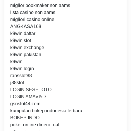
miglior bookmaker non aams
lista casino non aams
migliori casino online
ANGKASA168
k9win daftar
k9win slot
k9win exchange
k9win pakistan
k9win
k9win login
ransslot88
j88slot
LOGIN SESETOTO
LOGIN AMAVI5D
gsnslot44.com
kumpulan bokep indonesia terbaru
BOKEP INDO
poker online dinero real