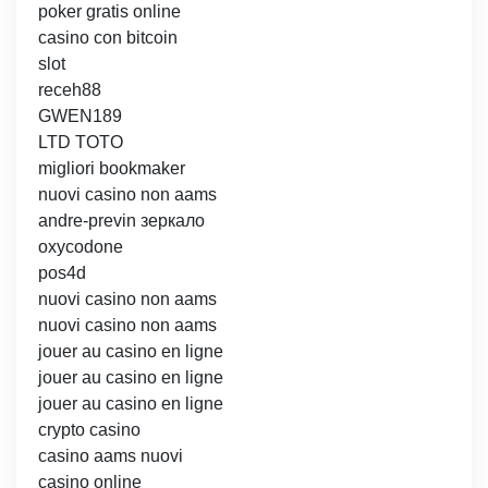
poker gratis online
casino con bitcoin
slot
receh88
GWEN189
LTD TOTO
migliori bookmaker
nuovi casino non aams
andre-previn зеркало
oxycodone
pos4d
nuovi casino non aams
nuovi casino non aams
jouer au casino en ligne
jouer au casino en ligne
jouer au casino en ligne
crypto casino
casino aams nuovi
casino online