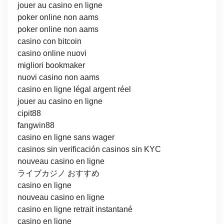
jouer au casino en ligne
poker online non aams
poker online non aams
casino con bitcoin
casino online nuovi
migliori bookmaker
nuovi casino non aams
casino en ligne légal argent réel
jouer au casino en ligne
cipit88
fangwin88
casino en ligne sans wager
casinos sin verificación casinos sin KYC
nouveau casino en ligne
ライブカジノ おすすめ
casino en ligne
nouveau casino en ligne
casino en ligne retrait instantané
casino en ligne