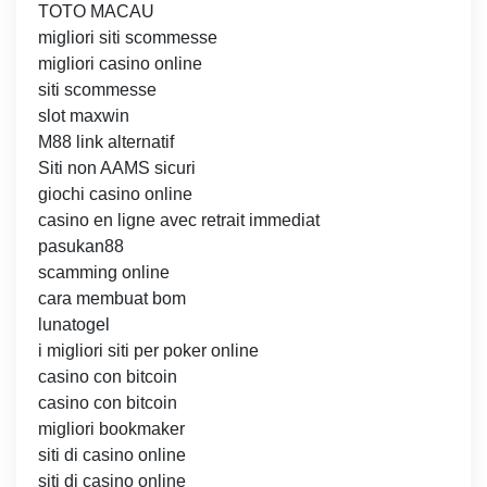
TOTO MACAU
migliori siti scommesse
migliori casino online
siti scommesse
slot maxwin
M88 link alternatif
Siti non AAMS sicuri
giochi casino online
casino en ligne avec retrait immediat
pasukan88
scamming online
cara membuat bom
lunatogel
i migliori siti per poker online
casino con bitcoin
casino con bitcoin
migliori bookmaker
siti di casino online
siti di casino online