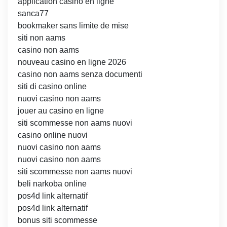
application casino en ligne
sanca77
bookmaker sans limite de mise
siti non aams
casino non aams
nouveau casino en ligne 2026
casino non aams senza documenti
siti di casino online
nuovi casino non aams
jouer au casino en ligne
siti scommesse non aams nuovi
casino online nuovi
nuovi casino non aams
nuovi casino non aams
siti scommesse non aams nuovi
beli narkoba online
pos4d link alternatif
pos4d link alternatif
bonus siti scommesse