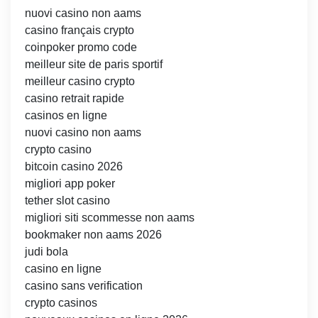
nuovi casino non aams
casino français crypto
coinpoker promo code
meilleur site de paris sportif
meilleur casino crypto
casino retrait rapide
casinos en ligne
nuovi casino non aams
crypto casino
bitcoin casino 2026
migliori app poker
tether slot casino
migliori siti scommesse non aams
bookmaker non aams 2026
judi bola
casino en ligne
casino sans verification
crypto casinos