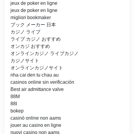
jeux de poker en ligne
jeux de poker en ligne
migliori bookmaker
ブック メーカー 日本
カジノ ライブ
ライブ カジノ おすすめ
オンカジ おすすめ
オンラインカジノ ライブカジノ
カジノサイト
オンラインカジノサイト
nha cai den tu chau au
casinos online sin verificación
Best air admittance valve
88M
88I
bokep
casinò online non aams
jouer au casino en ligne
nuovi casino non aams