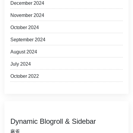
December 2024
November 2024
October 2024
September 2024
August 2024
July 2024
October 2022
Dynamic Blogroll & Sidebar
麻雀