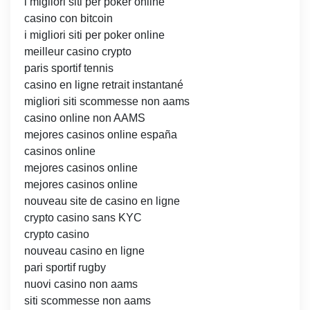
i migliori siti per poker online
casino con bitcoin
i migliori siti per poker online
meilleur casino crypto
paris sportif tennis
casino en ligne retrait instantané
migliori siti scommesse non aams
casino online non AAMS
mejores casinos online españa
casinos online
mejores casinos online
mejores casinos online
nouveau site de casino en ligne
crypto casino sans KYC
crypto casino
nouveau casino en ligne
pari sportif rugby
nuovi casino non aams
siti scommesse non aams