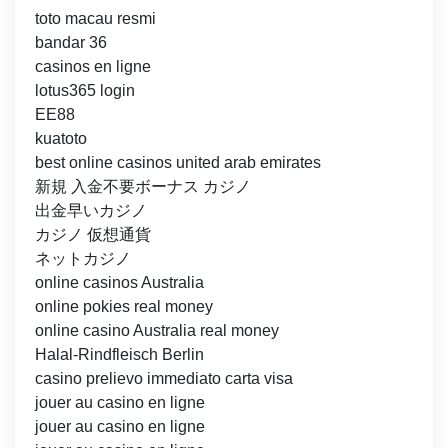
toto macau resmi
bandar 36
casinos en ligne
lotus365 login
EE88
kuatoto
best online casinos united arab emirates
新規 入金不要ボーナス カジノ
出金早いカジノ
カジノ 仮想通貨
ネットカジノ
online casinos Australia
online pokies real money
online casino Australia real money
Halal-Rindfleisch Berlin
casino prelievo immediato carta visa
jouer au casino en ligne
jouer au casino en ligne