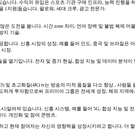
있습니다. 수익의 유입은 스포츠 기관 구매 인프라, 능력 진행을
{지원|돕습니다. 팔로워, 세대 크루, 광고 전문가.
은 도전을 봅니다. 시간 zone 차이, 언어 장벽 및 불법 복제 
방지 기술.
합니다. 신흥 시장의 성장, 예를 들어 인도, 중국 및 브라질은 
 시장.
을 열기입니다. 전자 및 증가 현실, 합성 지능 및 데이터 분석이
및 초고화질(4K) tv는 방송의 미적 품질을 다소 향상 , 사람들 
과도하게 투자함으로써 프리미어 그룹은 전세계 성장, 해외 지역에
|알려져 있습니다. 신흥 시스템, 예를 들어 5G, 합성 지능 및 전
다. 개인화 및 참여 콘텐츠.
고 현재 참여자는 자신의 영향력을 성장시키려고 합니다. 더 할 