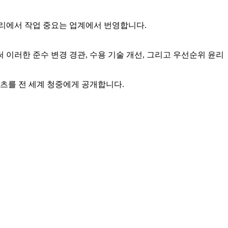
토리에서 작업 중요는 업계에서 번영합니다.
 이러한 준수 변경 경관, 수용 기술 개선, 그리고 우선순위 윤리
콘텐츠를 전 세계 청중에게 공개합니다.