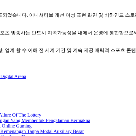
표되었습니다. 이니셔티브 개선 여성 표현 화면 및 비하인드 스
. 스포츠 방송사는 반드시 지속가능성을 내에서 운영에 통합함으로써
향, 업계 할 수 이해 전 세계 기간 및 계속 제공 매력적 스포츠 
 Digital Arena
Allure Of The Lottery
nangan Yang Membentuk Pengalaman Bermakna
a Online Gaming
h Kemenangan Tanpa Modal Auxiliary Besar