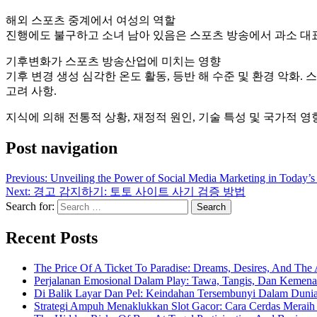
해외 스포츠 중계에서 여성의 역할
진행에도 불구하고 소녀 남아 있음은 스포츠 방송에서 과소 대
기후변화가 스포츠 방송산업에 미치는 영향
기후 변경 생성 심각한 온도 활동, 등반 해 수준 및 환경 악화
고려 사항.
지식에 의해 전통적 상황, 재정적 원인, 기술 특성 및 국가적 영
Post navigation
Previous:
Unveiling the Power of Social Media Marketing in Today’s
Next:
경고 감지하기: 토토 사이트 사기 검증 방법
Search for:
Recent Posts
The Price Of A Ticket To Paradise: Dreams, Desires, And The 
Perjalanan Emosional Dalam Play: Tawa, Tangis, Dan Keme
Di Balik Layar Dan Pel: Keindahan Tersembunyi Dalam Duni
Strategi Ampuh Menaklukkan Slot Gacor: Cara Cerdas Merai