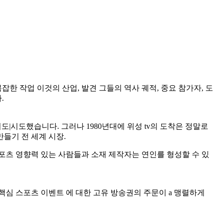
한 작업 이것의 산업, 발견 그들의 역사 궤적, 중요 참가자, 도
.
도|시도했습니다. 그러나 1980년대에 위성 tv의 도착은 정말로
들기 전 세계 시장.
스포츠 영향력 있는 사람들과 소재 제작자는 연인를 형성할 수 있
핵심 스포츠 이벤트 에 대한 고유 방송권의 주문이 a 맹렬하게