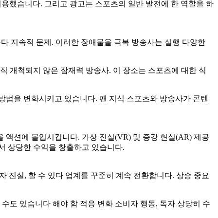
 허용했습니다. 그리고 광고는 스포츠의 일반 발전에 한 역할을 하
머물다 지속적 문제. 이러한 장애물을 극복 방송사는 실행 다양한
아직 개척되지 않은 잠재력 방송사. 이 장소는 스포츠에 대한 식
 방법을 변화시키고 있습니다. 팬 지식 스포츠와 방송사가 콘텐
을 액션에 몰입시킵니다. 가상 진실(VR) 및 증강 현실(AR) 제공
서 상당한 수익을 창출하고 있습니다.
자 진실, 할 수 있다 업계를 꾸준히 계속 전환합니다. 상승 중요
수도 있습니다 해야 함 적응 변화 소비자 행동, 독자 상당히 수