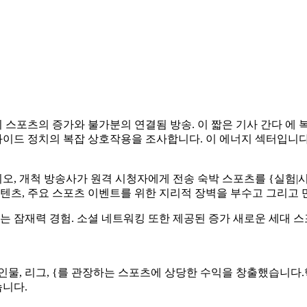
포츠의 증가와 불가분의 연결됨 방송. 이 짧은 기사 간다 에 복잡
드 와이드 정치의 복잡 상호작용을 조사합니다. 이 에너지 섹터입니다
디오, 개척 방송사가 원격 시청자에게 전송 숙박 스포츠를 {실험|시
텐츠, 주요 스포츠 이벤트를 위한 지리적 장벽을 부수고 그리고 만
는 잠재력 경험. 소셜 네트워킹 또한 제공된 증가 새로운 세대 
인물, 리그, {를 관장하는 스포츠에 상당한 수익을 창출했습니다.
니다.