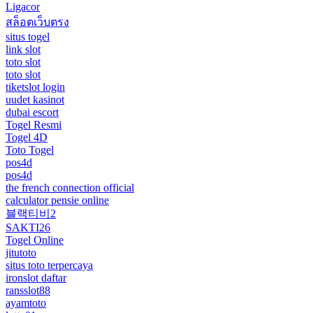
Ligacor
สล็อตเว็บตรง
situs togel
link slot
toto slot
toto slot
tiketslot login
uudet kasinot
dubai escort
Togel Resmi
Togel 4D
Toto Togel
pos4d
pos4d
the french connection official
calculator pensie online
블랙티비2
SAKTI26
Togel Online
jitutoto
situs toto terpercaya
ironslot daftar
ransslot88
ayamtoto