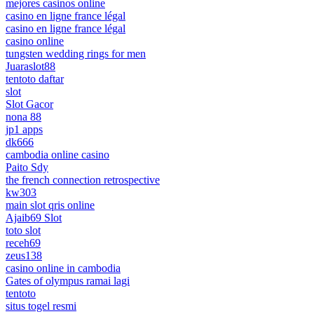
mejores casinos online
casino en ligne france légal
casino en ligne france légal
casino online
tungsten wedding rings for men
Juaraslot88
tentoto daftar
slot
Slot Gacor
nona 88
jp1 apps
dk666
cambodia online casino
Paito Sdy
the french connection retrospective
kw303
main slot qris online
Ajaib69 Slot
toto slot
receh69
zeus138
casino online in cambodia
Gates of olympus ramai lagi
tentoto
situs togel resmi