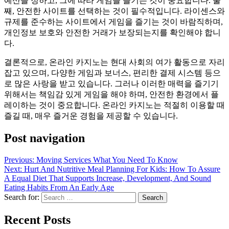
예산을 정하고, 그에 따라 게임을 즐기는 것이 중요합니다. 둘
째, 안전한 사이트를 선택하는 것이 필수적입니다. 라이센스와
규제를 준수하는 사이트에서 게임을 즐기는 것이 바람직하며,
개인정보 보호와 안전한 거래가 보장되는지를 확인해야 합니
다.
결론적으로, 온라인 카지노는 현대 사회의 여가 활동으로 자리
잡고 있으며, 다양한 게임과 보너스, 편리한 결제 시스템 등으
로 많은 사랑을 받고 있습니다. 그러나 이러한 매력을 즐기기
위해서는 책임감 있게 게임을 해야 하며, 안전한 환경에서 플
레이하는 것이 중요합니다. 온라인 카지노는 적절히 이용할 때
즐길 때, 매우 즐거운 경험을 제공할 수 있습니다.
Post navigation
Previous:
Moving Services What You Need To Know
Next:
Hurt And Nutritive Meal Planning For Kids: How To Assure
A Equal Diet That Supports Increase, Development, And Sound
Eating Habits From An Early Age
Search for:
Recent Posts