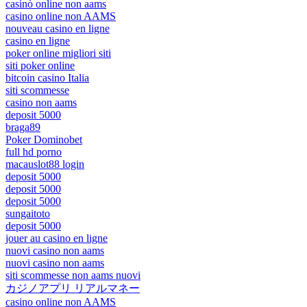
casinò online non aams
casino online non AAMS
nouveau casino en ligne
casino en ligne
poker online migliori siti
siti poker online
bitcoin casino Italia
siti scommesse
casino non aams
deposit 5000
braga89
Poker Dominobet
full hd porno
macauslot88 login
deposit 5000
deposit 5000
deposit 5000
sungaitoto
deposit 5000
jouer au casino en ligne
nuovi casino non aams
nuovi casino non aams
siti scommesse non aams nuovi
カジノアプリ リアルマネー
casino online non AAMS