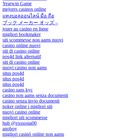
Yearwin Game
mejores casinos online
แทงบอลออนไลน์ มือ ถือ
ブック メーカー オッズ –
jouer au casino en ligne
migliori bookmaker
siti scommesse non aams nuovi
casino online nuovi
siti di casino online
pos4d link alternatif
siti di casino online
nuovi casino non aams
situs pos4d
situs pos4d
situs pos4d
casino sans kyc
casino non aams senza documenti
casino senza invio documenti
poker online i migliori siti
nuovi casino online
migliori siti scommesse
hub @exssosia00
anoboy
migliori casinò online non aams