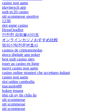
casino non aams
playinexch app
usdt trc20 casino
siti scommesse sportive
123B
slot game casino
HengOngBet
안전한 파워볼사이트
オンラインカジノおすすめ比較
명의신탁전문변호사
casinos de criptomonedas
gioco digitale app poker
best usdt casino sites
jouer au casino en ligne
nuovi casino non aams
casino online stranieri che accettano italiani
casino non aams
slot online cambodia
macauslot88
bokep jepang
nhà cái uy tín châu âu
siti scommesse
siti scommesse
siti scommesse