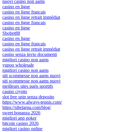
nuovi casino non aams
casino en ligne
casino en ligne francais
casino en ligne retrait immédiat
casino en ligne francais
casino en ligne
Sbobet88
casino en ligne
casino en ligne francais
casino en ligne retrait immédiat
casino senza invio documenti
migliori casino non aams
yupoo wholesale
migliori casino non aams
siti scommesse non aams nuovi
siti scommesse non aams nuovi
meilleurs sites paris sportifs
casino crypto
slot free spin senza deposito
https://www.always-tennis.com/
https://sibelarna.com/blog/
sweet bonanza 2026
migliori app poker
bitcoin casino 2026
migliori casino online