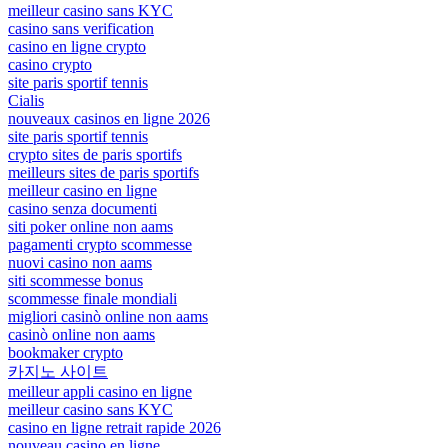
meilleur casino sans KYC
casino sans verification
casino en ligne crypto
casino crypto
site paris sportif tennis
Cialis
nouveaux casinos en ligne 2026
site paris sportif tennis
crypto sites de paris sportifs
meilleurs sites de paris sportifs
meilleur casino en ligne
casino senza documenti
siti poker online non aams
pagamenti crypto scommesse
nuovi casino non aams
siti scommesse bonus
scommesse finale mondiali
migliori casinò online non aams
casinò online non aams
bookmaker crypto
카지노 사이트
meilleur appli casino en ligne
meilleur casino sans KYC
casino en ligne retrait rapide 2026
nouveau casino en ligne