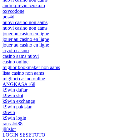
andre-previn зеркало
oxycodone
pos4d
nuovi casino non aams
nuovi casino non aams
jouer au casino en ligne
jouer au casino en ligne
jouer au casino en ligne
crypto casino
casino aams nuovi
casino online
miglior bookmaker non aams
lista casino non aams
migliori casino online
ANGKASA168
k9win daftar
k9win slot
k9win exchange
k9win pakistan
k9win
k9win login
ransslot88
j88slot
LOGIN SESETOTO