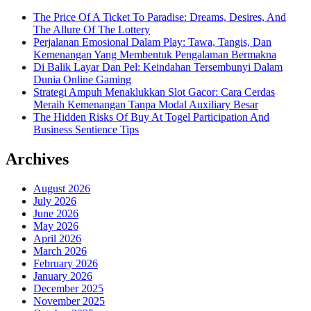
The Price Of A Ticket To Paradise: Dreams, Desires, And
The Allure Of The Lottery
Perjalanan Emosional Dalam Play: Tawa, Tangis, Dan
Kemenangan Yang Membentuk Pengalaman Bermakna
Di Balik Layar Dan Pel: Keindahan Tersembunyi Dalam
Dunia Online Gaming
Strategi Ampuh Menaklukkan Slot Gacor: Cara Cerdas
Meraih Kemenangan Tanpa Modal Auxiliary Besar
The Hidden Risks Of Buy At Togel Participation And
Business Sentience Tips
Archives
August 2026
July 2026
June 2026
May 2026
April 2026
March 2026
February 2026
January 2026
December 2025
November 2025