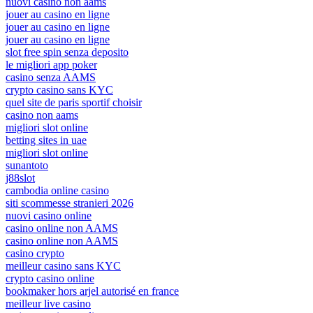
nuovi casino non aams
jouer au casino en ligne
jouer au casino en ligne
jouer au casino en ligne
slot free spin senza deposito
le migliori app poker
casino senza AAMS
crypto casino sans KYC
quel site de paris sportif choisir
casino non aams
migliori slot online
betting sites in uae
migliori slot online
sunantoto
j88slot
cambodia online casino
siti scommesse stranieri 2026
nuovi casino online
casino online non AAMS
casino online non AAMS
casino crypto
meilleur casino sans KYC
crypto casino online
bookmaker hors arjel autorisé en france
meilleur live casino