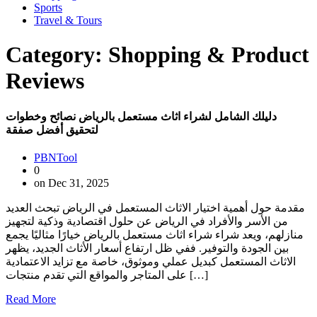
Sports
Travel & Tours
Category:
Shopping & Product
Reviews
دليلك الشامل لشراء اثاث مستعمل بالرياض نصائح وخطوات
لتحقيق أفضل صفقة
PBNTool
0
on Dec 31, 2025
مقدمة حول أهمية اختيار الاثاث المستعمل في الرياض تبحث العديد
من الأسر والأفراد في الرياض عن حلول اقتصادية وذكية لتجهيز
منازلهم، ويعد شراء شراء اثاث مستعمل بالرياض خيارًا مثاليًا يجمع
بين الجودة والتوفير. ففي ظل ارتفاع أسعار الأثاث الجديد، يظهر
الاثاث المستعمل كبديل عملي وموثوق، خاصة مع تزايد الاعتمادية
على المتاجر والمواقع التي تقدم منتجات […]
Read More