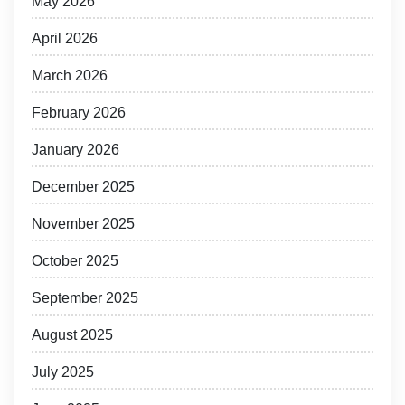
May 2026
April 2026
March 2026
February 2026
January 2026
December 2025
November 2025
October 2025
September 2025
August 2025
July 2025