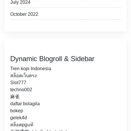
July 2024
October 2022
Dynamic Blogroll & Sidebar
Tren kopi Indonesia
สล็อตเว็บตรง
Slot777
techno002
麻雀
daftar bolagila
bokep
gelek4d
สล็อตpgแท้