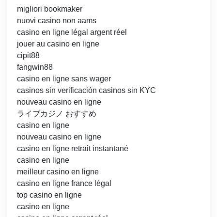
migliori bookmaker
nuovi casino non aams
casino en ligne légal argent réel
jouer au casino en ligne
cipit88
fangwin88
casino en ligne sans wager
casinos sin verificación casinos sin KYC
nouveau casino en ligne
ライブカジノ おすすめ
casino en ligne
nouveau casino en ligne
casino en ligne retrait instantané
casino en ligne
meilleur casino en ligne
casino en ligne france légal
top casino en ligne
casino en ligne