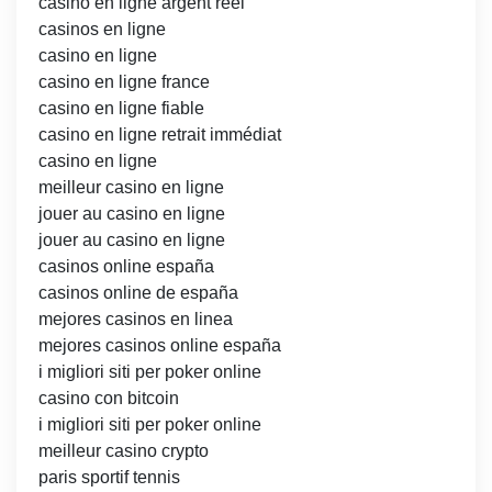
casino en ligne argent réel
casinos en ligne
casino en ligne
casino en ligne france
casino en ligne fiable
casino en ligne retrait immédiat
casino en ligne
meilleur casino en ligne
jouer au casino en ligne
jouer au casino en ligne
casinos online españa
casinos online de españa
mejores casinos en linea
mejores casinos online españa
i migliori siti per poker online
casino con bitcoin
i migliori siti per poker online
meilleur casino crypto
paris sportif tennis