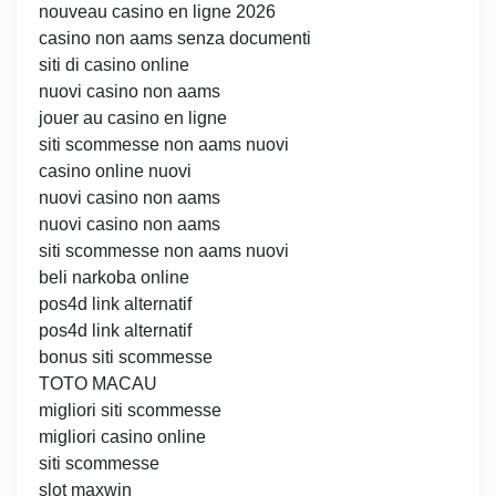
nouveau casino en ligne 2026
casino non aams senza documenti
siti di casino online
nuovi casino non aams
jouer au casino en ligne
siti scommesse non aams nuovi
casino online nuovi
nuovi casino non aams
nuovi casino non aams
siti scommesse non aams nuovi
beli narkoba online
pos4d link alternatif
pos4d link alternatif
bonus siti scommesse
TOTO MACAU
migliori siti scommesse
migliori casino online
siti scommesse
slot maxwin