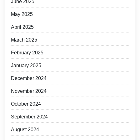
June 2025
May 2025
April 2025
March 2025
February 2025
January 2025
December 2024
November 2024
October 2024
September 2024
August 2024