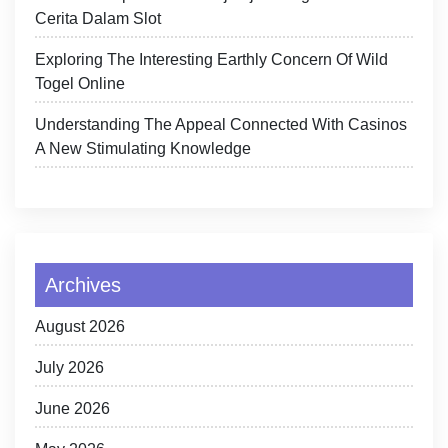
Cerita Dalam Slot
Exploring The Interesting Earthly Concern Of Wild
Togel Online
Understanding The Appeal Connected With Casinos
A New Stimulating Knowledge
Archives
August 2026
July 2026
June 2026