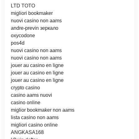
LTD TOTO
migliori bookmaker
nuovi casino non aams
andre-previn зеркало
oxycodone
pos4d
nuovi casino non aams
nuovi casino non aams
jouer au casino en ligne
jouer au casino en ligne
jouer au casino en ligne
crypto casino
casino aams nuovi
casino online
miglior bookmaker non aams
lista casino non aams
migliori casino online
ANGKASA168