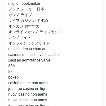
migliori bookmaker
ブック メーカー 日本
カジノ ライブ
ライブ カジノ おすすめ
オンカジ おすすめ
オンラインカジノ ライブカジノ
カジノサイト
オンラインカジノサイト
nha cai den tu chau au
casinos online sin verificación
Best air admittance valve
88M
88I
bokep
casinò online non aams
jouer au casino en ligne
nuovi casino non aams
nuovi casino non aams
jouer au casino en ligne