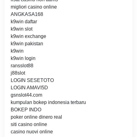
migliori casino online
ANGKASA168
k9win daftar
k9win slot
k9win exchange
k9win pakistan
k9win
k9win login
ransslot88
j88slot
LOGIN SESETOTO
LOGIN AMAVI5D
gsnslot44.com
kumpulan bokep indonesia terbaru
BOKEP INDO
poker online dinero real
siti casino online
casino nuovi online