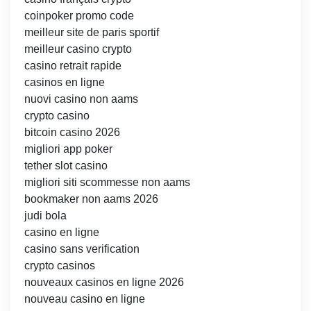
coinpoker promo code
meilleur site de paris sportif
meilleur casino crypto
casino retrait rapide
casinos en ligne
nuovi casino non aams
crypto casino
bitcoin casino 2026
migliori app poker
tether slot casino
migliori siti scommesse non aams
bookmaker non aams 2026
judi bola
casino en ligne
casino sans verification
crypto casinos
nouveaux casinos en ligne 2026
nouveau casino en ligne