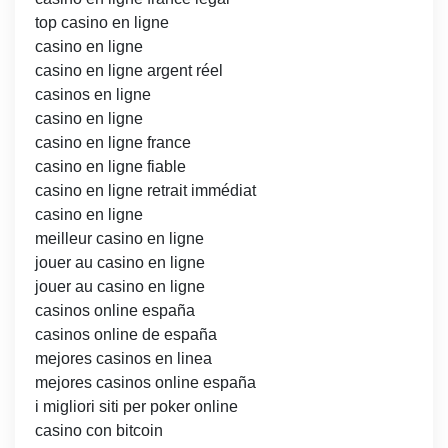
top casino en ligne
casino en ligne
casino en ligne argent réel
casinos en ligne
casino en ligne
casino en ligne france
casino en ligne fiable
casino en ligne retrait immédiat
casino en ligne
meilleur casino en ligne
jouer au casino en ligne
jouer au casino en ligne
casinos online españa
casinos online de españa
mejores casinos en linea
mejores casinos online españa
i migliori siti per poker online
casino con bitcoin