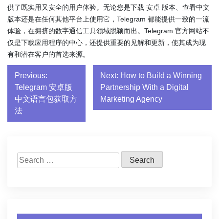
供了既实用又安全的用户体验。无论您是下载 安卓 版本、查看中文
版本还是在任何其他平台上使用它，Telegram 都能提供一致的一流
体验，在拥挤的数字通信工具领域脱颖而出。Telegram 官方网站不
仅是下载应用程序的中心，还提供重要的见解和更新，使其成为现
有和潜在客户的首选来源。
Post
Previous:
Next:
How to Build a Winning
Telegram 安卓版
Partnership With a Digital
navigation
中文语言包获取方
Marketing Agency
法
Search
for: