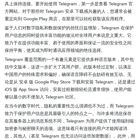
具上保持连接。要开始使用 Telegram，第一步是查看 Telegram 官
方网站。对于那些对 Telegram 安卓 下载感兴趣的人，您通常会被
重定向到 Google Play 商店，在那里可以轻松获取该应用程序。
鉴于人们对数字隐私和数据保护的担忧日益增加，Telegram 在保护
用户信息的同时提供丰富功能的做法对全球用户来说意义重大。它
致力于在提供功能丰富、易于使用的界面和保证一流的安全性之间
保持平衡，使其成为即时通讯应用领域的绝佳选择。
Telegram 覆盖范围的一个有趣元素是它提供多种语言版本，其中包
括中文版本，这进一步扩大了其用户群。此版本经过定制，以满足
中国用户的特殊需求和偏好，确保语言障碍不会妨碍有效互动。无
论是从 安卓 版 Google Play Store 下载和安装 Telegram，还是通过
iOS 版 App Store 访问，安装过程都很轻松且通常很快，使用户能
够以最小的不便加入 Telegram 社区。
在当今的数字时代，隐私的重要性怎么强调也不为过，而 Telegram
致力于保护用户信息是其最吸引人的特点之一。与许多将消息保存
在其服务器上的消息系统不同，Telegram 为用户提供了使用端到端
加密参与秘密聊天的选项。这意味着只有连接的用户才能阅读消
息，其他人（甚至 Telegram 也无法访问这些加密数据）。此外，用