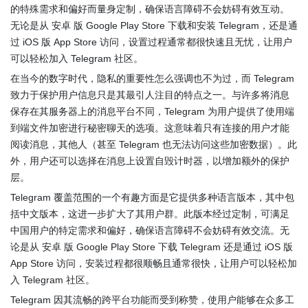
的特殊需求和偏好而量身定制，确保语言障碍不会妨碍有效互动。
无论是从 安卓 版 Google Play Store 下载和安装 Telegram，还是通
过 iOS 版 App Store 访问，设置过程通常都很快速且无忧，让用户
可以轻松加入 Telegram 社区。
在当今的数字时代，隐私的重要性怎么强调也不为过，而 Telegram
致力于保护用户信息只是其最引人注目的特点之一。与许多将消息
保存在其服务器上的消息平台不同，Telegram 为用户提供了使用端
到端文件加密进行秘密聊天的选项。这意味着只有连接的用户才能
阅读消息，其他人（甚至 Telegram 也无法访问这些加密数据）。此
外，用户还可以选择在消息上设置自毁计时器，以增加额外的保护
层。
Telegram 覆盖范围的一个有趣方面是它提供多种语言版本，其中包
括中文版本，这进一步扩大了其用户群。此版本经过定制，可满足
中国用户的特定需求和偏好，确保语言障碍不会妨碍有效交流。无
论是从 安卓 版 Google Play Store 下载 Telegram 还是通过 iOS 版
App Store 访问，安装过程都很顺畅且通常很快，让用户可以轻松加
入 Telegram 社区。
Telegram 因其流畅的跨平台功能而受到称赞，使用户能够在众多工