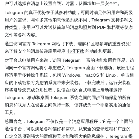
户可以选择在消息上设置自毁计时器，从而增加一层安全性。
Telegram 的真正优势在于其多种功能，可同时满足休闲用户和高级
用户的需求。与许多其他消息传递系统不同，Telegram 支持多种文
件类型，使用户可以发送从简单的消息和照片到 PDF 和档案等复杂
文件等各种内容。
通过访问官方 Telegram 网站（下载、理解和区域参与的重要资源）
来了解安全的消息传递应用程序
电报下载
的功能和更新。
对于台式电脑用户来说，访问 Telegram 丰富的功能集同样容易。访
问同一个官方网站将引导您进入 Telegram 桌面下载选项。该应用程
序适用于多种操作系统，包括 Windows、macOS 和 Linux。单击相
应的下载链接将为您的系统带来安装包。下载完成后，运行安装程
序将引导您完成分步过程，以便在您的台式电脑上启动和运行
Telegram。移动和桌面 Telegram 系统之间的同步可确保您的所有
消息和联系人在设备之间保持一致，使其成为一个非常实用的通信
工具。
总而言之，Telegram 不仅仅是一个消息应用程序；它是一个全面的
通信平台，可以满足各种偏好和需求。从安全的登录过程和广泛的
自定义选项到强大的群组聊天功能和强大的隐私保护，Telegram 提