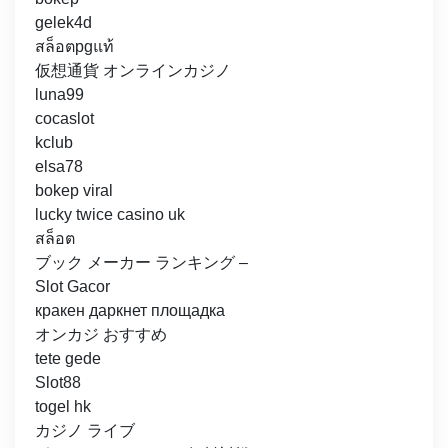
gelek4d
สล็อตpgแท้
仮想通貨 オンラインカジノ
luna99
cocaslot
kclub
elsa78
bokep viral
lucky twice casino uk
สล็อต
ブック メーカー ランキング –
Slot Gacor
кракен даркнет площадка
オンカジ おすすめ
tete gede
Slot88
togel hk
カジノ ライブ