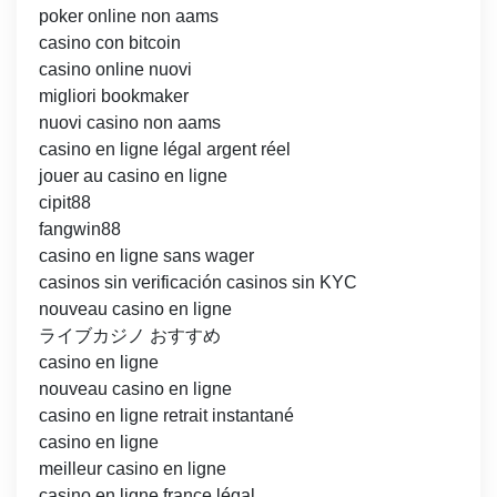
poker online non aams
casino con bitcoin
casino online nuovi
migliori bookmaker
nuovi casino non aams
casino en ligne légal argent réel
jouer au casino en ligne
cipit88
fangwin88
casino en ligne sans wager
casinos sin verificación casinos sin KYC
nouveau casino en ligne
ライブカジノ おすすめ
casino en ligne
nouveau casino en ligne
casino en ligne retrait instantané
casino en ligne
meilleur casino en ligne
casino en ligne france légal