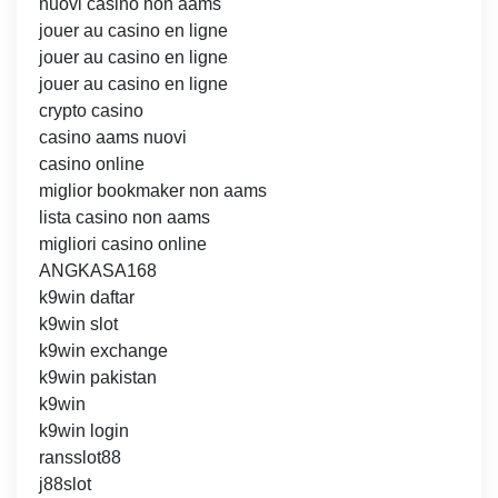
nuovi casino non aams
jouer au casino en ligne
jouer au casino en ligne
jouer au casino en ligne
crypto casino
casino aams nuovi
casino online
miglior bookmaker non aams
lista casino non aams
migliori casino online
ANGKASA168
k9win daftar
k9win slot
k9win exchange
k9win pakistan
k9win
k9win login
ransslot88
j88slot