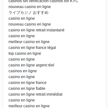
casinos sin verificación casinos sin KYC
nouveau casino en ligne
ライブカジノ おすすめ
casino en ligne
nouveau casino en ligne
casino en ligne retrait instantané
casino en ligne
meilleur casino en ligne
casino en ligne france légal
top casino en ligne
casino en ligne
casino en ligne argent réel
casinos en ligne
casino en ligne
casino en ligne france
casino en ligne fiable
casino en ligne retrait immédiat
casino en ligne
meilleur casino en ligne