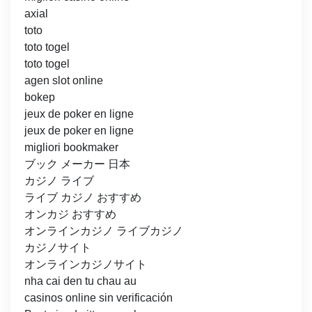
axial
toto
toto togel
toto togel
agen slot online
bokep
jeux de poker en ligne
jeux de poker en ligne
migliori bookmaker
ブック メーカー 日本
カジノ ライブ
ライブ カジノ おすすめ
オンカジ おすすめ
オンラインカジノ ライブカジノ
カジノサイト
オンラインカジノサイト
nha cai den tu chau au
casinos online sin verificación