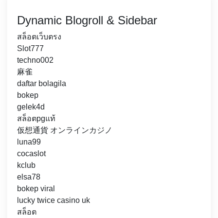
Dynamic Blogroll & Sidebar
สล็อตเว็บตรง
Slot777
techno002
麻雀
daftar bolagila
bokep
gelek4d
สล็อตpgแท้
仮想通貨 オンラインカジノ
luna99
cocaslot
kclub
elsa78
bokep viral
lucky twice casino uk
สล็อต