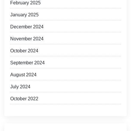
February 2025
January 2025
December 2024
November 2024
October 2024
September 2024
August 2024
July 2024
October 2022