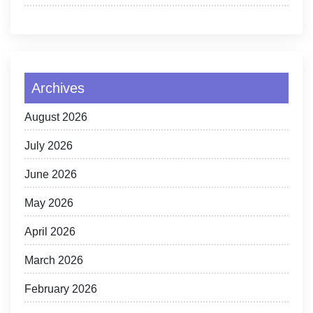
Archives
August 2026
July 2026
June 2026
May 2026
April 2026
March 2026
February 2026