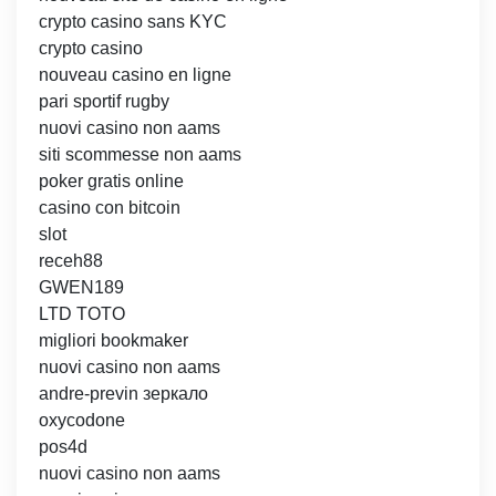
crypto casino sans KYC
crypto casino
nouveau casino en ligne
pari sportif rugby
nuovi casino non aams
siti scommesse non aams
poker gratis online
casino con bitcoin
slot
receh88
GWEN189
LTD TOTO
migliori bookmaker
nuovi casino non aams
andre-previn зеркало
oxycodone
pos4d
nuovi casino non aams