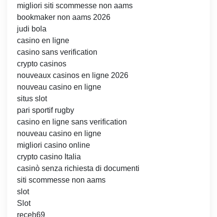
migliori siti scommesse non aams
bookmaker non aams 2026
judi bola
casino en ligne
casino sans verification
crypto casinos
nouveaux casinos en ligne 2026
nouveau casino en ligne
situs slot
pari sportif rugby
casino en ligne sans verification
nouveau casino en ligne
migliori casino online
crypto casino Italia
casinò senza richiesta di documenti
siti scommesse non aams
slot
Slot
receh69