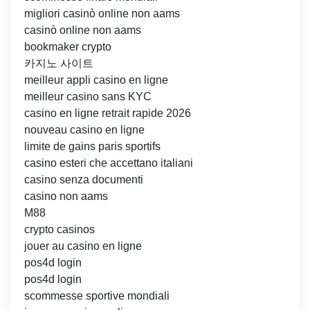
migliori casinò online non aams
casinò online non aams
bookmaker crypto
카지노 사이트
meilleur appli casino en ligne
meilleur casino sans KYC
casino en ligne retrait rapide 2026
nouveau casino en ligne
limite de gains paris sportifs
casino esteri che accettano italiani
casino senza documenti
casino non aams
M88
crypto casinos
jouer au casino en ligne
pos4d login
pos4d login
scommesse sportive mondiali