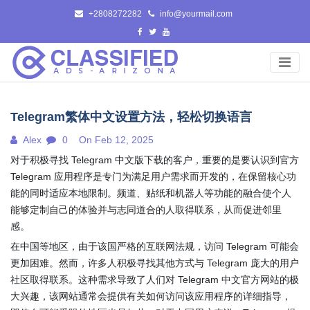
Skip
+2808272282
info@yourmail.com
to
content
Telegram繁体中文设置方法，轻松切换语言
Alex
0
On Feb 12, 2025
对于积极寻找 Telegram 中文版下载的客户，重要的是要认识到官方
Telegram 应用程序是专门为满足用户需求而开发的，在保留核心功
能的同时适应本地限制。频道、贴纸和机器人等功能的融合使个人
能够定制自己的体验并与志同道合的人取得联系，从而促进邻里
感。
在中国等地区，由于该国严格的互联网法规，访问 Telegram 可能会
更加困难。然而，许多人积极寻找其他方式与 Telegram 庞大的用户
社区取得联系。这种需求导致了人们对 Telegram 中文官方网站的极
大兴趣，该网站通常会提供有关如何访问该应用程序的详细指导，