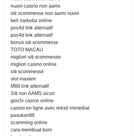
nuovi casino non aams
siti scommesse non aams nuovi
beli narkoba online
pos4d link alternatif
pos4d link alternatif
bonus siti scommesse
TOTO MACAU
migliori siti scommesse
migliori casino online
siti scommesse
slot maxwin
M88 link alternatif
Siti non AAMS sicuri
giochi casino online
casino en ligne avec retrait immediat
pasukan88
scamming online
cara membuat bom