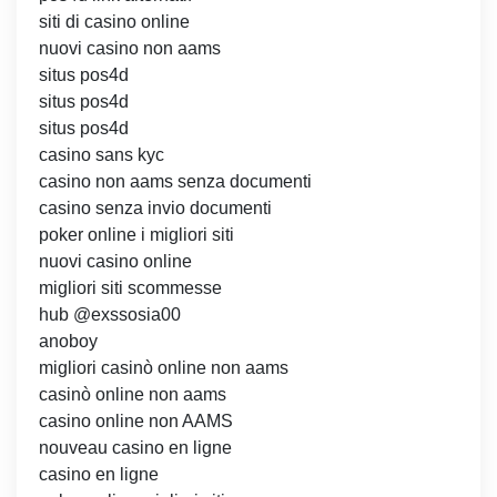
siti di casino online
nuovi casino non aams
situs pos4d
situs pos4d
situs pos4d
casino sans kyc
casino non aams senza documenti
casino senza invio documenti
poker online i migliori siti
nuovi casino online
migliori siti scommesse
hub @exssosia00
anoboy
migliori casinò online non aams
casinò online non aams
casino online non AAMS
nouveau casino en ligne
casino en ligne