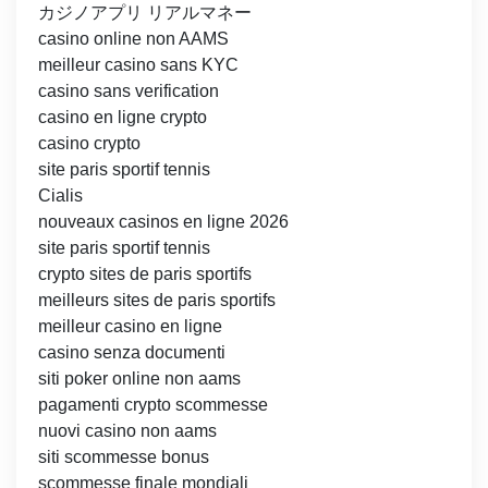
カジノアプリ リアルマネー
casino online non AAMS
meilleur casino sans KYC
casino sans verification
casino en ligne crypto
casino crypto
site paris sportif tennis
Cialis
nouveaux casinos en ligne 2026
site paris sportif tennis
crypto sites de paris sportifs
meilleurs sites de paris sportifs
meilleur casino en ligne
casino senza documenti
siti poker online non aams
pagamenti crypto scommesse
nuovi casino non aams
siti scommesse bonus
scommesse finale mondiali