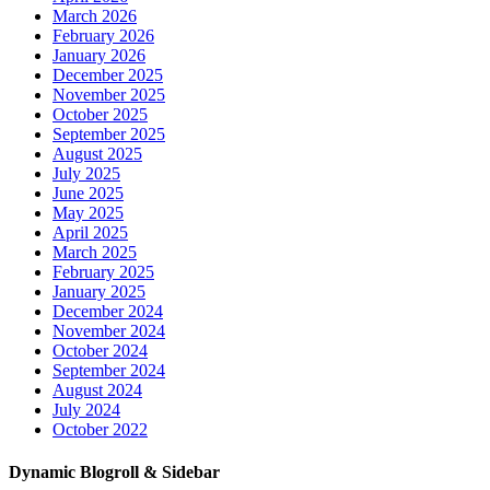
March 2026
February 2026
January 2026
December 2025
November 2025
October 2025
September 2025
August 2025
July 2025
June 2025
May 2025
April 2025
March 2025
February 2025
January 2025
December 2024
November 2024
October 2024
September 2024
August 2024
July 2024
October 2022
Dynamic Blogroll & Sidebar