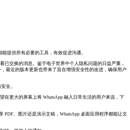
p 都能提供所有必要的工具，有效促进沟通。
能查看已交换的消息。鉴于电子世界中个人隐私问题的日益严重，
此外，最近的版本更新也带来了旨在增强安全性的改进，确保用户
与安全。
更大的屏幕上将 WhatsApp 融入日常生活的用户来说，下
PDF、图片还是演示文稿，WhatsApp 桌面应用程序都能让文