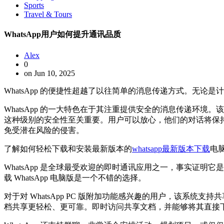
Sports
Travel & Tours
WhatsApp用户如何提升通讯品质
Alex
0
on Jun 10, 2025
WhatsApp 的便捷性超越了以往简单的消息传递方式。无论
WhatsApp 的一大特色在于其注重提供安全的消息传递环
这种级别的安全性至关重要。用户可以放心，他们的对话将保持私
免受潜在风险的侵害。
了解如何轻松下载和安装最新版本的
whatsapp最新版本下载
电
WhatsApp 是全球最受欢迎的即时通讯应用之一，事实证明
载 WhatsApp 电脑版是一个不错的选择。
对于对 WhatsApp PC 版附加功能感兴趣的用户，该系统
档共享更轻松、更可靠。即时访问共享文档，并能够将其直接