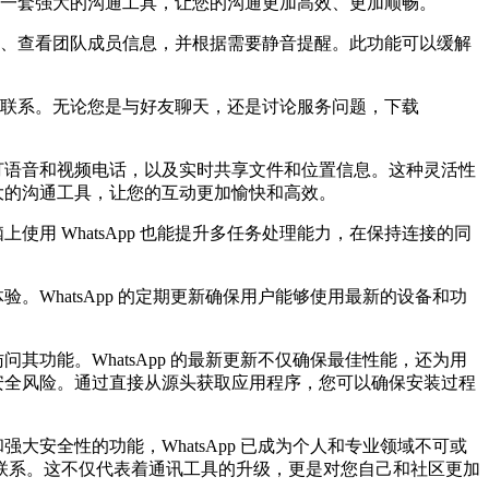
即将开启一套强大的沟通工具，让您的沟通更加高效、更加顺畅。
讨论、查看团队成员信息，并根据需要静音提醒。此功能可以缓解
人的联系。无论您是与好友聊天，还是讨论服务问题，下载
拨打语音和视频电话，以及实时共享文件和位置信息。这种灵活性
强大的沟通工具，让您的互动更加愉快和高效。
使用 WhatsApp 也能提升多任务处理能力，在保持连接的同
。WhatsApp 的定期更新确保用户能够使用最新的设备和功
可访问其功能。WhatsApp 的最新更新不仅确保最佳性能，还为用
的安全风险。通过直接从源头获取应用程序，您可以确保安装过程
大安全性的功能，WhatsApp 已成为个人和专业领域不可或
联系。这不仅代表着通讯工具的升级，更是对您自己和社区更加