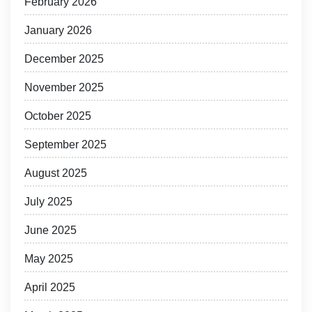
February 2026
January 2026
December 2025
November 2025
October 2025
September 2025
August 2025
July 2025
June 2025
May 2025
April 2025