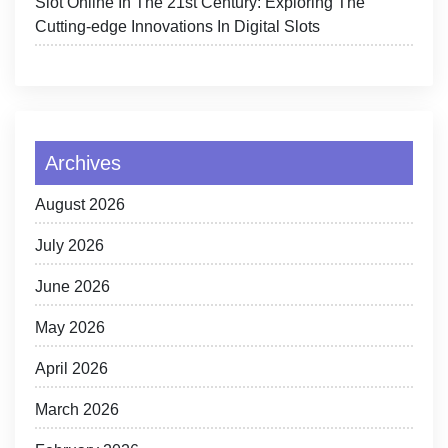
Slot Online In The 21st Century: Exploring The
Cutting-edge Innovations In Digital Slots
Archives
August 2026
July 2026
June 2026
May 2026
April 2026
March 2026