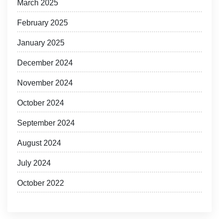
March 2025
February 2025
January 2025
December 2024
November 2024
October 2024
September 2024
August 2024
July 2024
October 2022