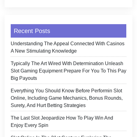
Recent Posts
Understanding The Appeal Connected With Casinos
A New Stimulating Knowledge
Typically The Art Wired With Determination Unleash
Slot Gaming Equipment Prepare For You To This Pay
Big Payouts
Everything You Should Know Before Performin Slot
Online, Including Game Mechanics, Bonus Rounds,
Surety, And Hurt Betting Strategies
The Last Slot Jeopardize How To Play Win And
Enjoy Every Spin