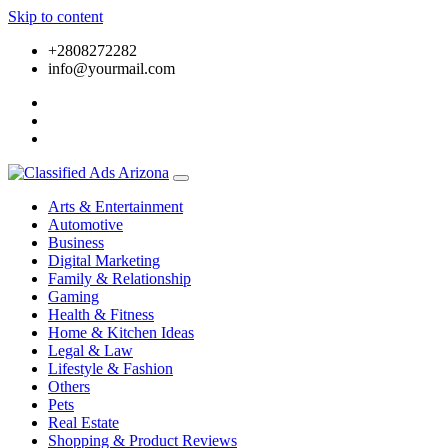
Skip to content
+2808272282
info@yourmail.com
Arts & Entertainment
Automotive
Business
Digital Marketing
Family & Relationship
Gaming
Health & Fitness
Home & Kitchen Ideas
Legal & Law
Lifestyle & Fashion
Others
Pets
Real Estate
Shopping & Product Reviews