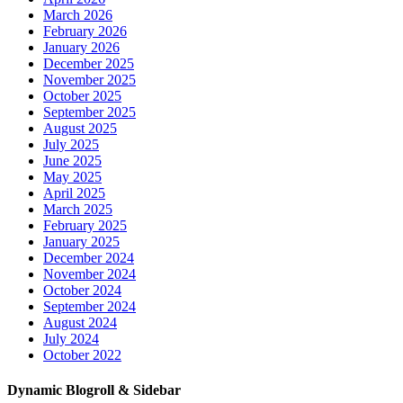
March 2026
February 2026
January 2026
December 2025
November 2025
October 2025
September 2025
August 2025
July 2025
June 2025
May 2025
April 2025
March 2025
February 2025
January 2025
December 2024
November 2024
October 2024
September 2024
August 2024
July 2024
October 2022
Dynamic Blogroll & Sidebar