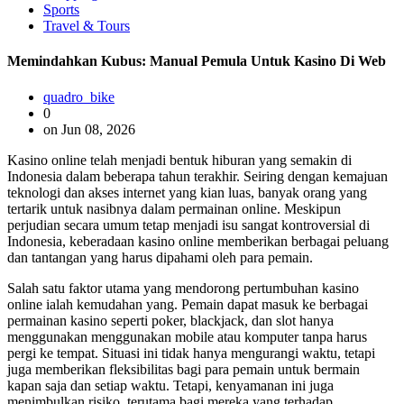
Sports
Travel & Tours
Memindahkan Kubus: Manual Pemula Untuk Kasino Di Web
quadro_bike
0
on Jun 08, 2026
Kasino online telah menjadi bentuk hiburan yang semakin di
Indonesia dalam beberapa tahun terakhir. Seiring dengan kemajuan
teknologi dan akses internet yang kian luas, banyak orang yang
tertarik untuk nasibnya dalam permainan online. Meskipun
perjudian secara umum tetap menjadi isu sangat kontroversial di
Indonesia, keberadaan kasino online memberikan berbagai peluang
dan tantangan yang harus dipahami oleh para pemain.
Salah satu faktor utama yang mendorong pertumbuhan kasino
online ialah kemudahan yang. Pemain dapat masuk ke berbagai
permainan kasino seperti poker, blackjack, dan slot hanya
menggunakan menggunakan mobile atau komputer tanpa harus
pergi ke tempat. Situasi ini tidak hanya mengurangi waktu, tetapi
juga memberikan fleksibilitas bagi para pemain untuk bermain
kapan saja dan setiap waktu. Tetapi, kenyamanan ini juga
menimbulkan risiko, terutama bagi mereka yang terhadap