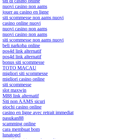
siti di casino online
nuovi casino non aams
jouer au casino en ligne
siti scommesse non aams nuovi
casino online nuovi
nuovi casino non aams
nuovi casino non aams
siti scommesse non aams nuovi
beli narkoba online
pos4d link alternatif
pos4d link alternatif
bonus siti scommesse
TOTO MACAU
migliori siti scommesse
migliori casino online
siti scommesse
slot maxwin
M88 link alternatif
Siti non AAMS sicuri
giochi casino online
casino en ligne avec retrait immediat
pasukan88
scamming online
cara membuat bom
lunatogel