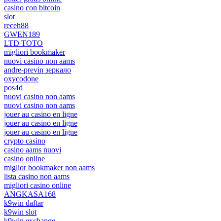
casino con bitcoin
slot
receh88
GWEN189
LTD TOTO
migliori bookmaker
nuovi casino non aams
andre-previn зеркало
oxycodone
pos4d
nuovi casino non aams
nuovi casino non aams
jouer au casino en ligne
jouer au casino en ligne
jouer au casino en ligne
crypto casino
casino aams nuovi
casino online
miglior bookmaker non aams
lista casino non aams
migliori casino online
ANGKASA168
k9win daftar
k9win slot
k9win exchange