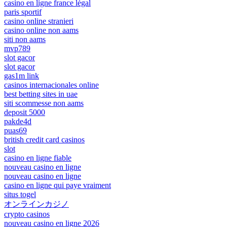
casino en ligne france légal
paris sportif
casino online stranieri
casino online non aams
siti non aams
mvp789
slot gacor
slot gacor
gas1m link
casinos internacionales online
best betting sites in uae
siti scommesse non aams
deposit 5000
pakde4d
puas69
british credit card casinos
slot
casino en ligne fiable
nouveau casino en ligne
nouveau casino en ligne
casino en ligne qui paye vraiment
situs togel
オンラインカジノ
crypto casinos
nouveau casino en ligne 2026