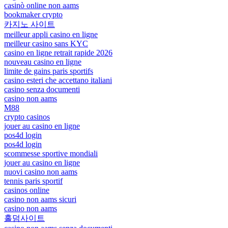
casinò online non aams
bookmaker crypto
카지노 사이트
meilleur appli casino en ligne
meilleur casino sans KYC
casino en ligne retrait rapide 2026
nouveau casino en ligne
limite de gains paris sportifs
casino esteri che accettano italiani
casino senza documenti
casino non aams
M88
crypto casinos
jouer au casino en ligne
pos4d login
pos4d login
scommesse sportive mondiali
jouer au casino en ligne
nuovi casino non aams
tennis paris sportif
casinos online
casino non aams sicuri
casino non aams
홀덤사이트