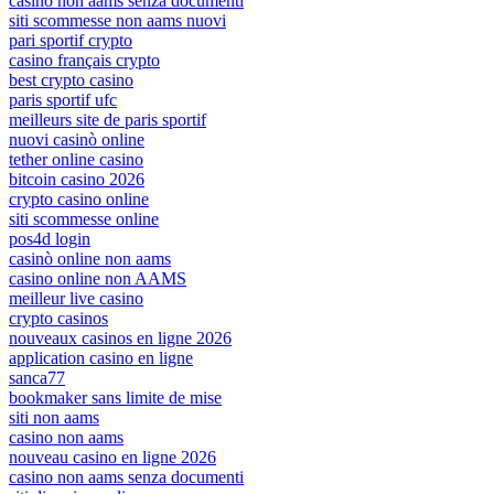
casino non aams senza documenti
siti scommesse non aams nuovi
pari sportif crypto
casino français crypto
best crypto casino
paris sportif ufc
meilleurs site de paris sportif
nuovi casinò online
tether online casino
bitcoin casino 2026
crypto casino online
siti scommesse online
pos4d login
casinò online non aams
casino online non AAMS
meilleur live casino
crypto casinos
nouveaux casinos en ligne 2026
application casino en ligne
sanca77
bookmaker sans limite de mise
siti non aams
casino non aams
nouveau casino en ligne 2026
casino non aams senza documenti