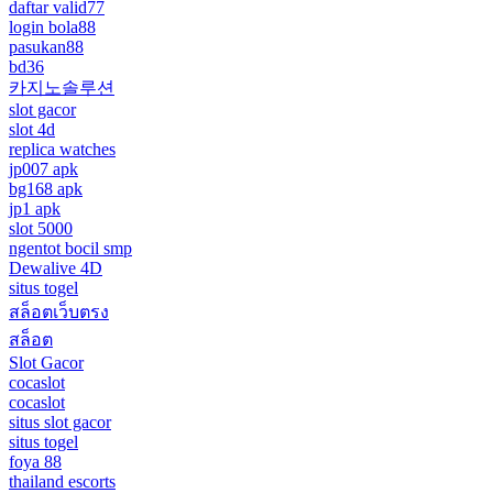
daftar valid77
login bola88
pasukan88
bd36
카지노솔루션
slot gacor
slot 4d
replica watches
jp007 apk
bg168 apk
jp1 apk
slot 5000
ngentot bocil smp
Dewalive 4D
situs togel
สล็อตเว็บตรง
สล็อต
Slot Gacor
cocaslot
cocaslot
situs slot gacor
situs togel
foya 88
thailand escorts