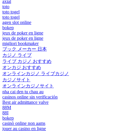
axial
toto
toto togel
toto togel
agen slot online
bokep
jeux de poker en ligne
jeux de poker en ligne
migliori bookmaker
ブック メーカー 日本
カジノ ライブ
ライブ カジノ おすすめ
オンカジ おすすめ
オンラインカジノ ライブカジノ
カジノサイト
オンラインカジノサイト
nha cai den tu chau au
casinos online sin verificación
Best air admittance valve
88M
88I
bokep
casinò online non aams
jouer au casino en ligne