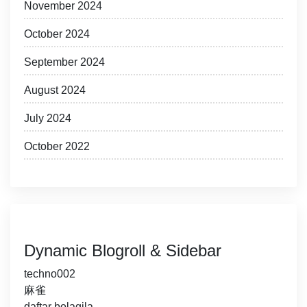
November 2024
October 2024
September 2024
August 2024
July 2024
October 2022
Dynamic Blogroll & Sidebar
techno002
麻雀
daftar bolagila