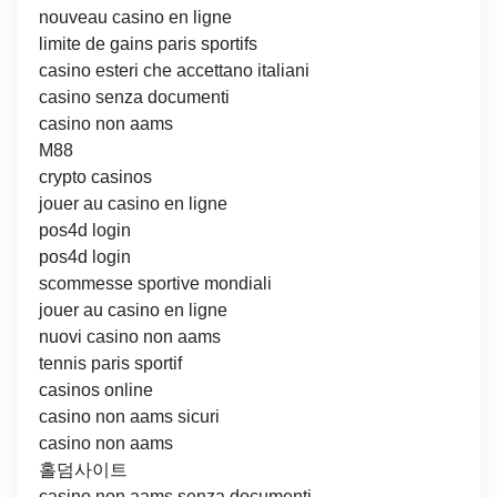
nouveau casino en ligne
limite de gains paris sportifs
casino esteri che accettano italiani
casino senza documenti
casino non aams
M88
crypto casinos
jouer au casino en ligne
pos4d login
pos4d login
scommesse sportive mondiali
jouer au casino en ligne
nuovi casino non aams
tennis paris sportif
casinos online
casino non aams sicuri
casino non aams
홀덤사이트
casino non aams senza documenti