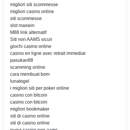
migliori siti scommesse
migliori casino online
siti scommesse
slot maxwin
M88 link alternatif
Siti non AAMS sicuri
giochi casino online
casino en ligne avec retrait immediat
pasukan88
scamming online
cara membuat bom
lunatogel
i migliori siti per poker online
casino con bitcoin
casino con bitcoin
migliori bookmaker
siti di casino online
siti di casino online
nuovi casino non aams