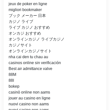
jeux de poker en ligne
migliori bookmaker
ブック メーカー 日本
カジノ ライブ
ライブ カジノ おすすめ
オンカジ おすすめ
オンラインカジノ ライブカジノ
カジノサイト
オンラインカジノサイト
nha cai den tu chau au
casinos online sin verificación
Best air admittance valve
88M
88I
bokep
casinò online non aams
jouer au casino en ligne
nuovi casino non aams
nuovi casino non aams