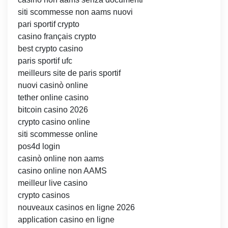
siti scommesse non aams nuovi
pari sportif crypto
casino français crypto
best crypto casino
paris sportif ufc
meilleurs site de paris sportif
nuovi casinò online
tether online casino
bitcoin casino 2026
crypto casino online
siti scommesse online
pos4d login
casinò online non aams
casino online non AAMS
meilleur live casino
crypto casinos
nouveaux casinos en ligne 2026
application casino en ligne