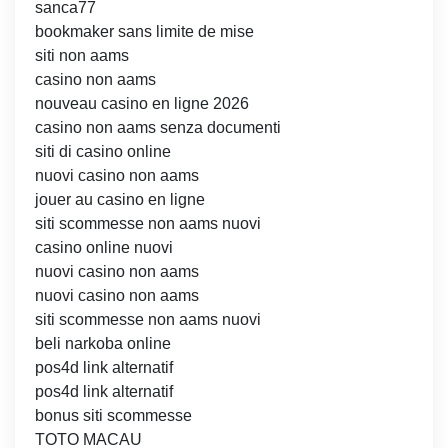
sanca77
bookmaker sans limite de mise
siti non aams
casino non aams
nouveau casino en ligne 2026
casino non aams senza documenti
siti di casino online
nuovi casino non aams
jouer au casino en ligne
siti scommesse non aams nuovi
casino online nuovi
nuovi casino non aams
nuovi casino non aams
siti scommesse non aams nuovi
beli narkoba online
pos4d link alternatif
pos4d link alternatif
bonus siti scommesse
TOTO MACAU