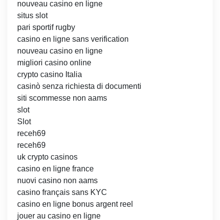
nouveau casino en ligne
situs slot
pari sportif rugby
casino en ligne sans verification
nouveau casino en ligne
migliori casino online
crypto casino Italia
casinò senza richiesta di documenti
siti scommesse non aams
slot
Slot
receh69
receh69
uk crypto casinos
casino en ligne france
nuovi casino non aams
casino français sans KYC
casino en ligne bonus argent reel
jouer au casino en ligne