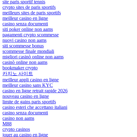
site paris sportif tennis
crypto sites de paris sportifs
meilleurs sites de paris sportifs
meilleur casino en ligne
casino senza documenti
siti poker online non aams
pagamenti crypto scommesse
nuovi casino non aams
siti scommesse bonus
scommesse finale mondiali
migliori casinò online non aams
casinò online non aams
bookmaker crypto
카지노 사이트
meilleur appli casino en ligne
meilleur casino sans KYC
casino en ligne retrait rapide 2026
nouveau casino en ligne
limite de gains paris sportifs
casino esteri che accettano italiani
casino senza documenti
casino non aams
M88
crypto casinos
jouer au casino en ligne