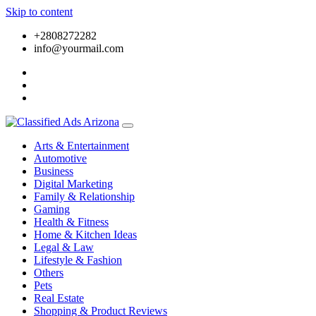
Skip to content
+2808272282
info@yourmail.com
Arts & Entertainment
Automotive
Business
Digital Marketing
Family & Relationship
Gaming
Health & Fitness
Home & Kitchen Ideas
Legal & Law
Lifestyle & Fashion
Others
Pets
Real Estate
Shopping & Product Reviews