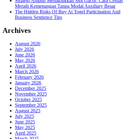
Strategi Ampuh Menaklukkan Slot Gacor: Cara Cerdas
Meraih Kemenangan Tanpa Modal Auxiliary Besar
The Hidden Risks Of Buy At Togel Participation And
Business Sentience Tips
Archives
August 2026
July 2026
June 2026
May 2026
April 2026
March 2026
February 2026
January 2026
December 2025
November 2025
October 2025
September 2025
August 2025
July 2025
June 2025
May 2025
April 2025
March 2025