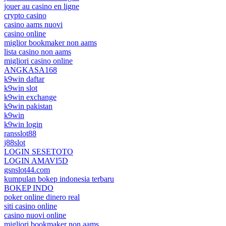
jouer au casino en ligne
crypto casino
casino aams nuovi
casino online
miglior bookmaker non aams
lista casino non aams
migliori casino online
ANGKASA168
k9win daftar
k9win slot
k9win exchange
k9win pakistan
k9win
k9win login
ransslot88
j88slot
LOGIN SESETOTO
LOGIN AMAVI5D
gsnslot44.com
kumpulan bokep indonesia terbaru
BOKEP INDO
poker online dinero real
siti casino online
casino nuovi online
migliori bookmaker non aams