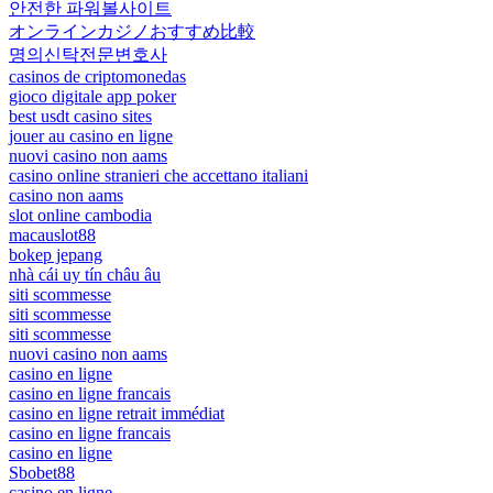
안전한 파워볼사이트
オンラインカジノおすすめ比較
명의신탁전문변호사
casinos de criptomonedas
gioco digitale app poker
best usdt casino sites
jouer au casino en ligne
nuovi casino non aams
casino online stranieri che accettano italiani
casino non aams
slot online cambodia
macauslot88
bokep jepang
nhà cái uy tín châu âu
siti scommesse
siti scommesse
siti scommesse
nuovi casino non aams
casino en ligne
casino en ligne francais
casino en ligne retrait immédiat
casino en ligne francais
casino en ligne
Sbobet88
casino en ligne