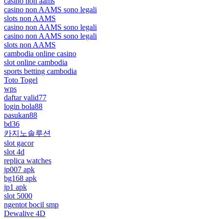
casino non aams
casino non AAMS sono legali
slots non AAMS
casino non AAMS sono legali
casino non AAMS sono legali
slots non AAMS
cambodia online casino
slot online cambodia
sports betting cambodia
Toto Togel
wps
daftar valid77
login bola88
pasukan88
bd36
카지노솔루션
slot gacor
slot 4d
replica watches
jp007 apk
bg168 apk
jp1 apk
slot 5000
ngentot bocil smp
Dewalive 4D