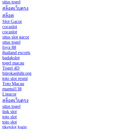
situs togel
สล็อตเว็บตรง
สล็อต
Slot Gacor
cocaslot
cocaslot
situs slot gacor
situs togel
foya 88
thailand escorts
badakslot
togel macau
Togel 4D
biirokanhilir.org
toto slot resmi
Toto Macau
mantul138
Ligacor
สล็อตเว็บตรง
situs togel
link slot
toto slot
toto slot
tiketslot login