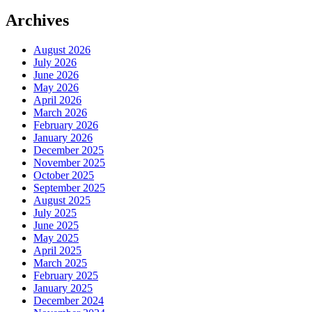
Archives
August 2026
July 2026
June 2026
May 2026
April 2026
March 2026
February 2026
January 2026
December 2025
November 2025
October 2025
September 2025
August 2025
July 2025
June 2025
May 2025
April 2025
March 2025
February 2025
January 2025
December 2024