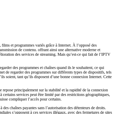
es, films et programmes variés grâce à Internet. À l’opposé des
ransmission de contenu. offrant ainsi une alternative moderne et
ioration des services de streaming. Mais qu’est-ce qui fait de l’IPTV
 regarder des programmes et chaînes quand ils le souhaitent, ce qui
met de regarder des programmes sur différents types de dispositifs, tels
’ils soient, tant qu’ils disposent d’une bonne connexion Internet. Cette
 repose principalement sur la stabilité et la rapidité de la connexion
 certains services peut être limité par des restrictions géographiques,
uisse compliquer l’accès pour certains.
à des chaînes payantes sans l’autorisation des détenteurs de droits.
ndiales s’opposent à ces services illégaux, avec des fermetures de sites