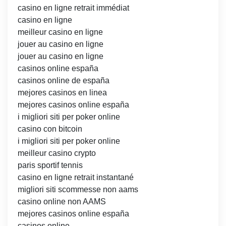
casino en ligne retrait immédiat
casino en ligne
meilleur casino en ligne
jouer au casino en ligne
jouer au casino en ligne
casinos online españa
casinos online de españa
mejores casinos en linea
mejores casinos online españa
i migliori siti per poker online
casino con bitcoin
i migliori siti per poker online
meilleur casino crypto
paris sportif tennis
casino en ligne retrait instantané
migliori siti scommesse non aams
casino online non AAMS
mejores casinos online españa
casinos online